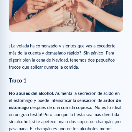
¿La velada ha comenzado y sientes que vas a excederte
más de la cuenta y demasiado rápido? ¡Sin pánico! Para
digerir bien la cena de Navidad, tenemos dos pequeños
trucos que aplicar durante la comida.
Truco 1
No abuses del alcohol
. Aumenta la secreción de ácido en
el estómago y puede intensificar la sensación de
ardor de
estómago
después de una comida copiosa. ¡No es lo ideal
en un gran festín! Pero, aunque la fiesta sea más divertida
sin alcohol, si te apetece una o dos copas de champán, ¡no
pasa nada! El champán es uno de los alcoholes menos