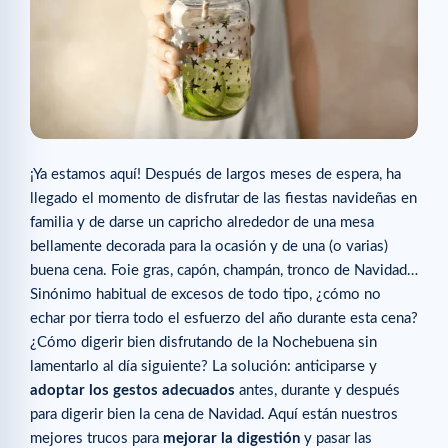
¡Ya estamos aquí! Después de largos meses de espera, ha
llegado el momento de disfrutar de las fiestas navideñas en
familia y de darse un capricho alrededor de una mesa
bellamente decorada para la ocasión y de una (o varias)
buena cena. Foie gras, capón, champán, tronco de Navidad…
Sinónimo habitual de excesos de todo tipo, ¿cómo no
echar por tierra todo el esfuerzo del año durante esta cena?
¿Cómo digerir bien disfrutando de la Nochebuena sin
lamentarlo al día siguiente? La solución: anticiparse y
adoptar los gestos adecuados
antes, durante y después
para digerir bien la cena de Navidad. Aquí están nuestros
mejores trucos para
mejorar la digestión
y pasar las