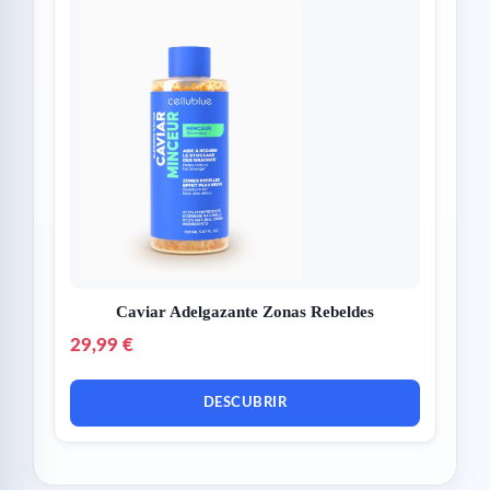
Caviar Adelgazante Zonas Rebeldes
29,99 €
DESCUBRIR