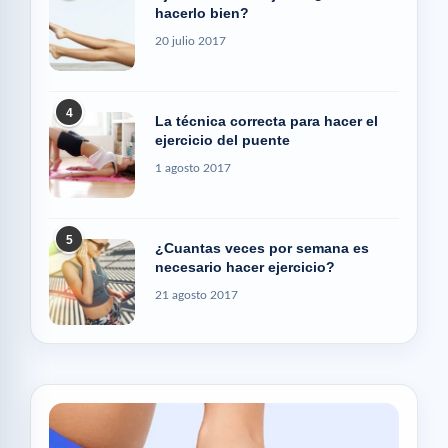
hacerlo bien?
20 julio 2017
4
La técnica correcta para hacer el
ejercicio del puente
1 agosto 2017
5
¿Cuantas veces por semana es
necesario hacer ejercicio?
21 agosto 2017