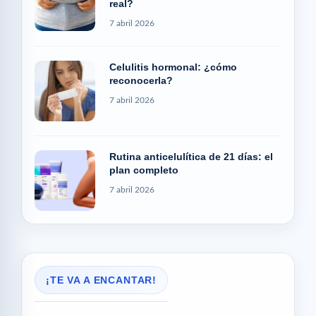
real?
7 abril 2026
Celulitis hormonal: ¿cómo
reconocerla?
7 abril 2026
Rutina anticelulítica de 21 días: el
plan completo
7 abril 2026
¡TE VA A ENCANTAR!