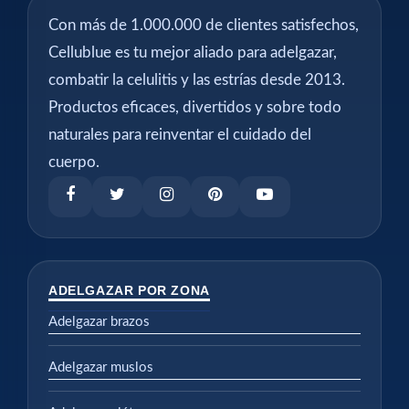
Con más de 1.000.000 de clientes satisfechos,
Cellublue es tu mejor aliado para adelgazar,
combatir la celulitis y las estrías desde 2013.
Productos eficaces, divertidos y sobre todo
naturales para reinventar el cuidado del
cuerpo.
ADELGAZAR POR ZONA
Adelgazar brazos
Adelgazar muslos