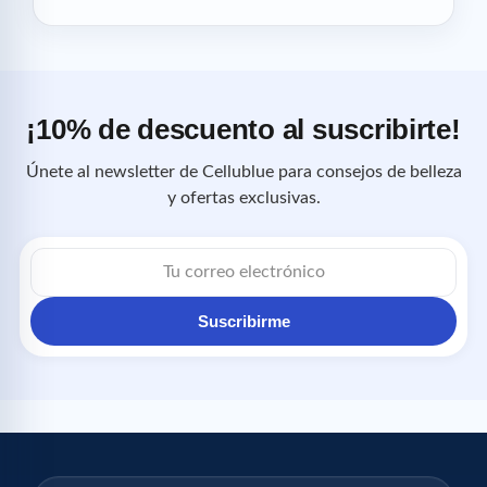
¡10% de descuento al suscribirte!
Únete al newsletter de Cellublue para consejos de belleza
y ofertas exclusivas.
Correo
electrónico
Suscribirme