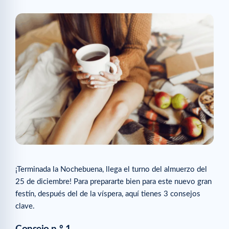
¡Terminada la Nochebuena, llega el turno del almuerzo del
25 de diciembre! Para prepararte bien para este nuevo gran
festín, después del de la víspera, aquí tienes 3 consejos
clave.