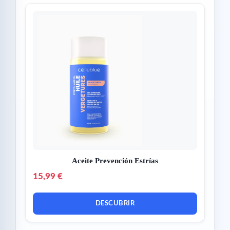
Aceite Prevención Estrías
15,99 €
DESCUBRIR