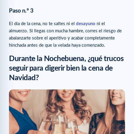
Paso n.º 3
El día de la cena, no te saltes ni el
desayuno
ni el
almuerzo. Si llegas con mucha hambre, corres el riesgo de
abalanzarte sobre el aperitivo y acabar completamente
hinchada antes de que la velada haya comenzado.
Durante la Nochebuena, ¿qué trucos
seguir para digerir bien la cena de
Navidad?