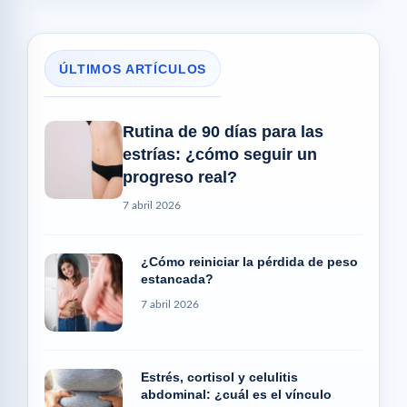
ÚLTIMOS ARTÍCULOS
Rutina de 90 días para las
estrías: ¿cómo seguir un
progreso real?
7 abril 2026
¿Cómo reiniciar la pérdida de peso
estancada?
7 abril 2026
Estrés, cortisol y celulitis
abdominal: ¿cuál es el vínculo