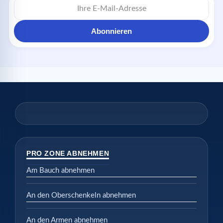
Abonnieren
PRO ZONE ABNEHMEN
Am Bauch abnehmen
An den Oberschenkeln abnehmen
An den Armen abnehmen