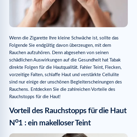
Wenn die Zigarette Ihre kleine Schwäche ist, sollte das
Folgende Sie endgültig davon überzeugen, mit dem
Rauchen aufzuhören. Denn abgesehen von seinen
schädlichen Auswirkungen auf die Gesundheit hat Tabak
direkte Folgen für die Hautqualität. Fahler Teint, Flecken,
vorzeitige Falten, schlaffe Haut und verstärkte Cellulite
sind nur einige der unschönen Begleiterscheinungen des
Rauchens. Entdecken Sie die zahlreichen Vorteile des
Rauchstopps für die Haut!
Vorteil des Rauchstopps für die Haut
o
N
1 : ein makelloser Teint