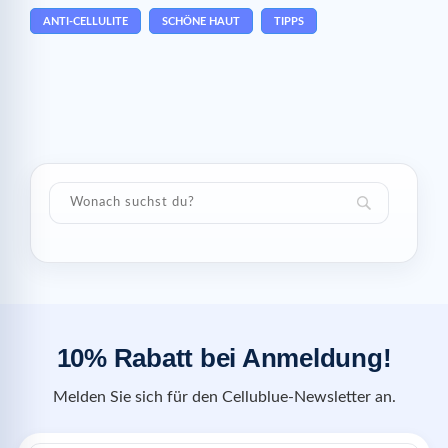
ANTI-CELLULITE
SCHÖNE HAUT
TIPPS
10% Rabatt bei Anmeldung!
Melden Sie sich für den Cellublue-Newsletter an.