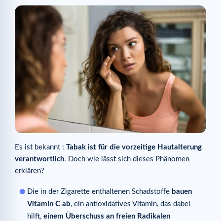
Es ist bekannt :
Tabak ist für die vorzeitige Hautalterung
verantwortlich
. Doch wie lässt sich dieses Phänomen
erklären?
Die in der Zigarette enthaltenen Schadstoffe
bauen
Vitamin C ab
, ein antioxidatives Vitamin, das dabei
hilft,
einem Überschuss an freien Radikalen