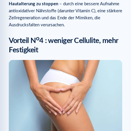
Hautalterung zu stoppen
– durch eine bessere Aufnahme
antioxidativer Nährstoffe (darunter Vitamin C), eine stärkere
Zellregeneration und das Ende der Mimiken, die
Ausdrucksfalten verursachen.
o
Vorteil N
4 : weniger Cellulite, mehr
Festigkeit