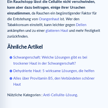
Ein Rauchstopp lässt die Cellulite nicht verschwinden,
kann aber dazu beitragen, einige ihrer Ursachen
einzudämmen
, da Rauchen ein begünstigender Faktor für
die Entstehung von
Orangenhaut
ist. Wer den
Tabakkonsum einstellt, kann leichter gegen
Dellen
ankämpfen und zu einer
glatteren Haut
und mehr Festigkeit
zurückfinden.
Ähnliche Artikel
Schwangerschaft: Welche Lösungen gibt es bei
trockener Haut in der Schwangerschaft?
Dehydrierte Haut: 5 wirksame Lösungen, die helfen
Alles über Provitamin B5, den Verbündeten schöner
Haut
Nützliche Kategorien :
Anti-Cellulite-Lösung
.