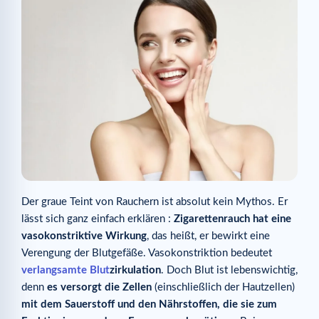
Der graue Teint von Rauchern ist absolut kein Mythos. Er
lässt sich ganz einfach erklären :
Zigarettenrauch hat eine
vasokonstriktive Wirkung
, das heißt, er bewirkt eine
Verengung der Blutgefäße. Vasokonstriktion bedeutet
verlangsamte Blut
zirkulation
. Doch Blut ist lebenswichtig,
denn
es versorgt die Zellen
(einschließlich der Hautzellen)
mit dem Sauerstoff und den Nährstoffen, die sie zum