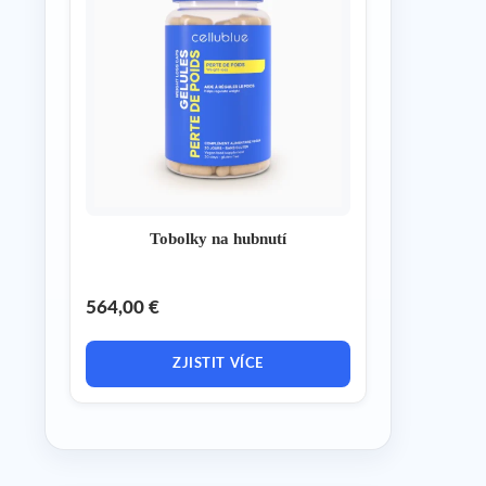
Tobolky na hubnutí
564,00 €
ZJISTIT VÍCE