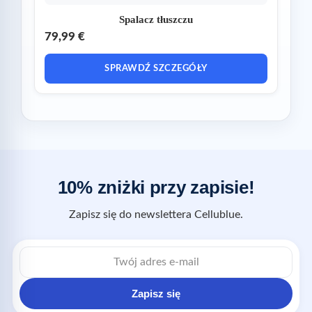
Spalacz tłuszczu
79,99 €
SPRAWDŹ SZCZEGÓŁY
10% zniżki przy zapisie!
Zapisz się do newslettera Cellublue.
Zapisz się