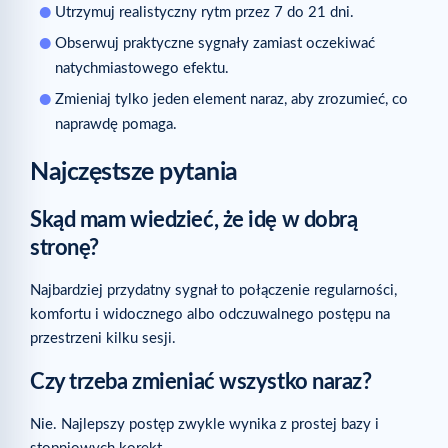
Utrzymuj realistyczny rytm przez 7 do 21 dni.
Obserwuj praktyczne sygnały zamiast oczekiwać
natychmiastowego efektu.
Zmieniaj tylko jeden element naraz, aby zrozumieć, co
naprawdę pomaga.
Najczęstsze pytania
Skąd mam wiedzieć, że idę w dobrą
stronę?
Najbardziej przydatny sygnał to połączenie regularności,
komfortu i widocznego albo odczuwalnego postępu na
przestrzeni kilku sesji.
Czy trzeba zmieniać wszystko naraz?
Nie. Najlepszy postęp zwykle wynika z prostej bazy i