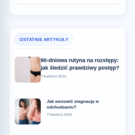
OSTATNIE ARTYKUŁY
90-dniowa rutyna na rozstępy:
jak śledzić prawdziwy postęp?
7 kwietnia 2026
Jak wznowić stagnację w
odchudzaniu?
7 kwietnia 2026