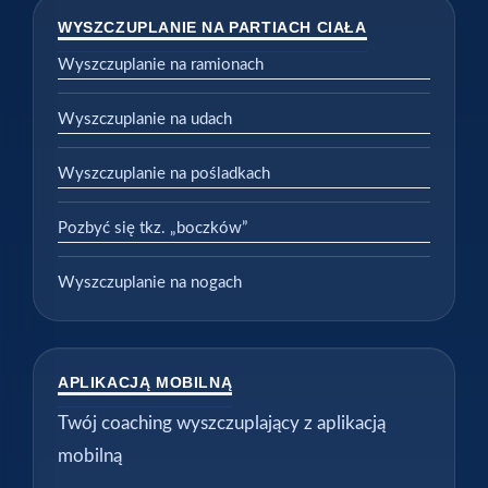
WYSZCZUPLANIE NA PARTIACH CIAŁA
Wyszczuplanie na ramionach
Wyszczuplanie na udach
Wyszczuplanie na pośladkach
Pozbyć się tkz. „boczków”
Wyszczuplanie na nogach
APLIKACJĄ MOBILNĄ
Twój coaching wyszczuplający z aplikacją
mobilną