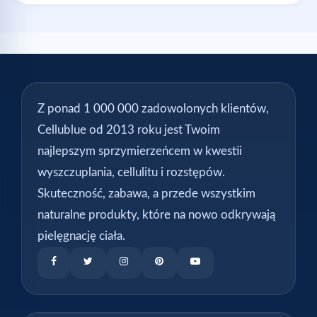
Z ponad 1 000 000 zadowolonych klientów,
Cellublue od 2013 roku jest Twoim
najlepszym sprzymierzeńcem w kwestii
wyszczuplania, cellulitu i rozstępów.
Skuteczność, zabawa, a przede wszystkim
naturalne produkty, które na nowo odkrywają
pielęgnację ciała.