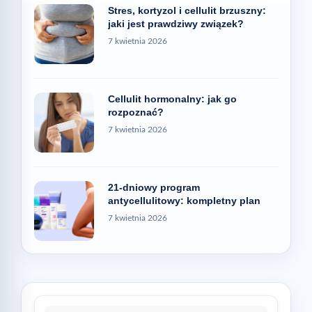
Stres, kortyzol i cellulit brzuszny:
jaki jest prawdziwy związek?
7 kwietnia 2026
Cellulit hormonalny: jak go
rozpoznać?
7 kwietnia 2026
21-dniowy program
antycellulitowy: kompletny plan
7 kwietnia 2026