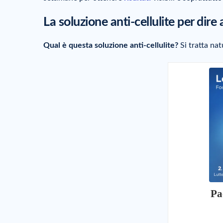
La soluzione anti-cellulite per dire 
Qual è questa soluzione anti-cellulite?
Si tratta na
Pa