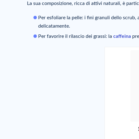
La sua composizione, ricca di attivi naturali, è parti
Per esfoliare la pelle: i fini granuli dello scrub
delicatamente.
Per favorire il rilascio dei grassi: la
caffeina
pre