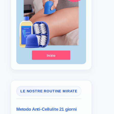
LE NOSTRE ROUTINE MIRATE
Metodo Anti-Cellulite
21 giorni