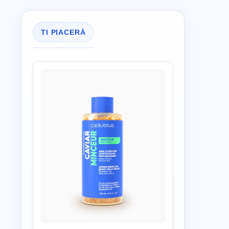
TI PIACERÀ