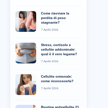
Come riavviare la
perdita di peso
stagnante?
7 Aprile 2026
Stress, cortisolo e
cellulite addominale:
qual è il vero legame?
7 Aprile 2026
Cellulite ormonale:
come riconoscerla?
7 Aprile 2026
Routine anticellulite 21