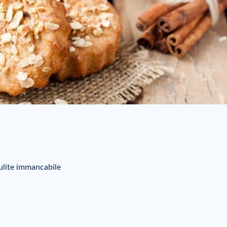
lulite immancabile