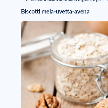
Biscotti mela-uvetta-avena