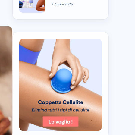
7 Aprile 2026