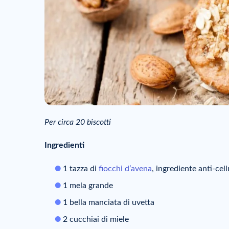
Per circa 20 biscotti
Ingredienti
1 tazza di
fiocchi d’avena
, ingrediente anti-cel
1 mela grande
1 bella manciata di uvetta
2 cucchiai di miele