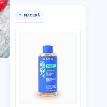
TI PIACERÀ