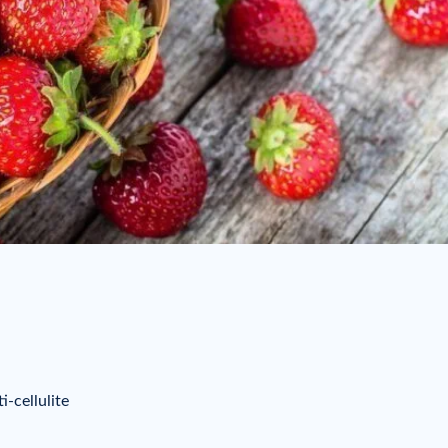
ti-cellulite