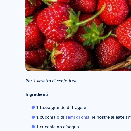
Per 1 vasetto di confettura
Ingredienti
1 tazza grande di fragole
1 cucchiaio di
semi di chia
, le nostre alleate an
1 cucchiaino d’acqua