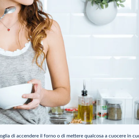
glia di accendere il forno o di mettere qualcosa a cuocere in c