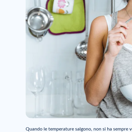
Quando le temperature salgono, non si ha sempre vo