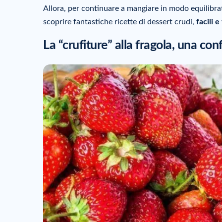
Allora, per continuare a mangiare in modo equilibra
scoprire fantastiche ricette di dessert crudi,
facili e
La “crufiture” alla fragola, una co