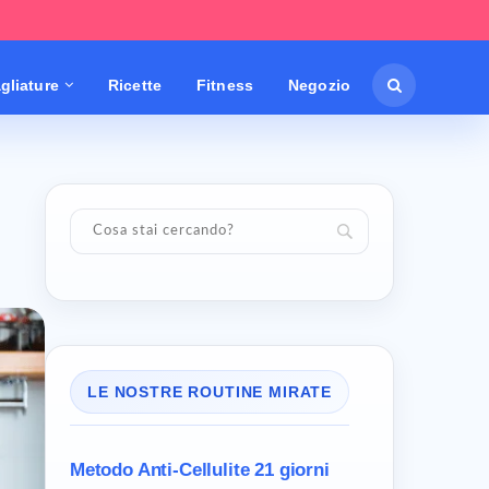
gliature
Ricette
Fitness
Negozio
LE NOSTRE ROUTINE MIRATE
Metodo Anti-Cellulite
21 giorni