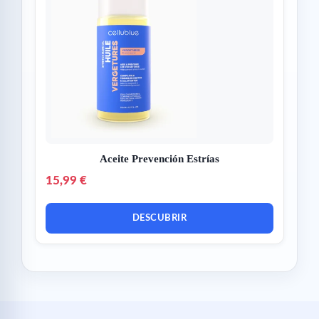
Aceite Prevención Estrías
15,99 €
DESCUBRIR