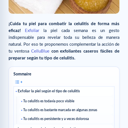
¡Cuida tu piel para combatir la celulitis de forma más
eficaz!
Exfoliar
la piel cada semana es un gesto
indispensable para revelar toda su belleza de manera
natural. Por eso te proponemos complementar la acción de
tu ventosa
CelluBlue
con exfoliantes caseros fáciles de
preparar según tu tipo de celulitis.
Sommaire
Exfoliar la piel según el tipo de celulitis
Tu celulitis es todavía poco visible
Tu celulitis es bastante marcada en algunas zonas
Tu celulitis es persistente y a veces dolorosa