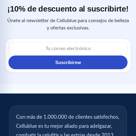
¡10% de descuento al suscribirte!
Únete al newsletter de Cellublue para consejos de belleza
y ofertas exclusivas.
Correo
electrónico
Suscribirme
Con más de 1.000.000 de clientes satisfechos,
Cellublue es tu mejor aliado para adelgazar,
combatir la celulitis y las estrías desde 2013.