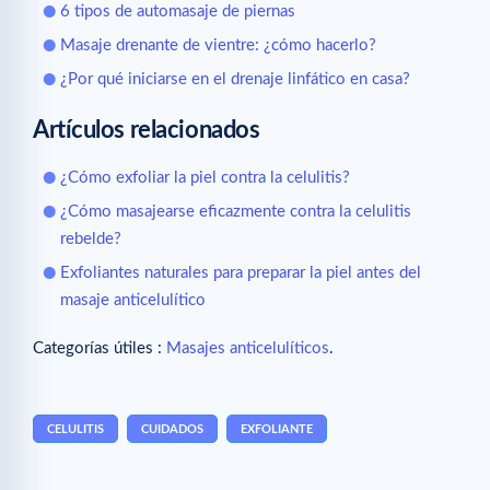
6 tipos de automasaje de piernas
Masaje drenante de vientre: ¿cómo hacerlo?
¿Por qué iniciarse en el drenaje linfático en casa?
Artículos relacionados
¿Cómo exfoliar la piel contra la celulitis?
¿Cómo masajearse eficazmente contra la celulitis
rebelde?
Exfoliantes naturales para preparar la piel antes del
masaje anticelulítico
Categorías útiles :
Masajes anticelulíticos
.
CELULITIS
CUIDADOS
EXFOLIANTE