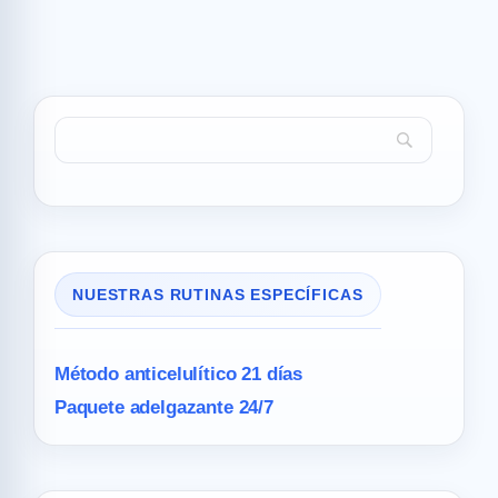
NUESTRAS RUTINAS ESPECÍFICAS
Método anticelulítico 21 días
Paquete adelgazante 24/7