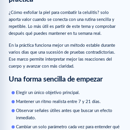
¿Cómo exfoliar la piel para combatir la celulitis? solo
aporta valor cuando se conecta con una rutina sencilla y
repetible. Lo más útil es partir de este tema y comprobar
después qué puedes mantener en tu semana real.
En la práctica funciona mejor un método estable durante
varios días que una sucesión de pruebas contradictorias.
Ese marco permite interpretar mejor las reacciones del
cuerpo y avanzar con más claridad.
Una forma sencilla de empezar
Elegir un único objetivo principal.
Mantener un ritmo realista entre 7 y 21 días.
Observar señales útiles antes que buscar un efecto
inmediato.
Cambiar un solo parámetro cada vez para entender qué