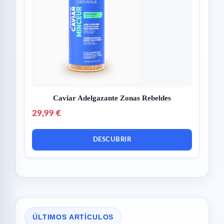
Caviar Adelgazante Zonas Rebeldes
29,99 €
DESCUBRIR
ÚLTIMOS ARTÍCULOS