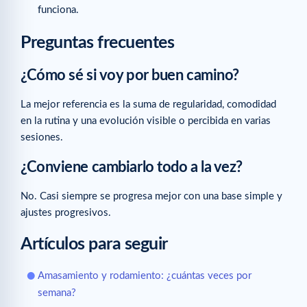
funciona.
Preguntas frecuentes
¿Cómo sé si voy por buen camino?
La mejor referencia es la suma de regularidad, comodidad
en la rutina y una evolución visible o percibida en varias
sesiones.
¿Conviene cambiarlo todo a la vez?
No. Casi siempre se progresa mejor con una base simple y
ajustes progresivos.
Artículos para seguir
Amasamiento y rodamiento: ¿cuántas veces por
semana?