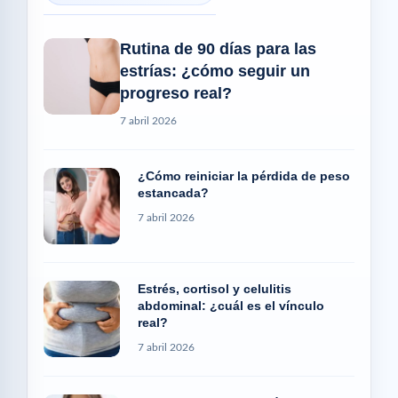
Rutina de 90 días para las
estrías: ¿cómo seguir un
progreso real?
7 abril 2026
¿Cómo reiniciar la pérdida de peso
estancada?
7 abril 2026
Estrés, cortisol y celulitis
abdominal: ¿cuál es el vínculo
real?
7 abril 2026