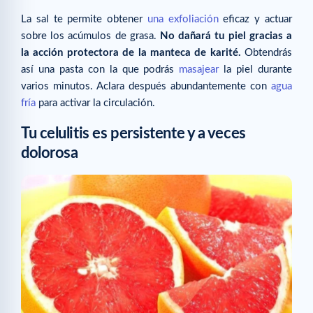
La sal te permite obtener
una exfoliación
eficaz y actuar
sobre los acúmulos de grasa.
No dañará tu piel gracias a
la acción protectora de la manteca de karité.
Obtendrás
así una pasta con la que podrás
masajear
la piel durante
varios minutos. Aclara después abundantemente con
agua
fría
para activar la circulación.
Tu celulitis es persistente y a veces
dolorosa