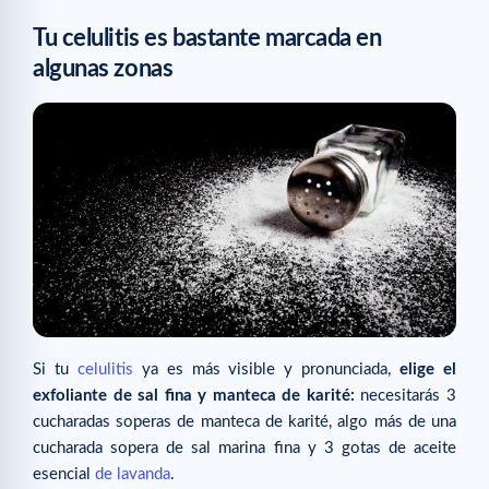
Tu celulitis es bastante marcada en
algunas zonas
Si tu
celulitis
ya es más visible y pronunciada,
elige el
exfoliante de sal fina y manteca de karité:
necesitarás 3
cucharadas soperas de manteca de karité, algo más de una
cucharada sopera de sal marina fina y 3 gotas de aceite
esencial
de lavanda
.