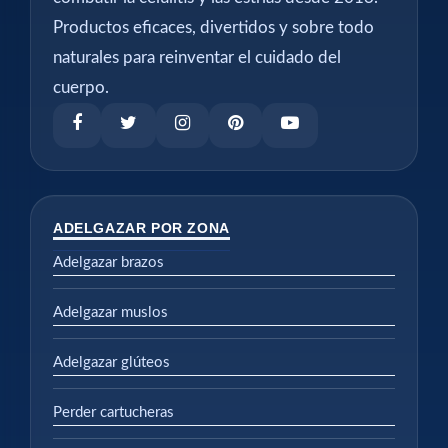
Productos eficaces, divertidos y sobre todo
naturales para reinventar el cuidado del
cuerpo.
ADELGAZAR POR ZONA
Adelgazar brazos
Adelgazar muslos
Adelgazar glúteos
Perder cartucheras