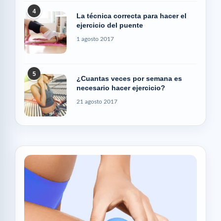
4
La técnica correcta para hacer el
ejercicio del puente
1 agosto 2017
5
¿Cuantas veces por semana es
necesario hacer ejercicio?
21 agosto 2017