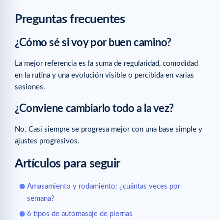
Preguntas frecuentes
¿Cómo sé si voy por buen camino?
La mejor referencia es la suma de regularidad, comodidad
en la rutina y una evolución visible o percibida en varias
sesiones.
¿Conviene cambiarlo todo a la vez?
No. Casi siempre se progresa mejor con una base simple y
ajustes progresivos.
Artículos para seguir
Amasamiento y rodamiento: ¿cuántas veces por
semana?
6 tipos de automasaje de piernas