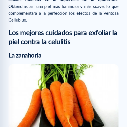
Obtendrás así una piel más luminosa y más suave, lo que
complementará a la perfección los efectos de la Ventosa
Cellublue.
Los mejores cuidados para exfoliar la
piel contra la celulitis
La zanahoria