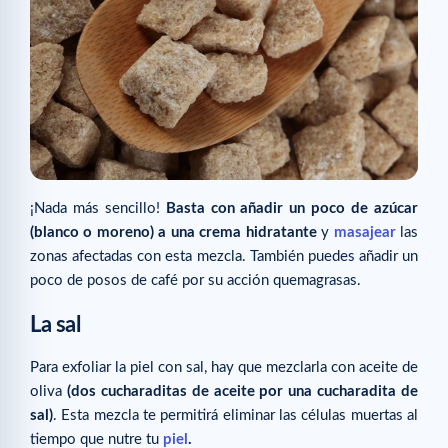
¡Nada más sencillo!
Basta con añadir un poco de azúcar
(blanco o moreno) a una crema hidratante
y
masajear
las
zonas afectadas con esta mezcla. También puedes añadir un
poco de posos de café por su acción quemagrasas.
La sal
Para exfoliar la piel con sal, hay que mezclarla con aceite de
oliva
(dos cucharaditas de aceite por una cucharadita de
sal)
. Esta mezcla te permitirá eliminar las células muertas al
tiempo que nutre tu
piel
.