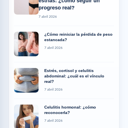
estrías: ¿cómo seguir un
progreso real?
7 abril 2026
¿Cómo reiniciar la pérdida de peso
estancada?
7 abril 2026
Estrés, cortisol y celulitis
abdominal: ¿cuál es el vínculo
real?
7 abril 2026
Celulitis hormonal: ¿cómo
reconocerla?
7 abril 2026