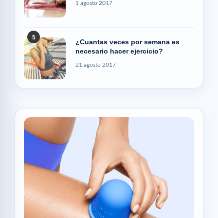
1 agosto 2017
5
¿Cuantas veces por semana es
necesario hacer ejercicio?
21 agosto 2017