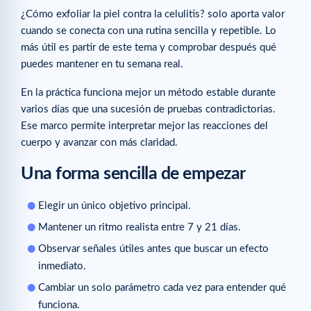
¿Cómo exfoliar la piel contra la celulitis? solo aporta valor
cuando se conecta con una rutina sencilla y repetible. Lo
más útil es partir de este tema y comprobar después qué
puedes mantener en tu semana real.
En la práctica funciona mejor un método estable durante
varios días que una sucesión de pruebas contradictorias.
Ese marco permite interpretar mejor las reacciones del
cuerpo y avanzar con más claridad.
Una forma sencilla de empezar
Elegir un único objetivo principal.
Mantener un ritmo realista entre 7 y 21 días.
Observar señales útiles antes que buscar un efecto
inmediato.
Cambiar un solo parámetro cada vez para entender qué
funciona.