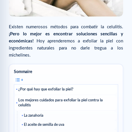
Existen numerosos métodos para combatir la celulitis.
¡Pero lo mejor es encontrar soluciones sencillas y
económicas!
Hoy aprenderemos a exfoliar la piel con
ingredientes naturales para no darle tregua a los
michelines.
Sommaire
¿Por qué hay que exfoliar la piel?
Los mejores cuidados para exfoliar la piel contra la
celulitis
La zanahoria
El aceite de semilla de uva