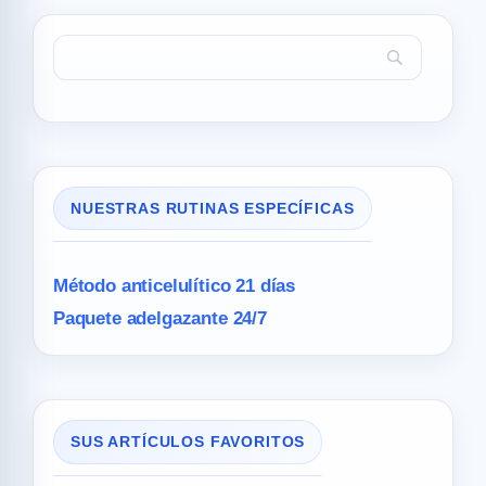
NUESTRAS RUTINAS ESPECÍFICAS
Método anticelulítico 21 días
Paquete adelgazante 24/7
SUS ARTÍCULOS FAVORITOS