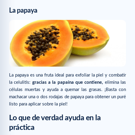
La papaya
La papaya es una fruta ideal para exfoliar la piel y combatir
la celulitis:
gracias a la papaína que contiene,
elimina las
células muertas y ayuda a quemar las grasas. ¡Basta con
machacar una o dos rodajas de papaya para obtener un puré
listo para aplicar sobre la piel!
Lo que de verdad ayuda en la
práctica