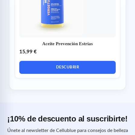
Aceite Prevención Estrías
15,99 €
DESCUBRIR
¡10% de descuento al suscribirte!
Únete al newsletter de Cellublue para consejos de belleza