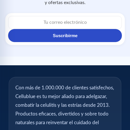
y ofertas exclusivas.
Correo
electrónico
Suscribirme
Con más de 1.000.000 de clientes satisfechos,
Cellublue es tu mejor aliado para adelgazar,
combatir la celulitis y las estrías desde 2013.
Productos eficaces, divertidos y sobre todo
naturales para reinventar el cuidado del