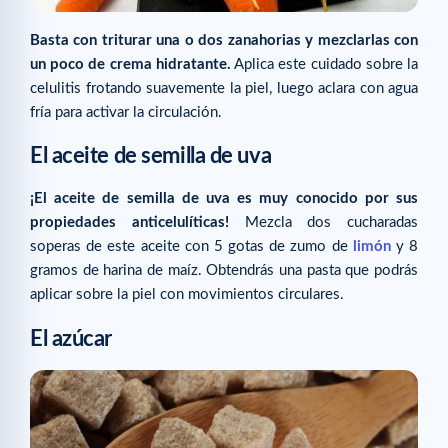
Basta con triturar una o dos zanahorias y mezclarlas con
un poco de crema hidratante.
Aplica este cuidado sobre la
celulitis frotando suavemente la piel, luego aclara con agua
fría para activar la circulación.
El aceite de semilla de uva
¡El aceite de semilla de uva es muy conocido por sus
propiedades anticelulíticas!
Mezcla dos cucharadas
soperas de este aceite con 5 gotas de zumo de
limón
y 8
gramos de harina de maíz. Obtendrás una pasta que podrás
aplicar sobre la piel con movimientos circulares.
El azúcar