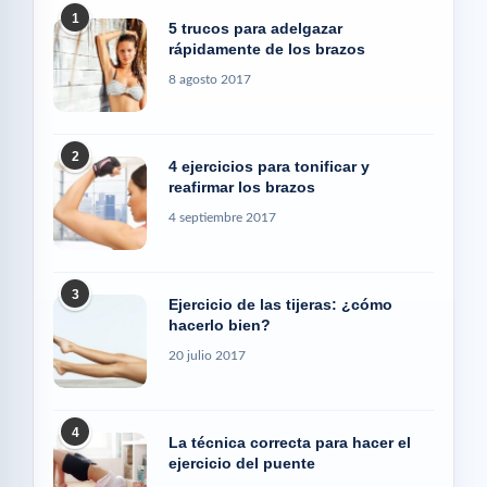
1
5 trucos para adelgazar
rápidamente de los brazos
8 agosto 2017
2
4 ejercicios para tonificar y
reafirmar los brazos
4 septiembre 2017
3
Ejercicio de las tijeras: ¿cómo
hacerlo bien?
20 julio 2017
4
La técnica correcta para hacer el
ejercicio del puente