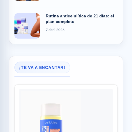
Rutina anticelulítica de 21 días: el
plan completo
7 abril 2026
¡TE VA A ENCANTAR!