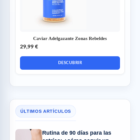
Caviar Adelgazante Zonas Rebeldes
29,99 €
DESCUBRIR
ÚLTIMOS ARTÍCULOS
Rutina de 90 días para las