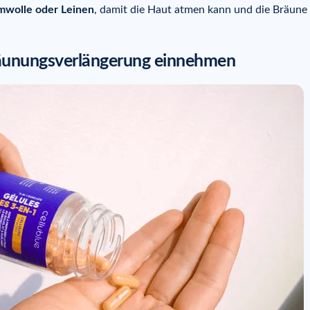
mwolle oder Leinen
, damit die Haut atmen kann und die Bräune
räunungsverlängerung einnehmen