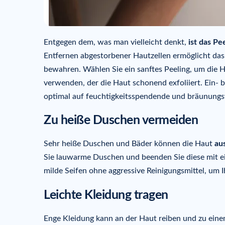
Entgegen dem, was man vielleicht denkt,
ist das Pe
Entfernen abgestorbener Hautzellen ermöglicht das P
bewahren. Wählen Sie ein sanftes Peeling, um die 
verwenden, der die Haut schonend exfoliiert. Ein- 
optimal auf feuchtigkeitsspendende und bräunungs
Zu heiße Duschen vermeiden
Sehr heiße Duschen und Bäder können die Haut
au
Sie lauwarme Duschen und beenden Sie diese mit ei
milde Seifen ohne aggressive Reinigungsmittel, um 
Leichte Kleidung tragen
Enge Kleidung kann an der Haut reiben und zu eine