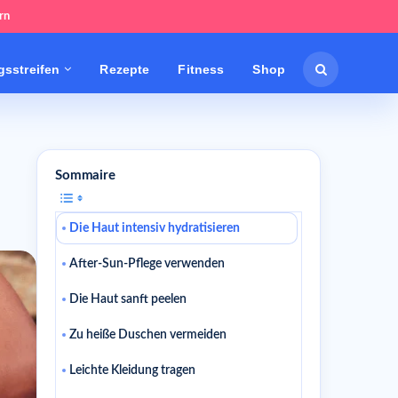
rn
sstreifen
Rezepte
Fitness
Shop
Sommaire
Die Haut intensiv hydratisieren
After-Sun-Pflege verwenden
Die Haut sanft peelen
Zu heiße Duschen vermeiden
Leichte Kleidung tragen