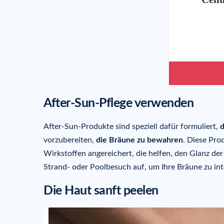
After-Sun-Pflege verwenden
After-Sun-Produkte sind speziell dafür formuliert,
d
vorzubereiten,
die Bräune zu bewahren
. Diese Pro
Wirkstoffen angereichert, die helfen, den Glanz der
Strand- oder Poolbesuch auf, um Ihre Bräune zu int
Die Haut sanft peelen