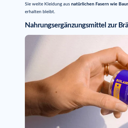
Sie weite Kleidung aus
natürlichen Fasern wie Bau
erhalten bleibt.
Nahrungsergänzungsmittel zur B