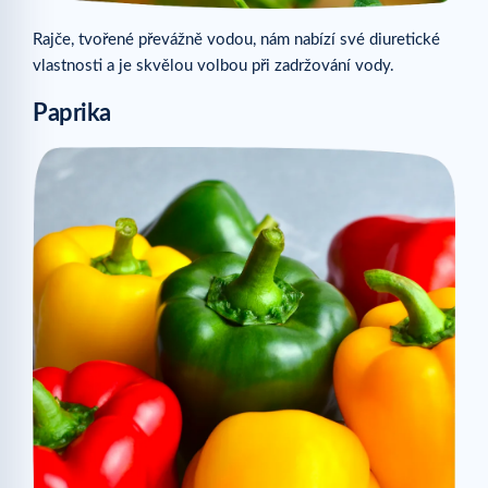
Rajče, tvořené převážně vodou, nám nabízí své diuretické
vlastnosti a je skvělou volbou při zadržování vody.
Paprika