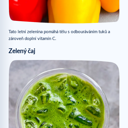
Tato letní zelenina pomáhá tělu s odbouráváním tuků a
zároveň doplní vitamín C.
Zelený čaj