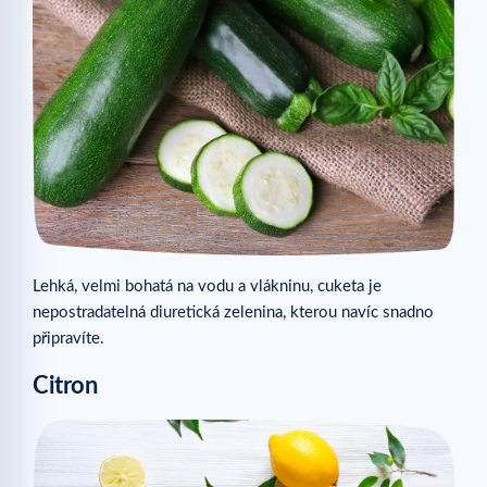
Lehká, velmi bohatá na vodu a vlákninu, cuketa je
nepostradatelná diuretická zelenina, kterou navíc snadno
připravíte.
Citron