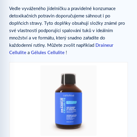
Vedle vyváženého jídelníčku a pravidelné konzumace
detoxikačních potravin doporučujeme sáhnout i po
doplňcích stravy. Tyto doplňky obsahují složky známé pro
své vlastnosti podporující spalování tuků v ideálním
množství a ve formátu, který snadno zařadíte do
každodenní rutiny. Můžete zvolit například
Draineur
Cellulite
a
Gélules Cellulite
!