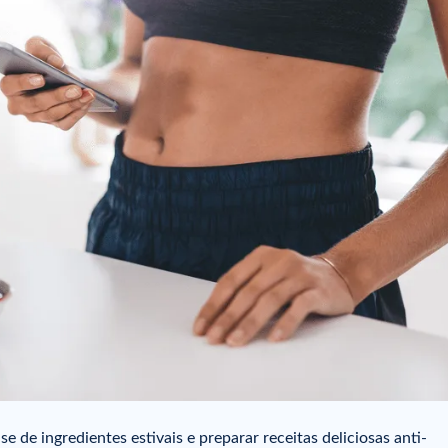
 de ingredientes estivais e preparar receitas deliciosas anti-