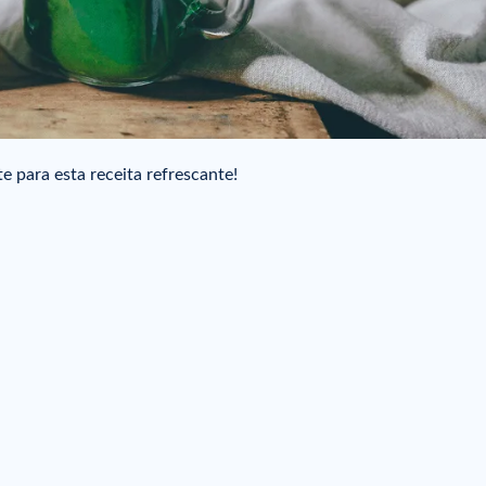
e para esta receita refrescante!