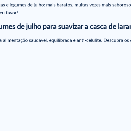
s e legumes de julho: mais baratos, muitas vezes mais saboroso
eu favor!
umes de julho para suavizar a casca de lara
 alimentação saudável, equilibrada e anti-celulite. Descubra os