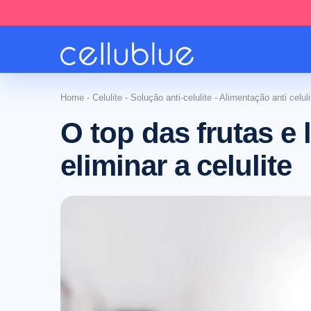
Home
-
Celulite
-
Solução anti-celulite
-
Alimentação anti celuli
O top das frutas e
eliminar a celulite