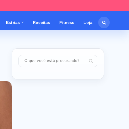
Estrias
Receitas
Fitness
Loja