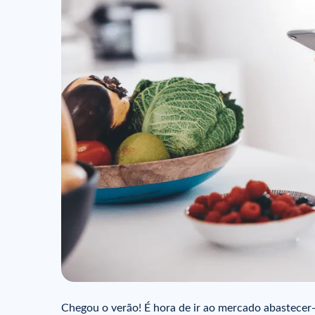
Chegou o verão! É hora de ir ao mercado abastecer-se