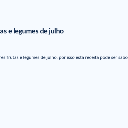
tas e legumes de julho
es frutas e legumes de julho, por isso esta receita pode ser sab