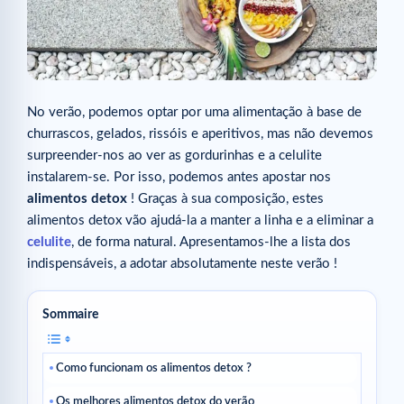
No verão, podemos optar por uma alimentação à base de
churrascos, gelados, rissóis e aperitivos, mas não devemos
surpreender-nos ao ver as gordurinhas e a celulite
instalarem-se. Por isso, podemos antes apostar nos
alimentos detox
! Graças à sua composição, estes
alimentos detox vão ajudá-la a manter a linha e a eliminar a
celulite
, de forma natural. Apresentamos-lhe a lista dos
indispensáveis, a adotar absolutamente neste verão !
Sommaire
Como funcionam os alimentos detox ?
Os melhores alimentos detox do verão