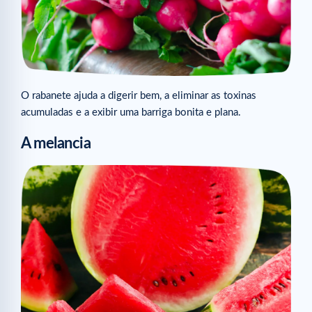
O rabanete ajuda a digerir bem, a eliminar as toxinas
acumuladas e a exibir uma barriga bonita e plana.
A melancia