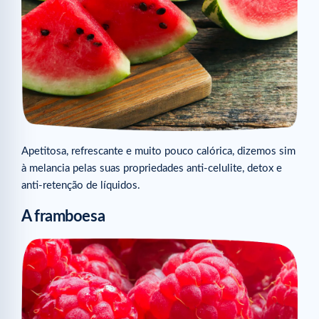
Apetitosa, refrescante e muito pouco calórica, dizemos sim
à melancia pelas suas propriedades anti-celulite, detox e
anti-retenção de líquidos.
A framboesa