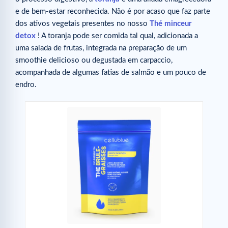
e de bem-estar reconhecida. Não é por acaso que faz parte
dos ativos vegetais presentes no nosso
Thé minceur
detox
! A toranja pode ser comida tal qual, adicionada a
uma salada de frutas, integrada na preparação de um
smoothie delicioso ou degustada em carpaccio,
acompanhada de algumas fatias de salmão e um pouco de
endro.