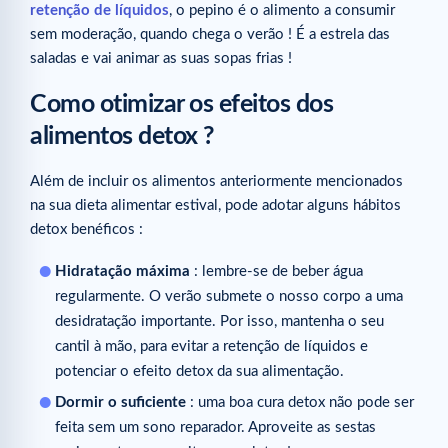
retenção de líquidos
, o pepino é o alimento a consumir
sem moderação, quando chega o verão ! É a estrela das
saladas e vai animar as suas sopas frias !
Como otimizar os efeitos dos
alimentos detox ?
Além de incluir os alimentos anteriormente mencionados
na sua dieta alimentar estival, pode adotar alguns hábitos
detox benéficos :
Hidratação máxima
: lembre-se de beber água
regularmente. O verão submete o nosso corpo a uma
desidratação importante. Por isso, mantenha o seu
cantil à mão, para evitar a retenção de líquidos e
potenciar o efeito detox da sua alimentação.
Dormir o suficiente
: uma boa cura detox não pode ser
feita sem um sono reparador. Aproveite as sestas