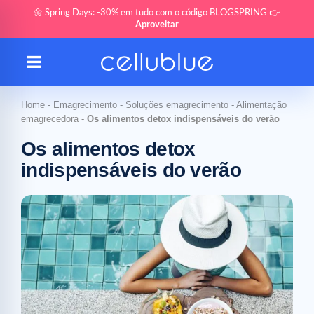
🌼 Spring Days: -30% em tudo com o código BLOGSPRING 👉
Aproveitar
Home
-
Emagrecimento
-
Soluções emagrecimento
-
Alimentação
emagrecedora
-
Os alimentos detox indispensáveis do verão
Os alimentos detox
indispensáveis do verão