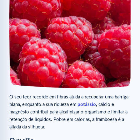
O seu teor recorde em fibras ajuda a recuperar uma barriga
plana, enquanto a sua riqueza em
potássio
,
cálcio e
magnésio contribui para alcalinizar o organismo e limitar a
retenção de líquidos. Pobre em calorias, a framboesa é a
aliada da silhueta.