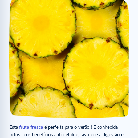
Esta
fruta fresca
é perfeita para o verão ! É conhecida
pelos seus benefícios anti-celulite, favorece a digestão e