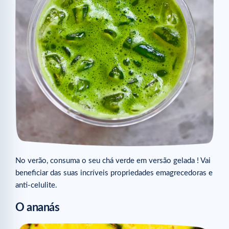
No verão, consuma o seu chá verde em versão gelada ! Vai
beneficiar das suas incríveis propriedades emagrecedoras e
anti-celulite.
O ananás