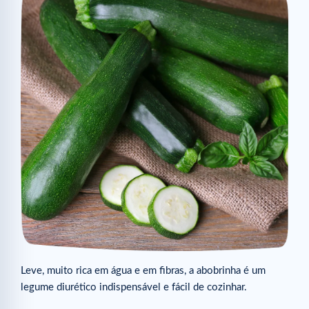
Leve, muito rica em água e em fibras, a abobrinha é um
legume diurético indispensável e fácil de cozinhar.