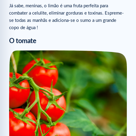
Já sabe, meninas, o limão é uma fruta perfeita para
combater a celulite, eliminar gorduras e toxinas. Espreme-
se todas as manhãs e adiciona-se o sumo a um grande
copo de água !
O tomate