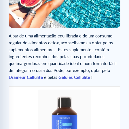
A par de uma alimentação equilibrada e de um consumo
regular de alimentos detox, aconselhamos a optar pelos
suplementos alimentares. Estes suplementos contêm
ingredientes reconhecidos pelas suas propriedades
queima-gorduras em quantidade ideal e num formato fácil
de integrar no dia a dia. Pode, por exemplo, optar pelo
Draineur Cellulite
e pelas
Gélules Cellulite
!