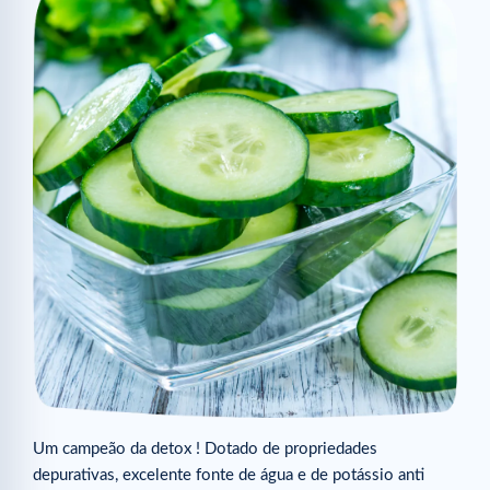
Um campeão da detox ! Dotado de propriedades
depurativas, excelente fonte de água e de potássio anti