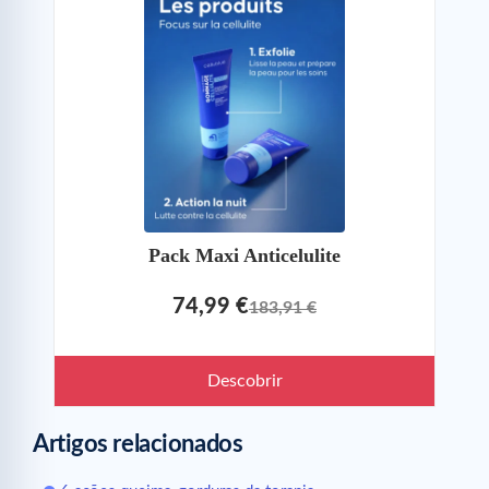
Pack Maxi Anticelulite
74,99 €
183,91 €
Descobrir
Artigos relacionados