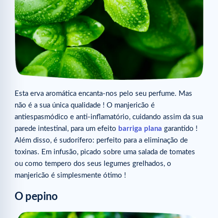
Esta erva aromática encanta-nos pelo seu perfume. Mas
não é a sua única qualidade ! O manjericão é
antiespasmódico e anti-inflamatório, cuidando assim da sua
parede intestinal, para um efeito
barriga plana
garantido !
Além disso, é sudorífero: perfeito para a eliminação de
toxinas. Em infusão, picado sobre uma salada de tomates
ou como tempero dos seus legumes grelhados, o
manjericão é simplesmente ótimo !
O pepino