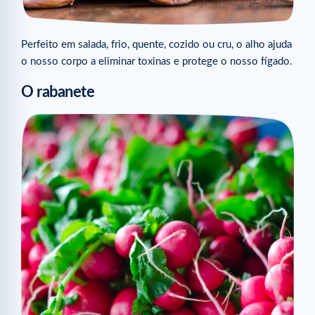
Perfeito em salada, frio, quente, cozido ou cru, o alho ajuda
o nosso corpo a eliminar toxinas e protege o nosso fígado.
O rabanete