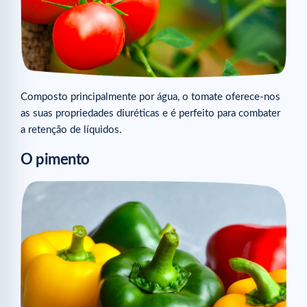
Composto principalmente por água, o tomate oferece-nos
as suas propriedades diuréticas e é perfeito para combater
a retenção de líquidos.
O pimento