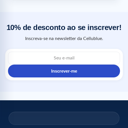
10% de desconto ao se inscrever!
Inscreva-se na newsletter da Cellublue.
Inscrever-me