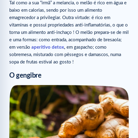
Tal como a sua “irmã” a melancia, o melão é rico em água e
baixo em calorias, sendo por isso um alimento
emagrecedor a privilegiar. Outra virtude: é rico em
vitaminas e possui propriedades anti-inflamatórias, o que o
torna um alimento anti-inchaço ! O melão prepara-se de mil
e uma formas: como entrada, acompanhado de bresaola;
em versão
aperitivo
detox
,
em gaspacho; como
sobremesa, misturado com pêssegos e damascos, numa
sopa de frutas estival ao gosto !
O gengibre