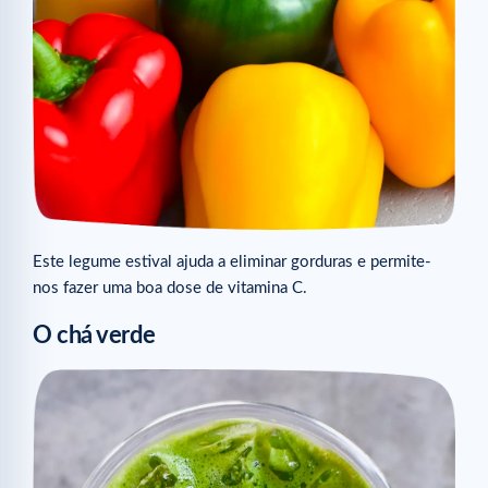
Este legume estival ajuda a eliminar gorduras e permite-
nos fazer uma boa dose de vitamina C.
O chá verde