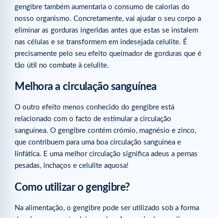
gengibre também aumentaria o consumo de calorias do
nosso organismo. Concretamente, vai ajudar o seu corpo a
eliminar as gorduras ingeridas antes que estas se instalem
nas células e se transformem em indesejada celulite. É
precisamente pelo seu efeito queimador de gorduras que é
tão útil no combate à celulite.
Melhora a circulação sanguínea
O outro efeito menos conhecido do gengibre está
relacionado com o facto de estimular a circulação
sanguínea. O gengibre contém crómio, magnésio e zinco,
que contribuem para uma boa circulação sanguínea e
linfática. E uma melhor circulação significa adeus a pernas
pesadas, inchaços e celulite aquosa!
Como utilizar o gengibre?
Na alimentação, o gengibre pode ser utilizado sob a forma