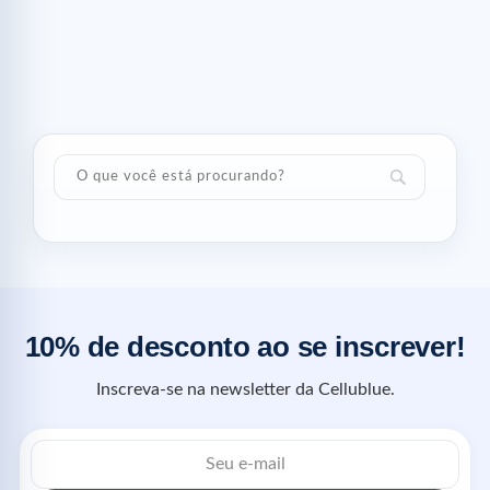
10% de desconto ao se inscrever!
Inscreva-se na newsletter da Cellublue.