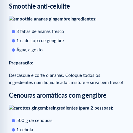
Smoothie anti-celulite
Ingredientes:
3 fatias de ananás fresco
1 c. de sopa de gengibre
Água, a gosto
Preparação:
Descasque e corte o ananás. Coloque todos os
ingredientes num liquidificador, misture e sirva bem fresco!
Cenouras aromáticas com gengibre
Ingredientes (para 2 pessoas):
500 g de cenouras
1 cebola