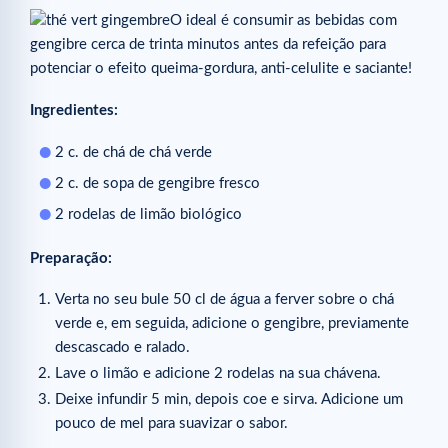
O ideal é consumir as bebidas com
gengibre cerca de trinta minutos antes da refeição para
potenciar o efeito queima-gordura, anti-celulite e saciante!
Ingredientes:
2 c. de chá de chá verde
2 c. de sopa de gengibre fresco
2 rodelas de limão biológico
Preparação:
Verta no seu bule 50 cl de água a ferver sobre o chá
verde e, em seguida, adicione o gengibre, previamente
descascado e ralado.
Lave o limão e adicione 2 rodelas na sua chávena.
Deixe infundir 5 min, depois coe e sirva. Adicione um
pouco de mel para suavizar o sabor.