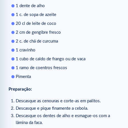
1 dente de alho
1 c. de sopa de azeite
20 cl de leite de coco
2 cm de gengibre fresco
2 c. de chá de curcuma
1 cravinho
1 cubo de caldo de frango ou de vaca
1 ramo de coentros frescos
Pimenta
Preparação:
Descasque as cenouras e corte-as em palitos.
Descasque e pique finamente a cebola.
Descasque os dentes de alho e esmague-os com a
lâmina da faca.