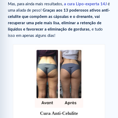
Mas, para ainda mais resultados,
a cura Lipo-experta 14J
é
uma aliada de peso!
Graças aos 13 poderosos ativos anti-
celulite que compõem as cápsulas e o drenante, vai
recuperar uma pele mais lisa, eliminar a retenção de
líquidos e favorecer a eliminação de gorduras,
e tudo
isso em apenas alguns dias!
Cura Anti-Celulite