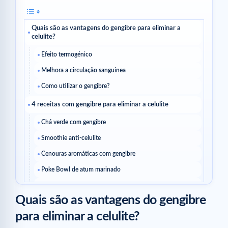
Quais são as vantagens do gengibre para eliminar a
celulite?
Efeito termogénico
Melhora a circulação sanguínea
Como utilizar o gengibre?
4 receitas com gengibre para eliminar a celulite
Chá verde com gengibre
Smoothie anti-celulite
Cenouras aromáticas com gengibre
Poke Bowl de atum marinado
Artigos relacionados
Quais são as vantagens do gengibre
para eliminar a celulite?