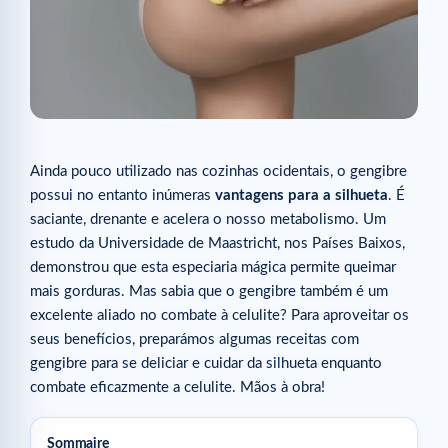
Ainda pouco utilizado nas cozinhas ocidentais, o gengibre
possui no entanto inúmeras
vantagens para a silhueta
. É
saciante, drenante e acelera o nosso metabolismo. Um
estudo da Universidade de Maastricht, nos Países Baixos,
demonstrou que esta especiaria mágica permite queimar
mais gorduras. Mas sabia que o gengibre também é um
excelente aliado no combate à celulite? Para aproveitar os
seus benefícios, preparámos algumas receitas com
gengibre para se deliciar e cuidar da silhueta enquanto
combate eficazmente a celulite. Mãos à obra!
Sommaire