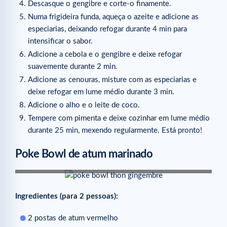
Descasque o gengibre e corte-o finamente.
Numa frigideira funda, aqueça o azeite e adicione as
especiarias, deixando refogar durante 4 min para
intensificar o sabor.
Adicione a cebola e o gengibre e deixe refogar
suavemente durante 2 min.
Adicione as cenouras, misture com as especiarias e
deixe refogar em lume médio durante 3 min.
Adicione o alho e o leite de coco.
Tempere com pimenta e deixe cozinhar em lume médio
durante 25 min, mexendo regularmente. Está pronto!
Poke Bowl de atum marinado
fonte: pinterest
Ingredientes (para 2 pessoas):
2 postas de atum vermelho