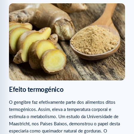
Efeito termogénico
O gengibre faz efetivamente parte dos alimentos ditos
termogénicos. Assim, eleva a temperatura corporal e
estimula o metabolismo. Um estudo da Universidade de
Maastricht, nos Países Baixos, demonstrou o papel desta
especiaria como queimador natural de gorduras. O