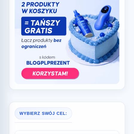
WYBIERZ SWÓJ CEL: