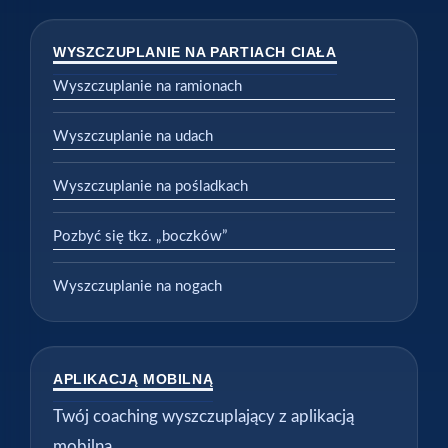
WYSZCZUPLANIE NA PARTIACH CIAŁA
Wyszczuplanie na ramionach
Wyszczuplanie na udach
Wyszczuplanie na pośladkach
Pozbyć się tkz. „boczków”
Wyszczuplanie na nogach
APLIKACJĄ MOBILNĄ
Twój coaching wyszczuplający z aplikacją
mobilną