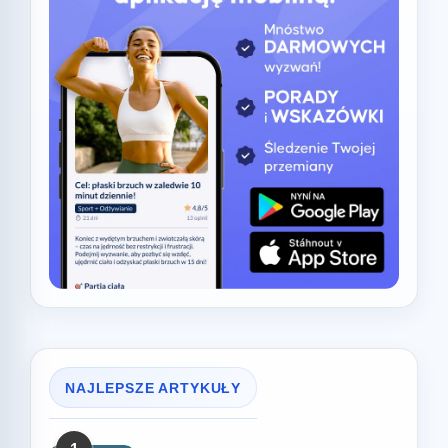
NAJLEPSZE ARTYKUŁY