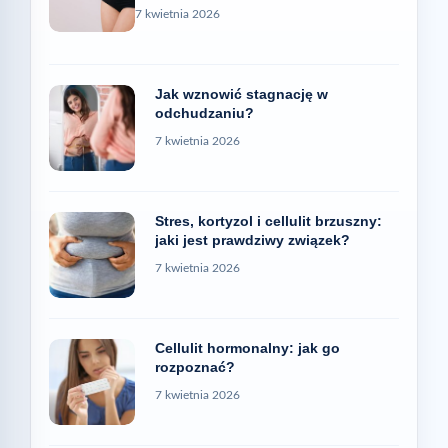
7 kwietnia 2026
Jak wznowić stagnację w
odchudzaniu?
7 kwietnia 2026
Stres, kortyzol i cellulit brzuszny:
jaki jest prawdziwy związek?
7 kwietnia 2026
Cellulit hormonalny: jak go
rozpoznać?
7 kwietnia 2026