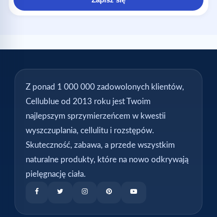
Z ponad 1 000 000 zadowolonych klientów,
Cellublue od 2013 roku jest Twoim
najlepszym sprzymierzeńcem w kwestii
wyszczuplania, cellulitu i rozstępów.
Skuteczność, zabawa, a przede wszystkim
naturalne produkty, które na nowo odkrywają
pielęgnację ciała.