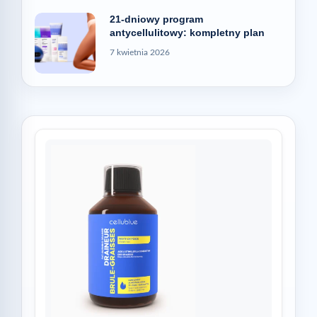
21-dniowy program
antycellulitowy: kompletny plan
7 kwietnia 2026