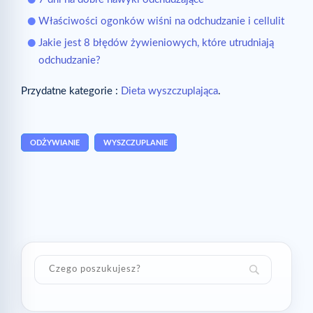
Właściwości ogonków wiśni na odchudzanie i cellulit
Jakie jest 8 błędów żywieniowych, które utrudniają
odchudzanie?
Przydatne kategorie :
Dieta wyszczuplająca
.
ODŻYWIANIE
WYSZCZUPLANIE