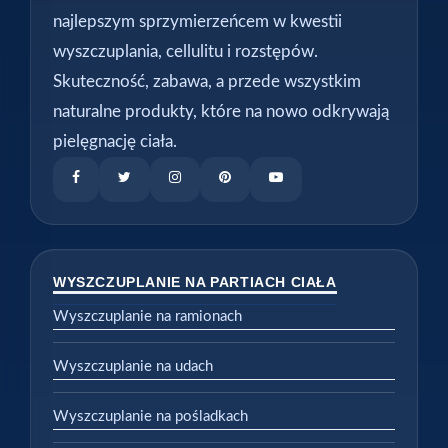
najlepszym sprzymierzeńcem w kwestii
wyszczuplania, cellulitu i rozstępów.
Skuteczność, zabawa, a przede wszystkim
naturalne produkty, które na nowo odkrywają
pielęgnację ciała.
WYSZCZUPLANIE NA PARTIACH CIAŁA
Wyszczuplanie na ramionach
Wyszczuplanie na udach
Wyszczuplanie na pośladkach