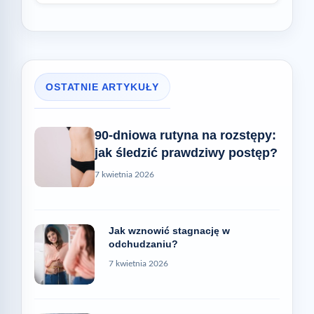
OSTATNIE ARTYKUŁY
90-dniowa rutyna na rozstępy:
jak śledzić prawdziwy postęp?
7 kwietnia 2026
Jak wznowić stagnację w
odchudzaniu?
7 kwietnia 2026