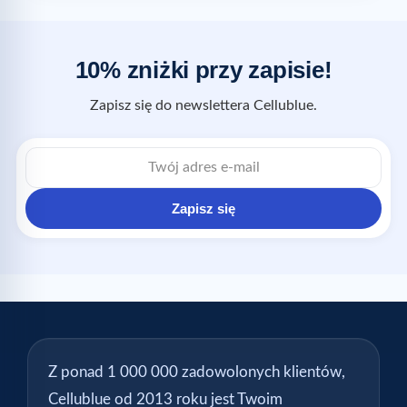
10% zniżki przy zapisie!
Zapisz się do newslettera Cellublue.
Zapisz się
Z ponad 1 000 000 zadowolonych klientów,
Cellublue od 2013 roku jest Twoim