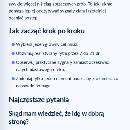
zwykle więcej niż ciąg sprzecznych prób. To taki układ
pomaga lepiej odczytywać sygnały ciała i rzetelniej
oceniać postęp.
Jak zacząć krok po kroku
Wybierz jeden główny cel naraz.
Utrzymuj realistyczny rytm przez 7 do 21 dni.
Obserwuj praktyczne sygnały zamiast oczekiwać
natychmiastowego efektu.
Zmieniaj tylko jeden element naraz, aby zrozumieć, co
naprawdę pomaga.
Najczęstsze pytania
Skąd mam wiedzieć, że idę w dobrą
stronę?