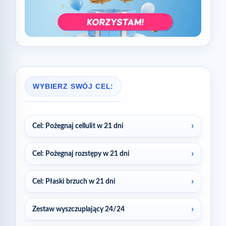
WYBIERZ SWÓJ CEL:
Cel: Pożegnaj cellulit w 21 dni
Cel: Pożegnaj rozstępy w 21 dni
Cel: Płaski brzuch w 21 dni
Zestaw wyszczuplający 24/24