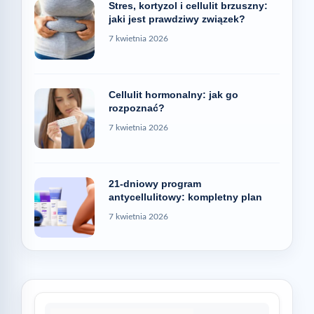
Stres, kortyzol i cellulit brzuszny:
jaki jest prawdziwy związek?
7 kwietnia 2026
Cellulit hormonalny: jak go
rozpoznać?
7 kwietnia 2026
21-dniowy program
antycellulitowy: kompletny plan
7 kwietnia 2026