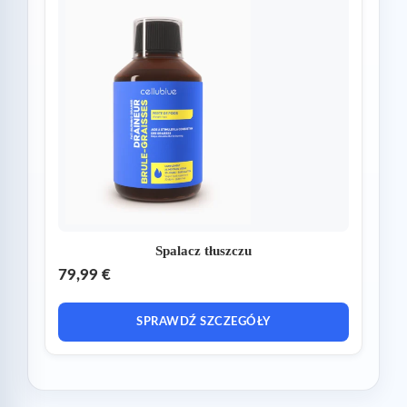
Spalacz tłuszczu
79,99 €
SPRAWDŹ SZCZEGÓŁY