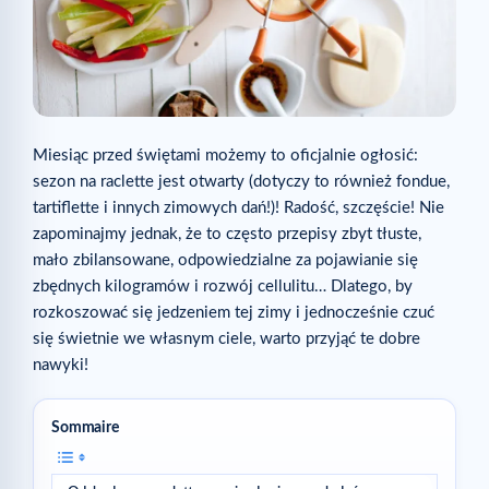
Miesiąc przed świętami możemy to oficjalnie ogłosić:
sezon na raclette jest otwarty (dotyczy to również fondue,
tartiflette i innych zimowych dań!)! Radość, szczęście! Nie
zapominajmy jednak, że to często przepisy zbyt tłuste,
mało zbilansowane, odpowiedzialne za pojawianie się
zbędnych kilogramów i rozwój cellulitu… Dlatego, by
rozkoszować się jedzeniem tej zimy i jednocześnie czuć
się świetnie we własnym ciele, warto przyjąć te dobre
nawyki!
Sommaire