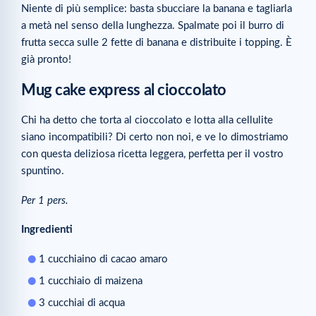
Niente di più semplice: basta sbucciare la banana e tagliarla
a metà nel senso della lunghezza. Spalmate poi il burro di
frutta secca sulle 2 fette di banana e distribuite i topping. È
già pronto!
Mug cake express al cioccolato
Chi ha detto che torta al cioccolato e lotta alla cellulite
siano incompatibili? Di certo non noi, e ve lo dimostriamo
con questa deliziosa ricetta leggera, perfetta per il vostro
spuntino.
Per 1 pers.
Ingredienti
1 cucchiaino di cacao amaro
1 cucchiaio di maizena
3 cucchiai di acqua