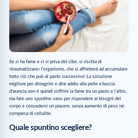
Se si ha fame e ci si priva del cibo, si rischia di
«traumatizzare» l’organismo, che si affretterà ad accumulare
tutto ciò che può al pasto successivo! La soluzione
migliore per dimagrire e dire addio alla pelle a buccia
d’arancia non è quindi soffrire la fame tra un pasto e l’altro,
ma fare uno spuntino sano per rispondere ai bisogni del
corpo e concedersi un piacere, senza aumento di peso né
comparsa di cellulite.
Quale spuntino scegliere?