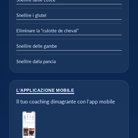
Snellire delle cosce
Snellire i glutei
Eliminare la “culotte de cheval”
Snellire delle gambe
Snellire dalla pancia
L’APPLICAZIONE MOBILE
Il tuo coaching dimagrante con l’app mobile