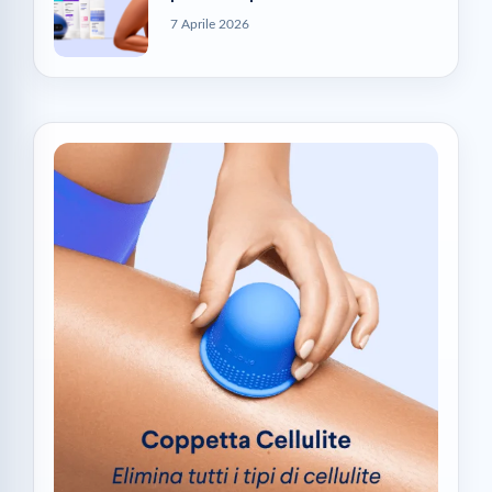
7 Aprile 2026