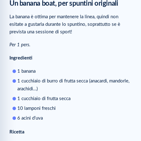
Un banana boat, per spuntini originali
La banana è ottima per mantenere la linea, quindi non
esitate a gustarla durante lo spuntino, soprattutto se è
prevista una sessione di sport!
Per 1 pers.
Ingredienti
1 banana
1 cucchiaio di burro di frutta secca (anacardi, mandorle,
arachidi…)
1 cucchiaio di frutta secca
10 lamponi freschi
6 acini d’uva
Ricetta