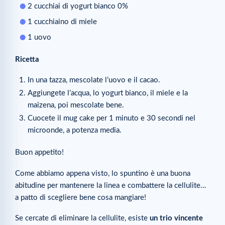
2 cucchiai di yogurt bianco 0%
1 cucchiaino di miele
1 uovo
Ricetta
In una tazza, mescolate l’uovo e il cacao.
Aggiungete l’acqua, lo yogurt bianco, il miele e la
maizena, poi mescolate bene.
Cuocete il mug cake per 1 minuto e 30 secondi nel
microonde, a potenza media.
Buon appetito!
Come abbiamo appena visto, lo spuntino è una buona
abitudine per mantenere la linea e combattere la cellulite…
a patto di scegliere bene cosa mangiare!
Se cercate di eliminare la cellulite, esiste
un trio vincente