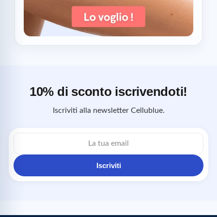
10% di sconto iscrivendoti!
Iscriviti alla newsletter Cellublue.
Indirizzo
email
Iscriviti