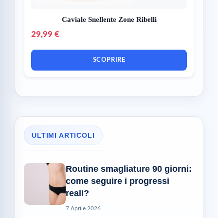
Caviale Snellente Zone Ribelli
29,99 €
SCOPRIRE
ULTIMI ARTICOLI
Routine smagliature 90 giorni:
come seguire i progressi
reali?
7 Aprile 2026