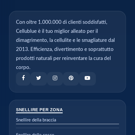
Con oltre 1.000.000 di clienti soddisfatti,
Cellublue è il tuo miglior alleato per il
dimagrimento, la cellulite e le smagliature dal
2013. Efficienza, divertimento e soprattutto
prodotti naturali per reinventare la cura del
corpo.
SNELLIRE PER ZONA
Snellire della braccia