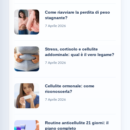
Come riavviare la perdita di peso
stagnante?
7 Aprile 2026
Stress, cortisolo e cellulite
addominale: qual è il vero legame?
7 Aprile 2026
Cellulite ormonale: come
riconoscerla?
7 Aprile 2026
Routine anticellulite 21 giorni: il
piano completo