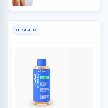
TI PIACERÀ