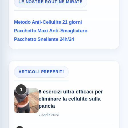
LE NOSTRE ROUTINE MIRATE
Metodo Anti-Cellulite
21 giorni
Pacchetto Maxi
Anti-Smagliature
Pacchetto Snellente 24h/24
ARTICOLI PREFERITI
1
6 esercizi ultra efficaci per
eliminare la cellulite sulla
pancia
7 Aprile 2026