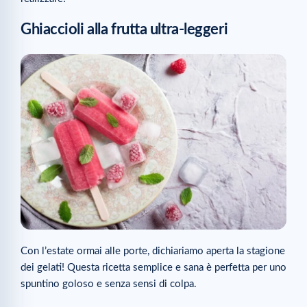
Ghiaccioli alla frutta ultra-leggeri
Con l’estate ormai alle porte, dichiariamo aperta la stagione
dei gelati! Questa ricetta semplice e sana è perfetta per uno
spuntino goloso e senza sensi di colpa.