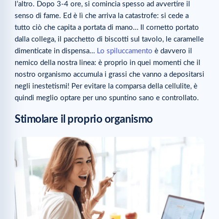
l’altro. Dopo 3-4 ore, si comincia spesso ad avvertire il
senso di fame. Ed è lì che arriva la catastrofe: si cede a
tutto ciò che capita a portata di mano… Il cornetto portato
dalla collega, il pacchetto di biscotti sul tavolo, le caramelle
dimenticate in dispensa…
Lo spiluccamento
è davvero il
nemico della nostra linea: è proprio in quei momenti che il
nostro organismo accumula i grassi che vanno a depositarsi
negli inestetismi! Per evitare la comparsa della cellulite, è
quindi meglio optare per uno spuntino sano e controllato.
Stimolare il proprio organismo