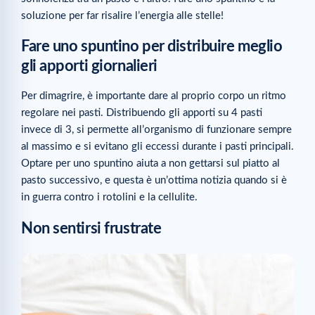
soluzione per far risalire l’energia alle stelle!
Fare uno spuntino per distribuire meglio
gli apporti giornalieri
Per dimagrire, è importante dare al proprio corpo un ritmo
regolare nei pasti. Distribuendo gli apporti su 4 pasti
invece di 3, si permette all’organismo di funzionare sempre
al massimo e si evitano gli eccessi durante i pasti principali.
Optare per uno spuntino aiuta a non gettarsi sul piatto al
pasto successivo, e questa è un’ottima notizia quando si è
in guerra contro i rotolini e la cellulite.
Non sentirsi frustrate