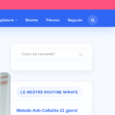
gliature
Ricette
Fitness
Negozio
LE NOSTRE ROUTINE MIRATE
Metodo Anti-Cellulite
21 giorni