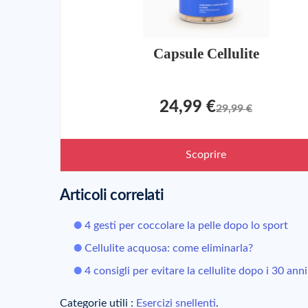
Capsule Cellulite
24,99 €
29,99 €
Scoprire
Articoli correlati
4 gesti per coccolare la pelle dopo lo sport
Cellulite acquosa: come eliminarla?
4 consigli per evitare la cellulite dopo i 30 anni
Categorie utili :
Esercizi snellenti
.