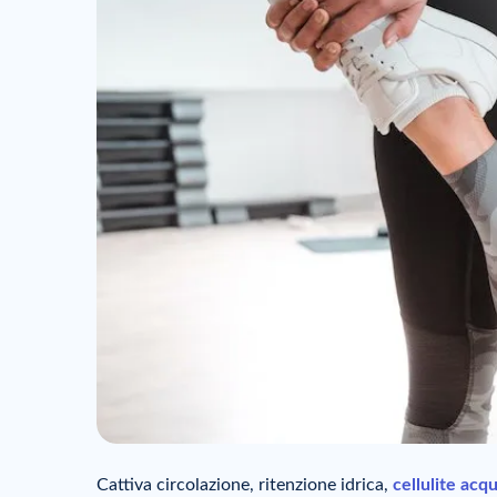
Cattiva circolazione, ritenzione idrica,
cellulite acq