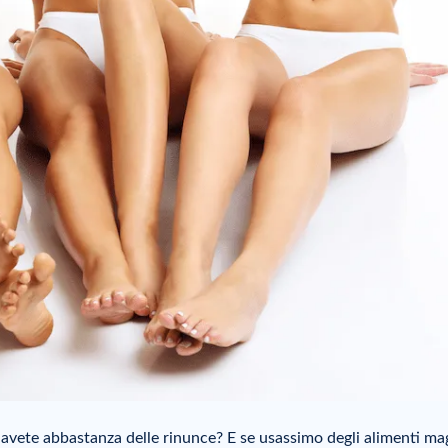
 avete abbastanza delle rinunce? E se usassimo degli alimenti ma