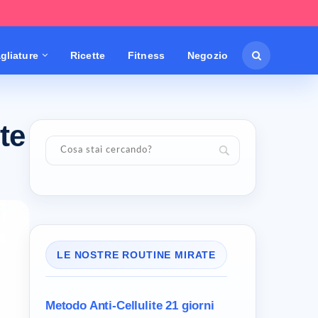
gliature
Ricette
Fitness
Negozio
te
LE NOSTRE ROUTINE MIRATE
Metodo Anti-Cellulite
21 giorni