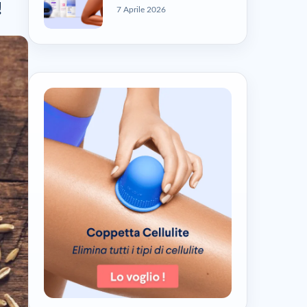
!
7 Aprile 2026