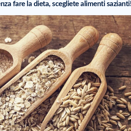
enza fare la dieta, scegliete alimenti sazianti