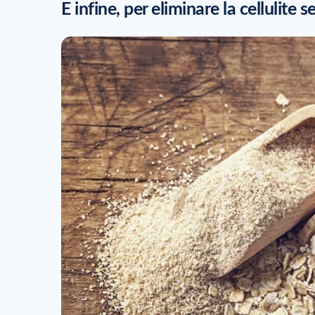
E infine, per eliminare la cellulite s