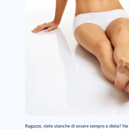
Ragazze, siete stanche di essere sempre a dieta? Ne