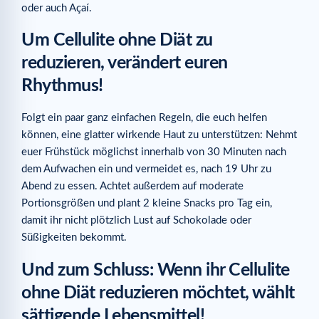
oder auch Açaí.
Um Cellulite ohne Diät zu
reduzieren, verändert euren
Rhythmus!
Folgt ein paar ganz einfachen Regeln, die euch helfen
können, eine glatter wirkende Haut zu unterstützen: Nehmt
euer Frühstück möglichst innerhalb von 30 Minuten nach
dem Aufwachen ein und vermeidet es, nach 19 Uhr zu
Abend zu essen. Achtet außerdem auf moderate
Portionsgrößen und plant 2 kleine Snacks pro Tag ein,
damit ihr nicht plötzlich Lust auf Schokolade oder
Süßigkeiten bekommt.
Und zum Schluss: Wenn ihr Cellulite
ohne Diät reduzieren möchtet, wählt
sättigende Lebensmittel!