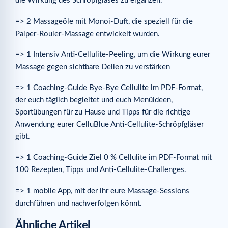
die Wirkung des Schröpfglases zu ergänzen.
=> 2 Massageöle mit Monoi-Duft, die speziell für die
Palper-Rouler-Massage entwickelt wurden.
=> 1 Intensiv Anti-Cellulite-Peeling, um die Wirkung eurer
Massage gegen sichtbare Dellen zu verstärken
=> 1 Coaching-Guide Bye-Bye Cellulite im PDF-Format,
der euch täglich begleitet und euch Menüideen,
Sportübungen für zu Hause und Tipps für die richtige
Anwendung eurer CelluBlue Anti-Cellulite-Schröpfgläser
gibt.
=> 1 Coaching-Guide Ziel 0 % Cellulite im PDF-Format mit
100 Rezepten, Tipps und Anti-Cellulite-Challenges.
=> 1 mobile App, mit der ihr eure Massage-Sessions
durchführen und nachverfolgen könnt.
Ähnliche Artikel