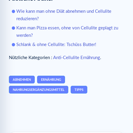
Wie kann man ohne Diät abnehmen und Cellulite
reduzieren?
Kann man Pizza essen, ohne von Cellulite geplagt zu
werden?
Schlank & ohne Cellulite: Tschüss Butter!
Nützliche Kategorien :
Anti-Cellulite Ernährung
.
ABNEHMEN
ERNÄHRUNG
NAHRUNGSERGÄNZUNGSMITTEL
TIPPS