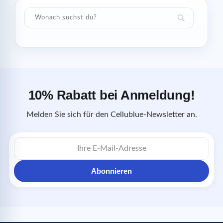
10% Rabatt bei Anmeldung!
Melden Sie sich für den Cellublue-Newsletter an.
E-
Mail-
Adresse
Abonnieren