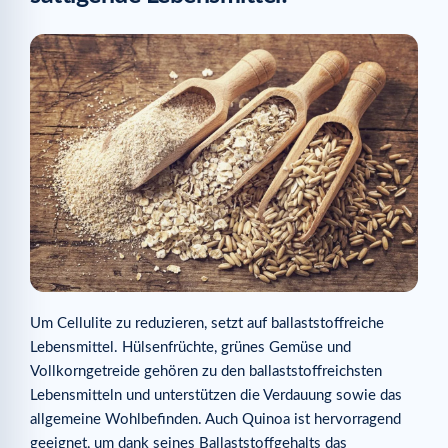
Um Cellulite zu reduzieren, setzt auf ballaststoffreiche
Lebensmittel. Hülsenfrüchte, grünes Gemüse und
Vollkorngetreide gehören zu den ballaststoffreichsten
Lebensmitteln und unterstützen die Verdauung sowie das
allgemeine Wohlbefinden. Auch Quinoa ist hervorragend
geeignet, um dank seines Ballaststoffgehalts das