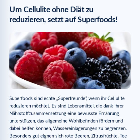
Um Cellulite ohne Diät zu
reduzieren, setzt auf Superfoods!
Superfoods sind echte „Superfreunde“, wenn ihr Cellulite
reduzieren möchtet. Es sind Lebensmittel, die dank ihrer
Nährstoffzusammensetzung eine bewusste Ernährung
unterstützen, das allgemeine Wohlbefinden fördern und
dabei helfen können, Wassereinlagerungen zu begrenzen.
Besonders gut eignen sich rote Beeren, Zitrusfrüchte, Tee