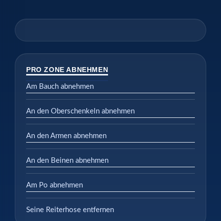
PRO ZONE ABNEHMEN
Am Bauch abnehmen
An den Oberschenkeln abnehmen
An den Armen abnehmen
An den Beinen abnehmen
Am Po abnehmen
Seine Reiterhose entfernen