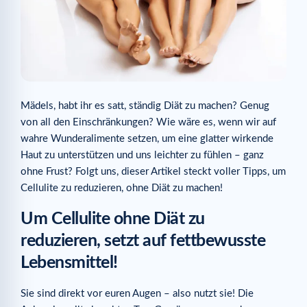
Mädels, habt ihr es satt, ständig Diät zu machen? Genug
von all den Einschränkungen? Wie wäre es, wenn wir auf
wahre Wunderalimente setzen, um eine glatter wirkende
Haut zu unterstützen und uns leichter zu fühlen – ganz
ohne Frust? Folgt uns, dieser Artikel steckt voller Tipps, um
Cellulite zu reduzieren, ohne Diät zu machen!
Um Cellulite ohne Diät zu
reduzieren, setzt auf fettbewusste
Lebensmittel!
Sie sind direkt vor euren Augen – also nutzt sie! Die