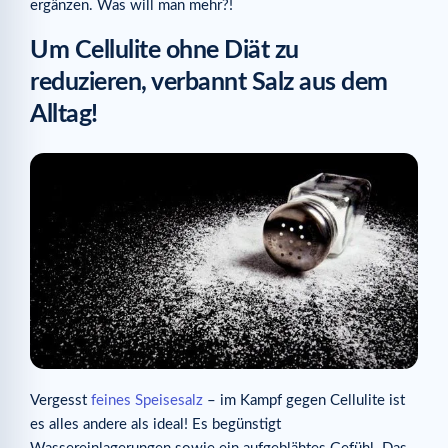
ergänzen. Was will man mehr?!
Um Cellulite ohne Diät zu
reduzieren, verbannt Salz aus dem
Alltag!
Vergesst
feines Speisesalz
– im Kampf gegen Cellulite ist
es alles andere als ideal! Es begünstigt