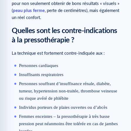
pour non seulement obtenir de bons résultats « visuels »
(
peau plus ferme
, perte de centimètres), mais également
un réel confort.
Quelles sont les contre-indications
à la pressothérapie ?
La technique est fortement contre-indiquée aux :
Personnes cardiaques
Insuffisants respiratoires
Personnes souffrant d’insuffisance rénale, diabète,
tumeur, hypertension non-traitée, thrombose veineuse
ou risque avéré de phlébite
Individus porteurs de plaies ouvertes ou d’abcès
Femmes enceintes – la pressothérapie à très basse
pression peut néanmoins être tolérée en cas de jambes