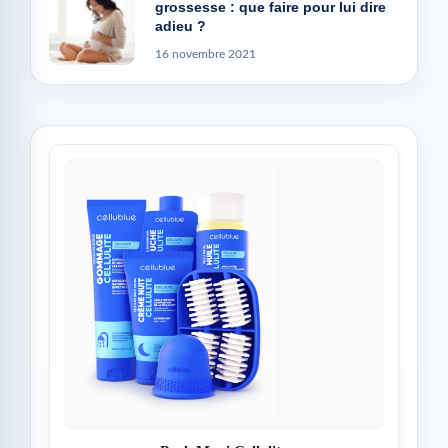
grossesse : que faire pour lui dire
adieu ?
16 novembre 2021