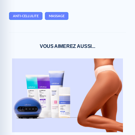
ANTI-CELLULITE
MASSAGE
VOUS AIMEREZ AUSSI...