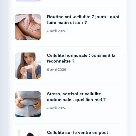
Routine anti-cellulite 7 jours : quoi
faire matin et soir ?
6 avril 2026
Cellulite hormonale : comment la
reconnaître ?
6 avril 2026
Stress, cortisol et cellulite
abdominale : quel lien réel ?
6 avril 2026
Cellulite sur le ventre en post-