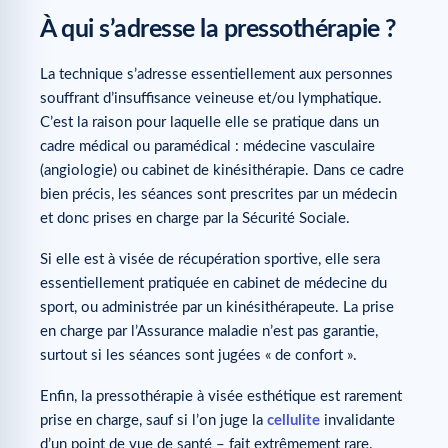
À qui s’adresse la pressothérapie ?
La technique s’adresse essentiellement aux personnes
souffrant d’insuffisance veineuse et/ou lymphatique.
C’est la raison pour laquelle elle se pratique dans un
cadre médical ou paramédical : médecine vasculaire
(angiologie) ou cabinet de kinésithérapie. Dans ce cadre
bien précis, les séances sont prescrites par un médecin
et donc prises en charge par la Sécurité Sociale.
Si elle est à visée de récupération sportive, elle sera
essentiellement pratiquée en cabinet de médecine du
sport, ou administrée par un kinésithérapeute. La prise
en charge par l’Assurance maladie n’est pas garantie,
surtout si les séances sont jugées « de confort ».
Enfin, la pressothérapie à visée esthétique est rarement
prise en charge, sauf si l’on juge la
cellulite
invalidante
d’un point de vue de santé – fait extrêmement rare.