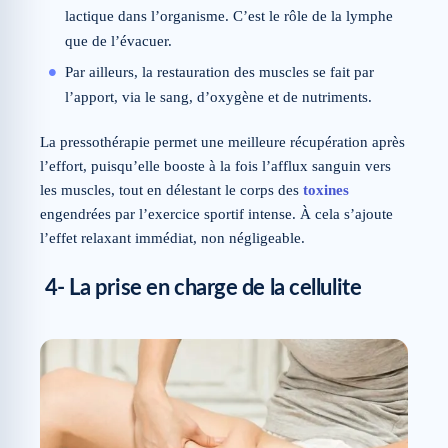
lactique dans l’organisme. C’est le rôle de la lymphe
que de l’évacuer.
Par ailleurs, la restauration des muscles se fait par
l’apport, via le sang, d’oxygène et de nutriments.
La pressothérapie permet une meilleure récupération après
l’effort, puisqu’elle booste à la fois l’afflux sanguin vers
les muscles, tout en délestant le corps des
toxines
engendrées par l’exercice sportif intense. À cela s’ajoute
l’effet relaxant immédiat, non négligeable.
4- La prise en charge de la cellulite