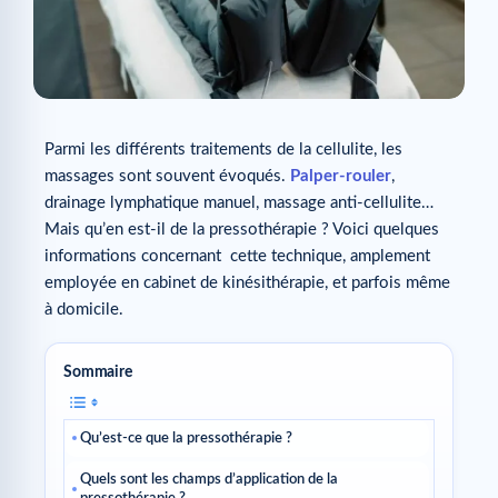
Parmi les différents traitements de la cellulite, les
massages sont souvent évoqués.
Palper-rouler
,
drainage lymphatique manuel, massage anti-cellulite…
Mais qu’en est-il de la pressothérapie ? Voici quelques
informations concernant cette technique, amplement
employée en cabinet de kinésithérapie, et parfois même
à domicile.
Sommaire
Qu’est-ce que la pressothérapie ?
Quels sont les champs d’application de la