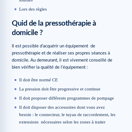
lourdes
Lors des règles
Quid de la pressothérapie à
domicile ?
Il est possible d’acquérir un équipement de
pressothérapie et de réaliser ses propres séances à
domicile. Au demeurant, il est vivement conseillé de
bien vérifier la qualité de l’équipement :
Il doit être normé CE
La pression doit être progressive et continue
Il doit proposer différents programmes de pompage
Il doit disposer des accessoires dont vous avez
besoin : le connecteur, le tuyau de raccordement, les
extensions nécessaires selon les zones à traiter