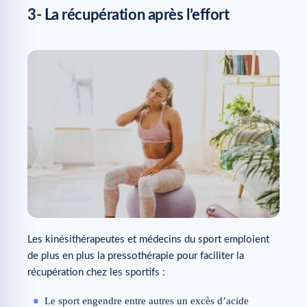
3- La récupération après l’effort
Les kinésithérapeutes et médecins du sport emploient
de plus en plus la pressothérapie pour faciliter la
récupération chez les sportifs :
Le sport engendre entre autres un excès d’acide