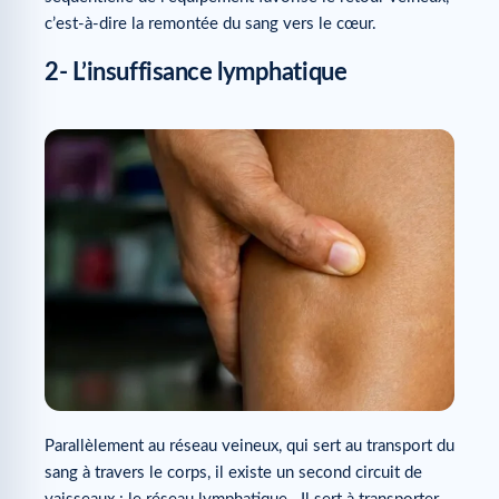
c’est-à-dire la remontée du sang vers le cœur.
2- L’insuffisance lymphatique
Parallèlement au réseau veineux, qui sert au transport du
sang à travers le corps, il existe un second circuit de