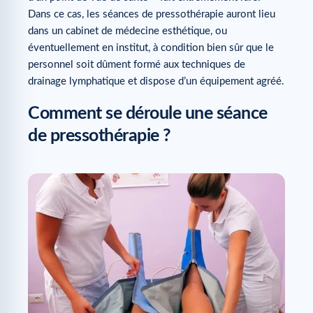
Dans ce cas, les séances de pressothérapie auront lieu
dans un cabinet de médecine esthétique, ou
éventuellement en institut, à condition bien sûr que le
personnel soit dûment formé aux techniques de
drainage lymphatique et dispose d’un équipement agréé.
Comment se déroule une séance
de pressothérapie ?