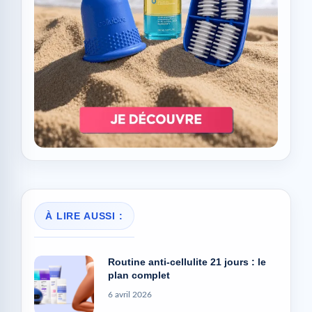
À LIRE AUSSI :
Routine anti-cellulite 21 jours : le
plan complet
6 avril 2026