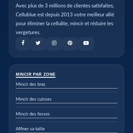
Avec plus de 3 millions de clientes satisfaites,
Cellublue est depuis 2013 votre meilleur allié
pour éliminer la cellulite, mincir et réduire les
vergetures.
MINCIR PAR ZONE
Mincir des bras
Mincir des cuisses
Mincir des fesses
Affiner sa taille