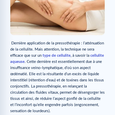
Dernière application de la pressothérapie : l’atténuation
de la cellulite. Mais attention, la technique ne sera
efficace que sur un
type de cellulite
, à savoir la
cellulite
aqueuse
. Cette dernière est essentiellement due à une
insuffisance veino-lymphatique, d’où son aspect
œdématié. Elle est la résultante d’un excès de liquide
interstitiel (rétention d’eau) et de toxines dans les tissus
conjonctifs. La pressothérapie, en relançant la
circulation des fluides vitaux, permet de désengorger les
tissus et ainsi, de réduire l’aspect gonflé de la cellulite
et l’inconfort qu’elle engendre parfois (engoncement,
sensation de lourdeurs).