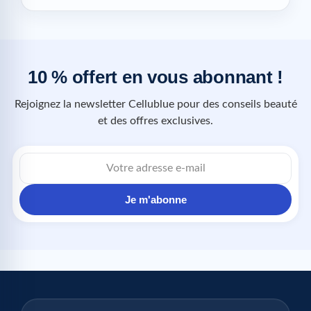
10 % offert en vous abonnant !
Rejoignez la newsletter Cellublue pour des conseils beauté
et des offres exclusives.
Je m'abonne