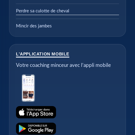
Perdre sa culotte de cheval
Mincir des jambes
L’APPLICATION MOBILE
Votre coaching minceur avec l’appli mobile