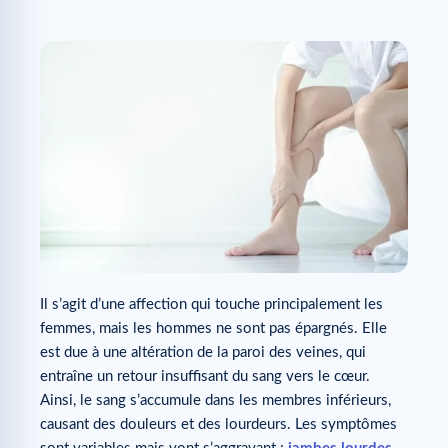
Il s’agit d’une affection qui touche principalement les
femmes, mais les hommes ne sont pas épargnés. Elle
est due à une altération de la paroi des veines, qui
entraîne un retour insuffisant du sang vers le cœur.
Ainsi, le sang s’accumule dans les membres inférieurs,
causant des douleurs et des lourdeurs. Les symptômes