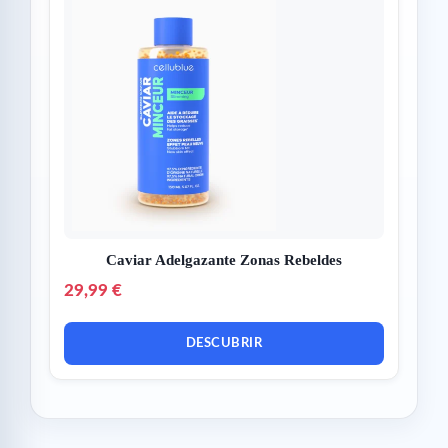
Caviar Adelgazante Zonas Rebeldes
29,99 €
DESCUBRIR