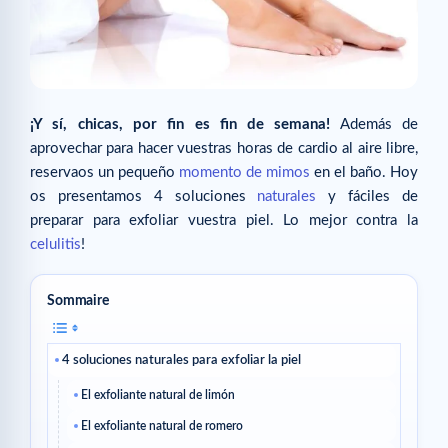
¡Y sí, chicas, por fin es fin de semana!
Además de
aprovechar para hacer vuestras horas de cardio al aire libre,
reservaos un pequeño
momento de mimos
en el baño. Hoy
os presentamos 4 soluciones
naturales
y fáciles de
preparar para exfoliar vuestra piel. Lo mejor contra la
celulitis
!
Sommaire
4 soluciones naturales para exfoliar la piel
El exfoliante natural de limón
El exfoliante natural de romero