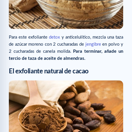
Para este exfoliante
detox
y anticelulítico, mezcla una taza
de azúcar moreno con 2 cucharadas de
jengibre
en polvo y
2 cucharadas de canela molida.
Para terminar, añade un
tercio de taza de aceite de almendras.
El exfoliante natural de cacao