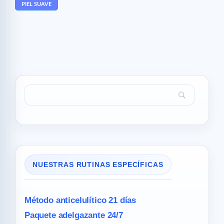
PIEL SUAVE
NUESTRAS RUTINAS ESPECÍFICAS
Método anticelulítico 21 días
Paquete adelgazante 24/7