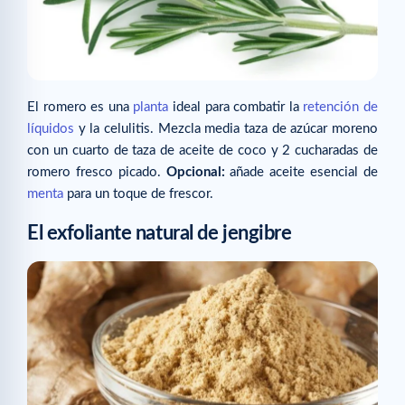
El romero es una
planta
ideal para combatir la
retención de
líquidos
y la celulitis. Mezcla media taza de azúcar moreno
con un cuarto de taza de aceite de coco y 2 cucharadas de
romero fresco picado.
Opcional:
añade aceite esencial de
menta
para un toque de frescor.
El exfoliante natural de jengibre