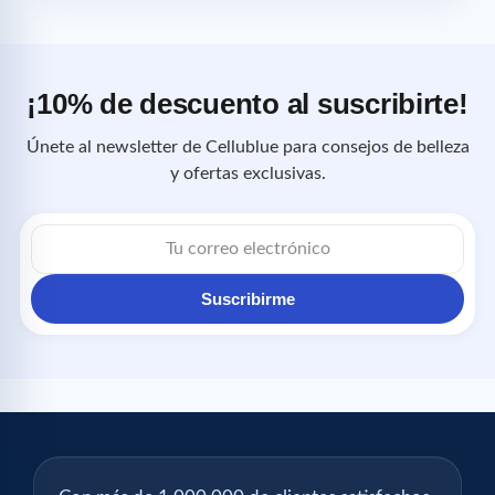
¡10% de descuento al suscribirte!
Únete al newsletter de Cellublue para consejos de belleza
y ofertas exclusivas.
Correo
electrónico
Suscribirme