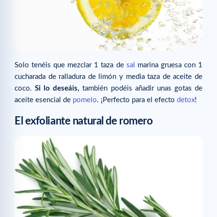
Solo tenéis que mezclar 1 taza de
sal
marina gruesa con 1
cucharada de ralladura de limón y media taza de aceite de
coco.
Si lo deseáis,
también podéis añadir unas gotas de
aceite esencial de
pomelo
. ¡Perfecto para el efecto
detox
!
El exfoliante natural de romero