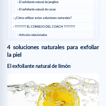
El exfoliante natural de jengibre
El exfoliante natural de cacao
¿Cómo utilizar estas soluciones naturales?
???????? EL CONSEJO DEL COACH ????????
Artículos relacionados
4 soluciones naturales para exfoliar
la piel
El exfoliante natural de limón