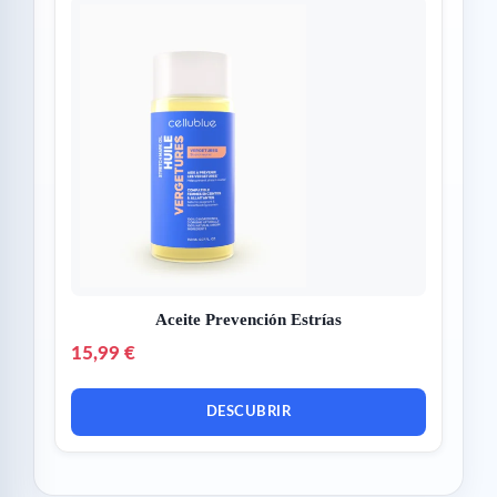
Aceite Prevención Estrías
15,99 €
DESCUBRIR