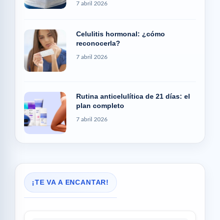
7 abril 2026
Celulitis hormonal: ¿cómo
reconocerla?
7 abril 2026
Rutina anticelulítica de 21 días: el
plan completo
7 abril 2026
¡TE VA A ENCANTAR!