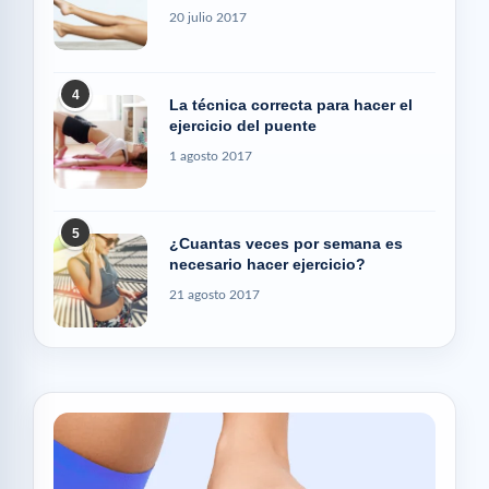
20 julio 2017
4
La técnica correcta para hacer el
ejercicio del puente
1 agosto 2017
5
¿Cuantas veces por semana es
necesario hacer ejercicio?
21 agosto 2017