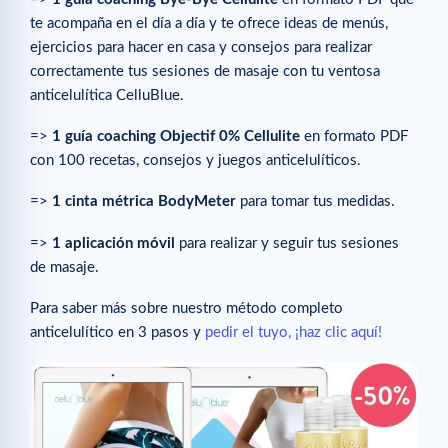
te acompaña en el día a día y te ofrece ideas de menús,
ejercicios para hacer en casa y consejos para realizar
correctamente tus sesiones de masaje con tu ventosa
anticelulítica CelluBlue.
=>
1 guía coaching Objectif 0% Cellulite
en formato PDF
con 100 recetas, consejos y juegos anticelulíticos.
=>
1 cinta métrica BodyMeter
para tomar tus medidas.
=>
1 aplicación móvil
para realizar y seguir tus sesiones
de masaje.
Para saber más sobre nuestro método completo
anticelulítico en 3 pasos y
pedir el tuyo, ¡haz clic aquí!