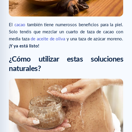
El
cacao
también tiene numerosos beneficios para la piel.
Solo tenéis que mezclar un cuarto de taza de cacao con
media taza
de aceite de oliva
y una taza de azúcar moreno.
¡Y ya está listo!
¿Cómo utilizar estas soluciones
naturales?