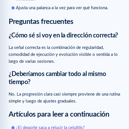
Ajusta una palanca a la vez para ver qué funciona.
Preguntas frecuentes
¿Cómo sé si voy en la dirección correcta?
La señal correcta es la combinación de regularidad,
comodidad de ejecución y evolución visible o sentida a lo
largo de varias sesiones.
¿Deberíamos cambiar todo al mismo
tiempo?
No. La progresión clara casi siempre proviene de una rutina
simple y luego de ajustes graduales.
Artículos para leer a continuación
¿El deporte saca a relucir la celulitis?