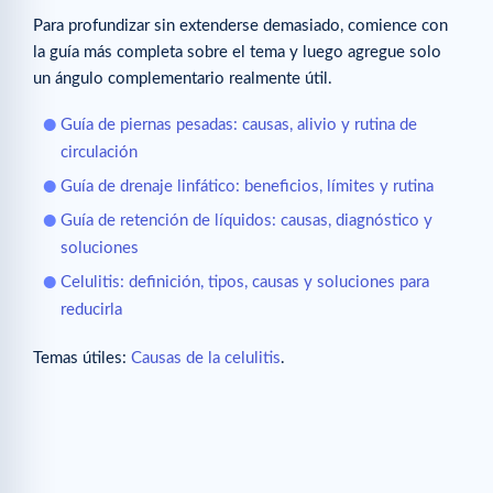
Para profundizar sin extenderse demasiado, comience con
la guía más completa sobre el tema y luego agregue solo
un ángulo complementario realmente útil.
Guía de piernas pesadas: causas, alivio y rutina de
circulación
Guía de drenaje linfático: beneficios, límites y rutina
Guía de retención de líquidos: causas, diagnóstico y
soluciones
Celulitis: definición, tipos, causas y soluciones para
reducirla
Temas útiles:
Causas de la celulitis
.