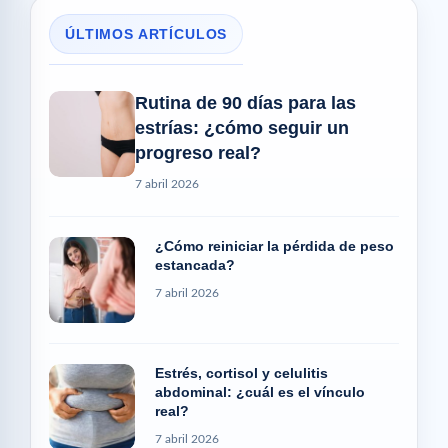
ÚLTIMOS ARTÍCULOS
Rutina de 90 días para las
estrías: ¿cómo seguir un
progreso real?
7 abril 2026
¿Cómo reiniciar la pérdida de peso
estancada?
7 abril 2026
Estrés, cortisol y celulitis
abdominal: ¿cuál es el vínculo
real?
7 abril 2026