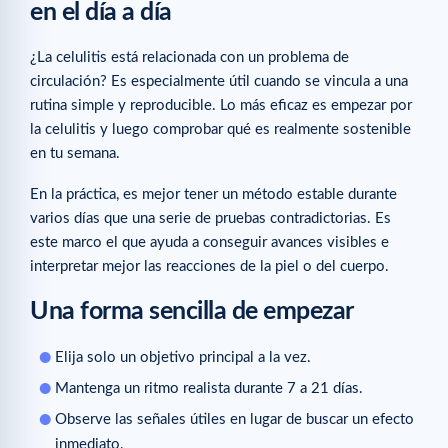
en el día a día
¿La celulitis está relacionada con un problema de
circulación? Es especialmente útil cuando se vincula a una
rutina simple y reproducible. Lo más eficaz es empezar por
la celulitis y luego comprobar qué es realmente sostenible
en tu semana.
En la práctica, es mejor tener un método estable durante
varios días que una serie de pruebas contradictorias. Es
este marco el que ayuda a conseguir avances visibles e
interpretar mejor las reacciones de la piel o del cuerpo.
Una forma sencilla de empezar
Elija solo un objetivo principal a la vez.
Mantenga un ritmo realista durante 7 a 21 días.
Observe las señales útiles en lugar de buscar un efecto
inmediato.