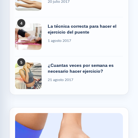
20 julio 2017
4
La técnica correcta para hacer el
ejercicio del puente
1 agosto 2017
5
¿Cuantas veces por semana es
necesario hacer ejercicio?
21 agosto 2017