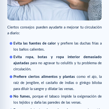
Ciertos consejos pueden ayudarte a mejorar tu circulación
a diario:
Evita las fuentes de calor
y prefiere las duchas frías a
los baños calientes.
Evita ropa, botas y ropa interior demasiado
ajustadas
para no agravar tu celulitis y tu problema de
circulación.
Prefiere ciertos alimentos y plantas
como el ajo, la
raíz de jengibre, el castaño de indias o ginkgo biloba
para diluir la sangre y dilatar las venas.
No fumes,
porque el tabaco impide la oxigenación de
los tejidos y daña las paredes de las venas.