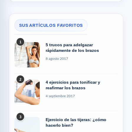
SUS ARTÍCULOS FAVORITOS
1
5 trucos para adelgazar
rápidamente de los brazos
8 agosto 2017
2
4 ejercicios para tonificar y
reafirmar los brazos
4 septiembre 2017
3
Ejercicio de las tijeras: ¿cómo
hacerlo bien?