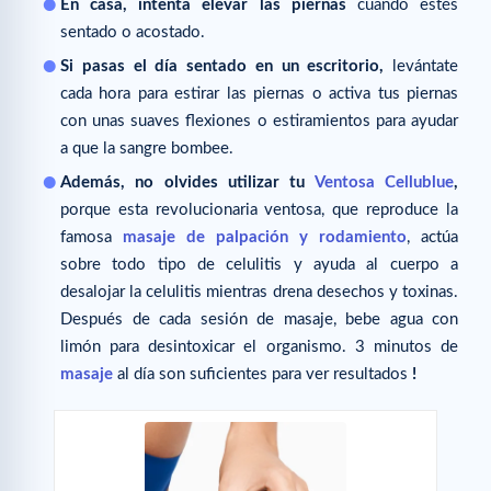
En casa, intenta elevar las piernas
cuando estés
sentado o acostado.
Si pasas el día sentado en un escritorio,
levántate
cada hora para estirar las piernas o activa tus piernas
con unas suaves flexiones o estiramientos para ayudar
a que la sangre bombee.
Además, no olvides utilizar tu
Ventosa Cellublue
,
porque esta revolucionaria ventosa, que reproduce la
famosa
masaje de palpación y rodamiento
, actúa
sobre todo tipo de celulitis y ayuda al cuerpo a
desalojar la celulitis mientras drena desechos y toxinas.
Después de cada sesión de masaje, bebe agua con
limón para desintoxicar el organismo. 3 minutos de
masaje
al día son suficientes para ver resultados
!