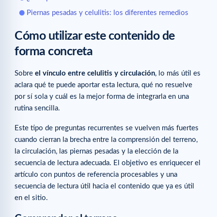
Piernas pesadas y celulitis: los diferentes remedios
Cómo utilizar este contenido de
forma concreta
Sobre
el vínculo entre celulitis y circulación
, lo más útil es
aclara qué te puede aportar esta lectura, qué no resuelve
por sí sola y cuál es la mejor forma de integrarla en una
rutina sencilla.
Este tipo de preguntas recurrentes se vuelven más fuertes
cuando cierran la brecha entre la comprensión del terreno,
la circulación, las piernas pesadas y la elección de la
secuencia de lectura adecuada. El objetivo es enriquecer el
artículo con puntos de referencia procesables y una
secuencia de lectura útil hacia el contenido que ya es útil
en el sitio.