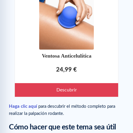
Ventosa Anticelulítica
24,99 €
Descubrir
Haga clic aquí
para descubrir el método completo para
realizar la palpación rodante.
Cómo hacer que este tema sea útil