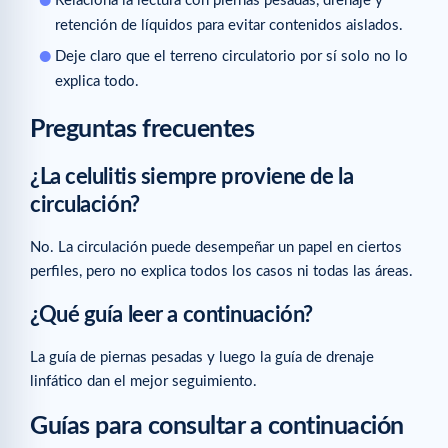
Relaciona la lectura con piernas pesadas, drenaje y
retención de líquidos para evitar contenidos aislados.
Deje claro que el terreno circulatorio por sí solo no lo
explica todo.
Preguntas frecuentes
¿La celulitis siempre proviene de la
circulación?
No. La circulación puede desempeñar un papel en ciertos
perfiles, pero no explica todos los casos ni todas las áreas.
¿Qué guía leer a continuación?
La guía de piernas pesadas y luego la guía de drenaje
linfático dan el mejor seguimiento.
Guías para consultar a continuación