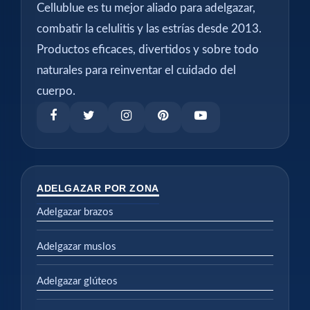
Cellublue es tu mejor aliado para adelgazar,
combatir la celulitis y las estrías desde 2013.
Productos eficaces, divertidos y sobre todo
naturales para reinventar el cuidado del
cuerpo.
ADELGAZAR POR ZONA
Adelgazar brazos
Adelgazar muslos
Adelgazar glúteos