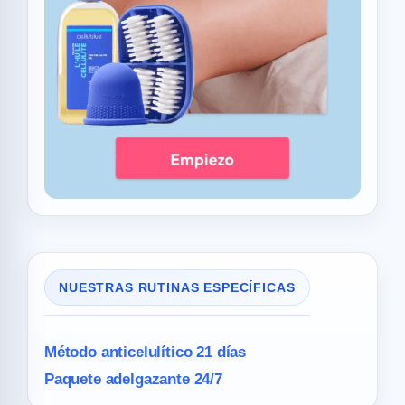
NUESTRAS RUTINAS ESPECÍFICAS
Método anticelulítico 21 días
Paquete adelgazante 24/7