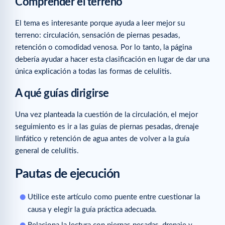
Comprender el terreno
El tema es interesante porque ayuda a leer mejor su
terreno: circulación, sensación de piernas pesadas,
retención o comodidad venosa. Por lo tanto, la página
debería ayudar a hacer esta clasificación en lugar de dar una
única explicación a todas las formas de celulitis.
A qué guías dirigirse
Una vez planteada la cuestión de la circulación, el mejor
seguimiento es ir a las guías de piernas pesadas, drenaje
linfático y retención de agua antes de volver a la guía
general de celulitis.
Pautas de ejecución
Utilice este artículo como puente entre cuestionar la
causa y elegir la guía práctica adecuada.