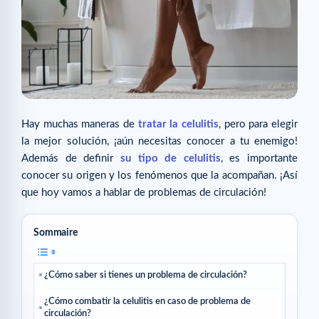
Hay muchas maneras de
tratar la celulitis
, pero para elegir
la mejor solución, ¡aún necesitas conocer a tu enemigo!
Además de definir
su tipo de celulitis
, es importante
conocer su origen y los fenómenos que la acompañan. ¡Así
que hoy vamos a hablar de problemas de circulación!
Sommaire
¿Cómo saber si tienes un problema de circulación?
¿Cómo combatir la celulitis en caso de problema de
circulación?