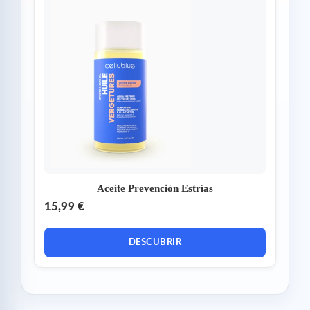
Aceite Prevención Estrías
15,99 €
DESCUBRIR