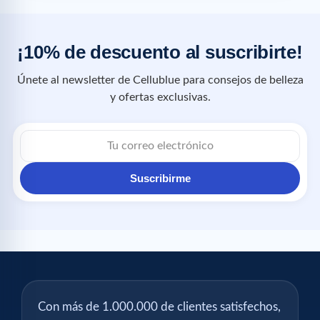
¡10% de descuento al suscribirte!
Únete al newsletter de Cellublue para consejos de belleza
y ofertas exclusivas.
Suscribirme
Con más de 1.000.000 de clientes satisfechos,