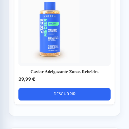
Caviar Adelgazante Zonas Rebeldes
29,99 €
DESCUBRIR