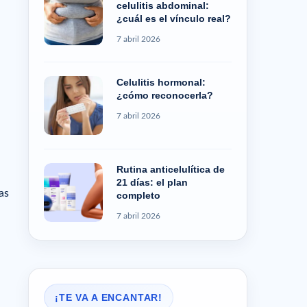
celulitis abdominal:
¿cuál es el vínculo real?
7 abril 2026
Celulitis hormonal:
¿cómo reconocerla?
7 abril 2026
Rutina anticelulítica de
21 días: el plan
as
completo
7 abril 2026
¡TE VA A ENCANTAR!