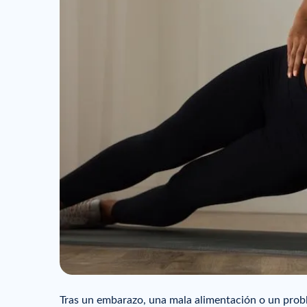
Tras un embarazo, una mala alimentación o un prob