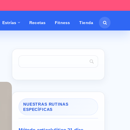
Estrías
Recetas
Fitness
Tienda
NUESTRAS RUTINAS
ESPECÍFICAS