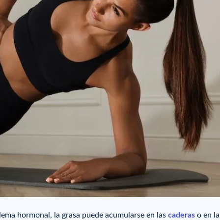
lema hormonal, la grasa puede acumularse en las
caderas
o en la