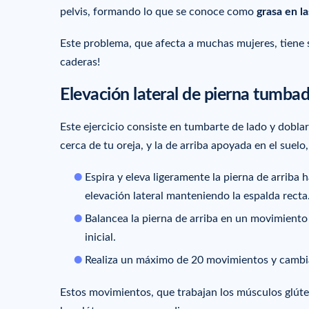
pelvis, formando lo que se conoce como
grasa en l
Este problema, que afecta a muchas mujeres, tiene so
caderas!
Elevación lateral de pierna tumba
Este ejercicio consiste en tumbarte de lado y dobla
cerca de tu oreja, y la de arriba apoyada en el suelo,
Espira y eleva ligeramente la pierna de arriba 
elevación lateral manteniendo la espalda recta
Balancea la pierna de arriba en un movimiento 
inicial.
Realiza un máximo de 20 movimientos y cambia
Estos movimientos, que trabajan los músculos glúteo