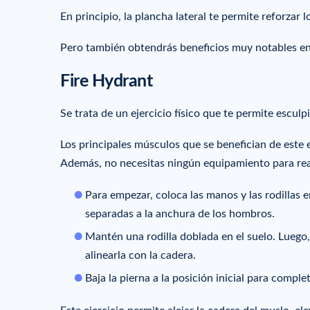
En principio, la plancha lateral te permite reforzar
Pero también obtendrás beneficios muy notables e
Fire Hydrant
Se trata de un ejercicio físico que te permite esculpi
Los principales músculos que se benefician de este
Además, no necesitas ningún equipamiento para real
Para empezar, coloca las manos y las rodillas e
separadas a la anchura de los hombros.
Mantén una rodilla doblada en el suelo. Luego, 
alinearla con la cadera.
Baja la pierna a la posición inicial para comple