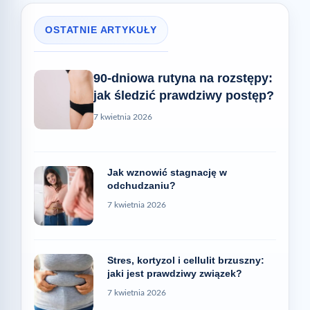
OSTATNIE ARTYKUŁY
90-dniowa rutyna na rozstępy:
jak śledzić prawdziwy postęp?
7 kwietnia 2026
Jak wznowić stagnację w
odchudzaniu?
7 kwietnia 2026
Stres, kortyzol i cellulit brzuszny:
jaki jest prawdziwy związek?
7 kwietnia 2026