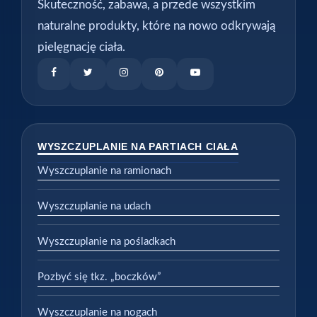
Skuteczność, zabawa, a przede wszystkim
naturalne produkty, które na nowo odkrywają
pielęgnację ciała.
WYSZCZUPLANIE NA PARTIACH CIAŁA
Wyszczuplanie na ramionach
Wyszczuplanie na udach
Wyszczuplanie na pośladkach
Pozbyć się tkz. „boczków”
Wyszczuplanie na nogach