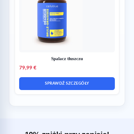
Spalacz tłuszczu
79,99 €
SPRAWDŹ SZCZEGÓŁY