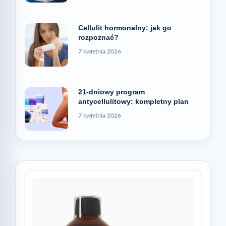
Cellulit hormonalny: jak go
rozpoznać?
7 kwietnia 2026
21-dniowy program
antycellulitowy: kompletny plan
7 kwietnia 2026