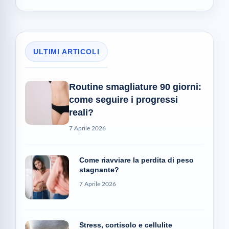
ULTIMI ARTICOLI
Routine smagliature 90 giorni:
come seguire i progressi
reali?
7 Aprile 2026
Come riavviare la perdita di peso
stagnante?
7 Aprile 2026
Stress, cortisolo e cellulite