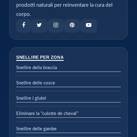
prodotti naturali per reinventare la cura del
corpo.
SNELLIRE PER ZONA
Snellire della braccia
Snellire delle cosce
Snellire i glutei
Eliminare la “culotte de cheval”
Snellire delle gambe