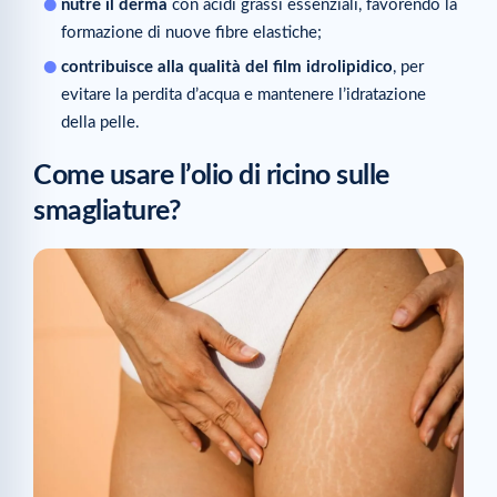
nutre il derma
con acidi grassi essenziali, favorendo la
formazione di nuove fibre elastiche;
contribuisce alla qualità del film idrolipidico
, per
evitare la perdita d’acqua e mantenere l’idratazione
della pelle.
Come usare l’olio di ricino sulle
smagliature?