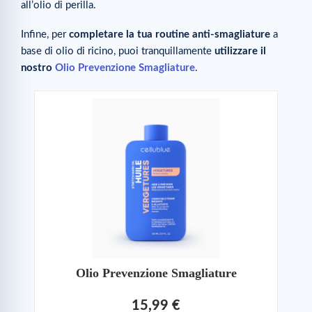
all’olio di perilla.
Infine, per
completare la tua routine anti-smagliature
a
base di olio di ricino, puoi tranquillamente
utilizzare il
nostro
Olio Prevenzione Smagliature
.
Olio Prevenzione Smagliature
15,99 €