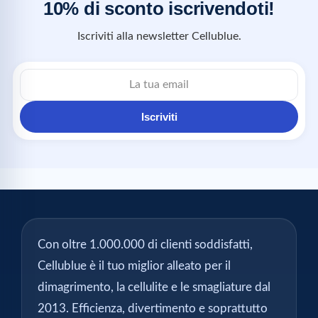
10% di sconto iscrivendoti!
Iscriviti alla newsletter Cellublue.
Iscriviti
Con oltre 1.000.000 di clienti soddisfatti,
Cellublue è il tuo miglior alleato per il
dimagrimento, la cellulite e le smagliature dal
2013. Efficienza, divertimento e soprattutto