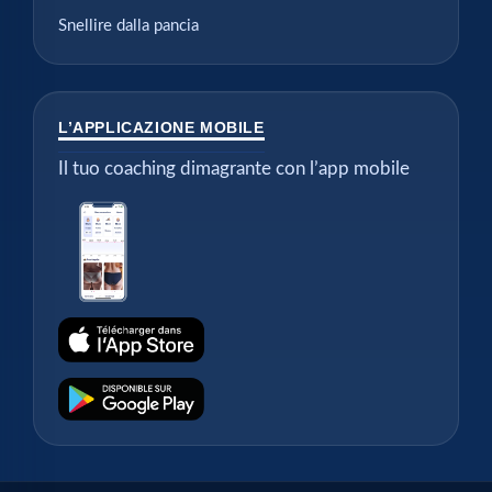
Snellire dalla pancia
L’APPLICAZIONE MOBILE
Il tuo coaching dimagrante con l’app mobile