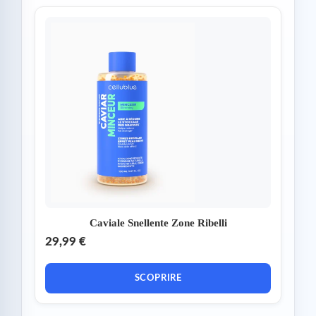
Caviale Snellente Zone Ribelli
29,99 €
SCOPRIRE