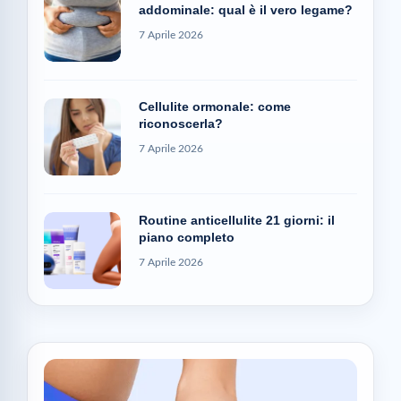
addominale: qual è il vero legame?
7 Aprile 2026
Cellulite ormonale: come
riconoscerla?
7 Aprile 2026
Routine anticellulite 21 giorni: il
piano completo
7 Aprile 2026