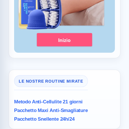
LE NOSTRE ROUTINE MIRATE
Metodo Anti-Cellulite
21 giorni
Pacchetto Maxi
Anti-Smagliature
Pacchetto Snellente 24h/24