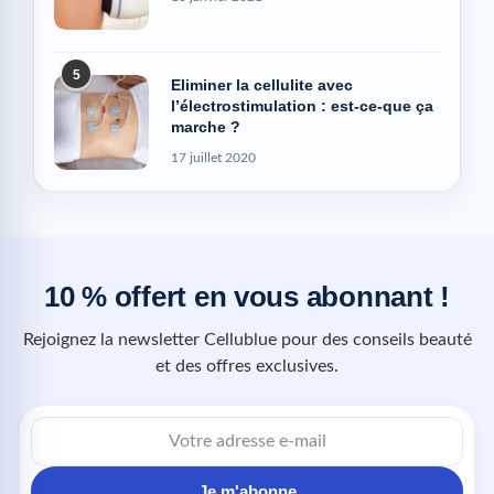
5
Eliminer la cellulite avec
l’électrostimulation : est-ce-que ça
marche ?
17 juillet 2020
10 % offert en vous abonnant !
Rejoignez la newsletter Cellublue pour des conseils beauté
et des offres exclusives.
Je m'abonne