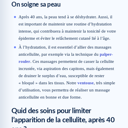
On soigne sa peau
Après 40 ans, la peau tend à se déshydrater. Aussi, il
est important de maintenir une routine d’hydratation
intense, qui contribuera à maintenir la tonicité de votre
épiderme et éviter le relâchement cutané lié à l’âge.
À l’hydratation, il est essentiel d’allier des massages
anticellulite, par exemple via la technique du
palper-
rouler
. Ces massages permettent de casser la cellulite
incrustée, via aspiration des capitons, mais également
de drainer le surplus d’eau, susceptible de rester
« bloqué » dans les tissus. Notre
ventouse
, très simple
d’utilisation, vous permettra de réaliser un massage
anticellulite en bonne et due forme.
Quid des soins pour limiter
l’apparition de la cellulite, après 40