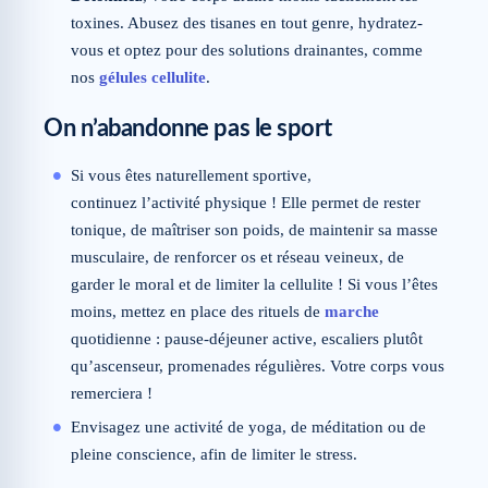
toxines. Abusez des tisanes en tout genre, hydratez-
vous et optez pour des solutions drainantes, comme
nos
gélules cellulite
.
On n’abandonne pas le sport
Si vous êtes naturellement sportive,
continuez l’activité physique ! Elle permet de rester
tonique, de maîtriser son poids, de maintenir sa masse
musculaire, de renforcer os et réseau veineux, de
garder le moral et de limiter la cellulite ! Si vous l’êtes
moins, mettez en place des rituels de
marche
quotidienne : pause-déjeuner active, escaliers plutôt
qu’ascenseur, promenades régulières. Votre corps vous
remerciera !
Envisagez une activité de yoga, de méditation ou de
pleine conscience, afin de limiter le stress.