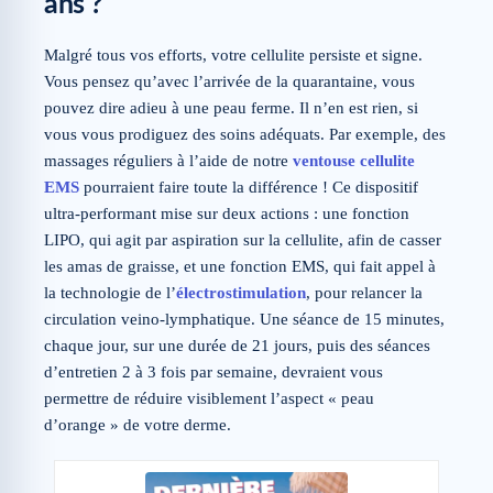
ans ?
Malgré tous vos efforts, votre cellulite persiste et signe.
Vous pensez qu’avec l’arrivée de la quarantaine, vous
pouvez dire adieu à une peau ferme. Il n’en est rien, si
vous vous prodiguez des soins adéquats. Par exemple, des
massages réguliers à l’aide de notre
ventouse cellulite
EMS
pourraient faire toute la différence ! Ce dispositif
ultra-performant mise sur deux actions : une fonction
LIPO, qui agit par aspiration sur la cellulite, afin de casser
les amas de graisse, et une fonction EMS, qui fait appel à
la technologie de l’
électrostimulation
, pour relancer la
circulation veino-lymphatique. Une séance de 15 minutes,
chaque jour, sur une durée de 21 jours, puis des séances
d’entretien 2 à 3 fois par semaine, devraient vous
permettre de réduire visiblement l’aspect « peau
d’orange » de votre derme.