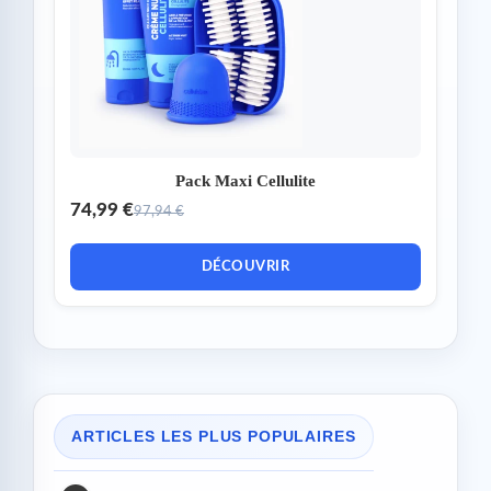
Pack Maxi Cellulite
74,99 €
97,94 €
DÉCOUVRIR
ARTICLES LES PLUS POPULAIRES