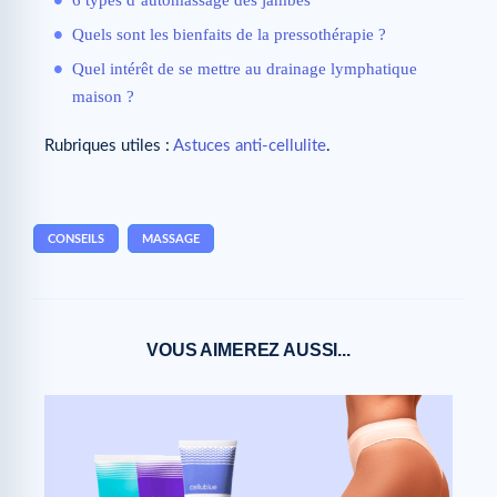
Quels sont les bienfaits de la pressothérapie ?
Quel intérêt de se mettre au drainage lymphatique
maison ?
Rubriques utiles :
Astuces anti-cellulite
.
CONSEILS
MASSAGE
VOUS AIMEREZ AUSSI...