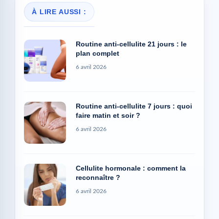
À LIRE AUSSI :
Routine anti-cellulite 21 jours : le
plan complet
6 avril 2026
Routine anti-cellulite 7 jours : quoi
faire matin et soir ?
6 avril 2026
Cellulite hormonale : comment la
reconnaître ?
6 avril 2026