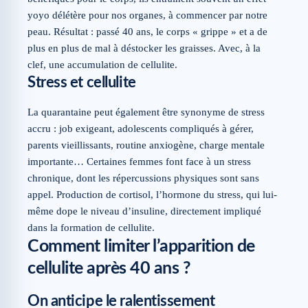
yoyo délétère pour nos organes, à commencer par notre
peau. Résultat : passé 40 ans, le corps « grippe » et a de
plus en plus de mal à déstocker les graisses. Avec, à la
clef, une accumulation de cellulite.
Stress et cellulite
La quarantaine peut également être synonyme de stress
accru : job exigeant, adolescents compliqués à gérer,
parents vieillissants, routine anxiogène, charge mentale
importante… Certaines femmes font face à un stress
chronique, dont les répercussions physiques sont sans
appel. Production de cortisol, l’hormone du stress, qui lui-
même dope le niveau d’insuline, directement impliqué
dans la formation de cellulite.
Comment limiter l’apparition de
cellulite après 40 ans ?
On anticipe le ralentissement