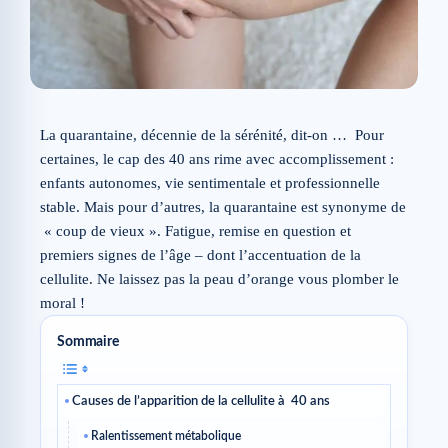
La quarantaine, décennie de la sérénité, dit-on … Pour
certaines, le cap des 40 ans rime avec accomplissement :
enfants autonomes, vie sentimentale et professionnelle
stable. Mais pour d’autres, la quarantaine est synonyme de
« coup de vieux ». Fatigue, remise en question et
premiers signes de l’âge – dont l’accentuation de la
cellulite. Ne laissez pas la peau d’orange vous plomber le
moral !
Sommaire
Causes de l’apparition de la cellulite à 40 ans
Ralentissement métabolique