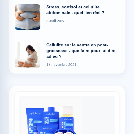
Stress, cortisol et cellulite
abdominale : quel lien réel ?
6 avril 2026
Cellulite sur le ventre en post-
grossesse : que faire pour lui dire
adieu ?
16 novembre 2021