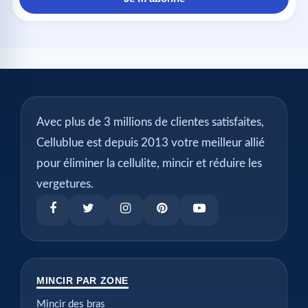
Avec plus de 3 millions de clientes satisfaites,
Cellublue est depuis 2013 votre meilleur allié
pour éliminer la cellulite, mincir et réduire les
vergetures.
MINCIR PAR ZONE
Mincir des bras