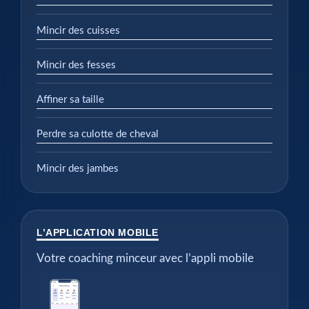
Mincir des cuisses
Mincir des fesses
Affiner sa taille
Perdre sa culotte de cheval
Mincir des jambes
L’APPLICATION MOBILE
Votre coaching minceur avec l’appli mobile