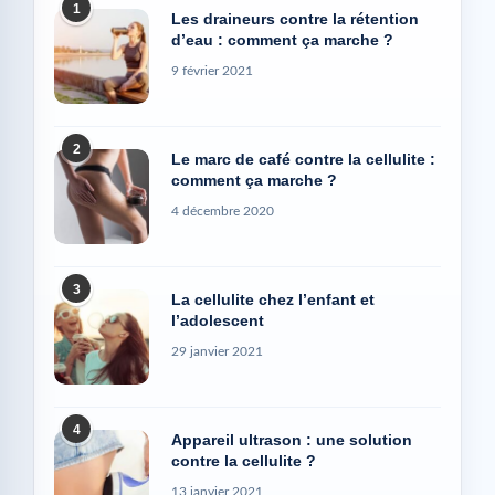
1
Les draineurs contre la rétention
d’eau : comment ça marche ?
9 février 2021
2
Le marc de café contre la cellulite :
comment ça marche ?
4 décembre 2020
3
La cellulite chez l’enfant et
l’adolescent
29 janvier 2021
4
Appareil ultrason : une solution
contre la cellulite ?
13 janvier 2021