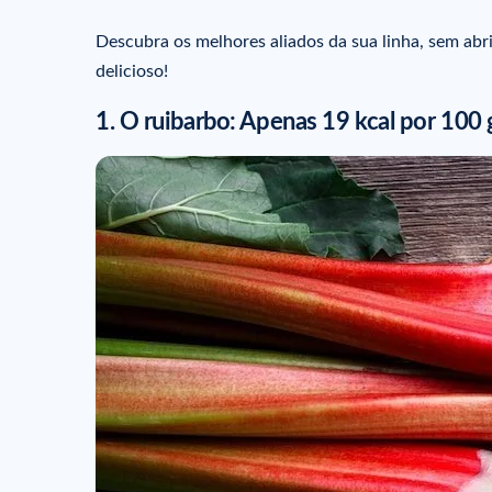
Descubra os melhores aliados da sua linha, sem abr
delicioso!
1. O ruibarbo: Apenas 19 kcal por 100 