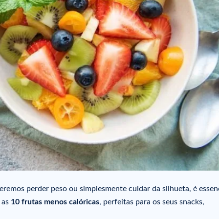
eremos perder peso ou simplesmente cuidar da silhueta, é essen
s as
10 frutas menos calóricas
, perfeitas para os seus snacks,