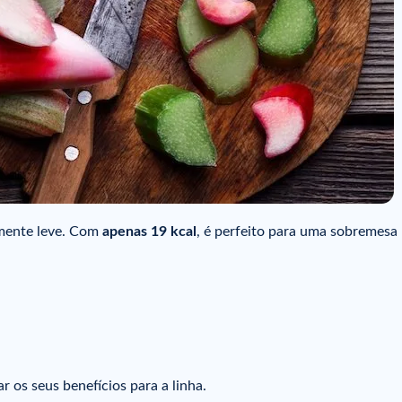
emente leve. Com
apenas 19 kcal
, é perfeito para uma sobremesa
r os seus benefícios para a linha.