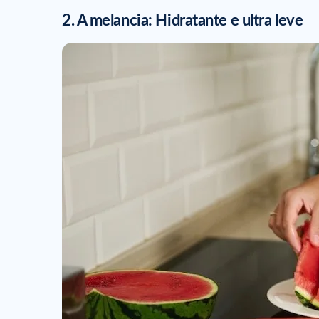
2. A melancia: Hidratante e ultra leve