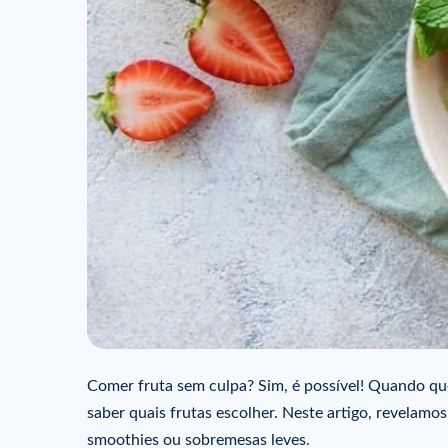
Comer fruta sem culpa? Sim, é possível! Quando qu
saber quais frutas escolher. Neste artigo, revelamo
smoothies ou sobremesas leves.