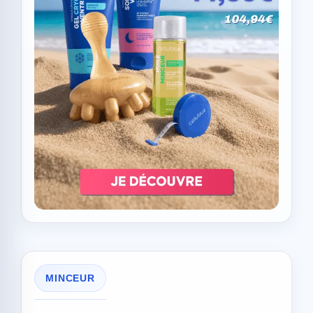
MINCEUR