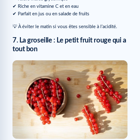
✔ Riche en vitamine C et en eau
✔ Parfait en jus ou en salade de fruits
💡 À éviter le matin si vous êtes sensible à l’acidité.
7. La groseille : Le petit fruit rouge qui a
tout bon