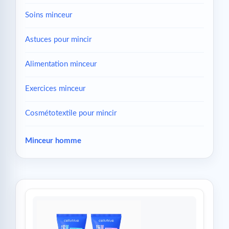
Soins minceur
Astuces pour mincir
Alimentation minceur
Exercices minceur
Cosmétotextile pour mincir
Minceur homme