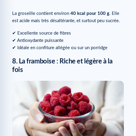
La groseille contient environ
40 kcal pour 100 g
. Elle
est acide mais très désaltérante, et surtout peu sucrée.
✔ Excellente source de fibres
✔ Antioxydante puissante
✔ Idéale en confiture allégée ou sur un porridge
8. La framboise : Riche et légère à la
fois