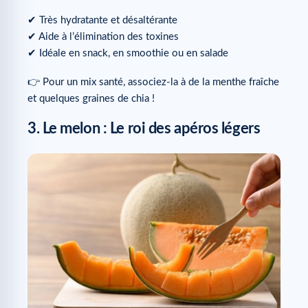
✔ Très hydratante et désaltérante
✔ Aide à l’élimination des toxines
✔ Idéale en snack, en smoothie ou en salade
👉 Pour un mix santé, associez-la à de la menthe fraîche
et quelques graines de chia !
3. Le melon : Le roi des apéros légers