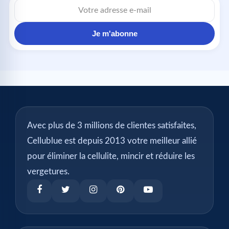
Je m'abonne
Avec plus de 3 millions de clientes satisfaites,
Cellublue est depuis 2013 votre meilleur allié
pour éliminer la cellulite, mincir et réduire les
vergetures.