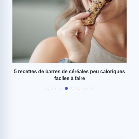
 ce
5 recettes de barres de céréales peu caloriques
faciles à faire