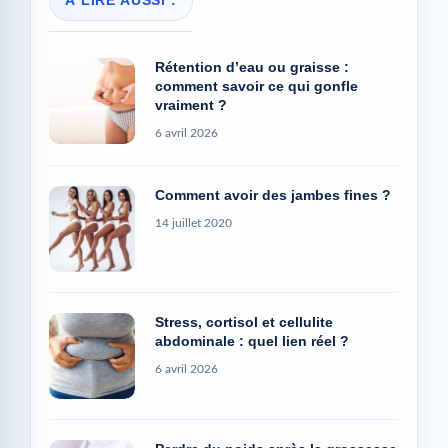
À LIRE AUSSI :
Rétention d’eau ou graisse :
comment savoir ce qui gonfle
vraiment ?
6 avril 2026
Comment avoir des jambes fines ?
14 juillet 2020
Stress, cortisol et cellulite
abdominale : quel lien réel ?
6 avril 2026