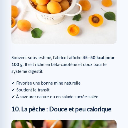
Souvent sous-estimé, l’abricot affiche
45–50 kcal pour
100 g
. Il est riche en bêta-carotène et doux pour le
système digestif.
✔ Favorise une bonne mine naturelle
✔ Soutient le transit
✔ À savourer nature ou en salade sucrée-salée
10. La pêche : Douce et peu calorique