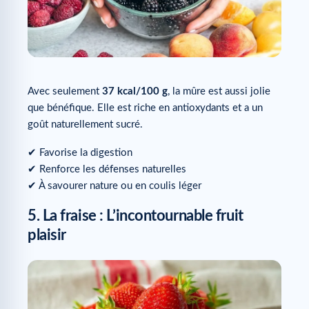
Avec seulement
37 kcal/100 g
, la mûre est aussi jolie
que bénéfique. Elle est riche en antioxydants et a un
goût naturellement sucré.
✔ Favorise la digestion
✔ Renforce les défenses naturelles
✔ À savourer nature ou en coulis léger
5. La fraise : L’incontournable fruit
plaisir