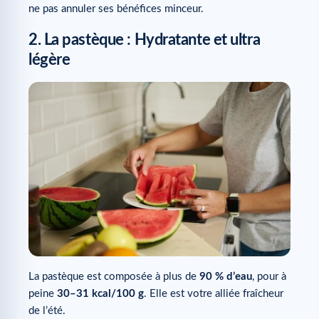
ne pas annuler ses bénéfices minceur.
2. La pastèque : Hydratante et ultra
légère
La pastèque est composée à plus de
90 % d’eau
, pour à
peine
30–31 kcal/100 g
. Elle est votre alliée fraîcheur
de l’été.