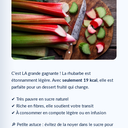
C’est LA grande gagnante ! La rhubarbe est
étonnamment légère. Avec
seulement 19 kcal
, elle est
parfaite pour un dessert fruité qui change.
✔ Très pauvre en sucre naturel
✔ Riche en fibres, elle soutient votre transit
✔ À consommer en compote légère ou en infusion
🔎 Petite astuce : évitez de la noyer dans le sucre pour