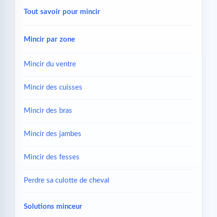
Tout savoir pour mincir
Mincir par zone
Mincir du ventre
Mincir des cuisses
Mincir des bras
Mincir des jambes
Mincir des fesses
Perdre sa culotte de cheval
Solutions minceur