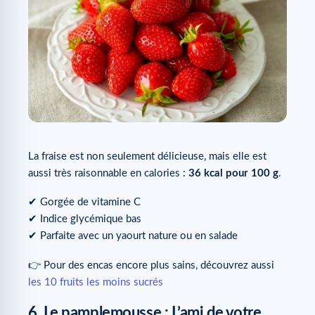
La fraise est non seulement délicieuse, mais elle est
aussi très raisonnable en calories :
36 kcal pour 100 g
.
✔ Gorgée de vitamine C
✔ Indice glycémique bas
✔ Parfaite avec un yaourt nature ou en salade
👉 Pour des encas encore plus sains, découvrez aussi
les 10 fruits les moins sucrés
6. Le pamplemousse : L’ami de votre