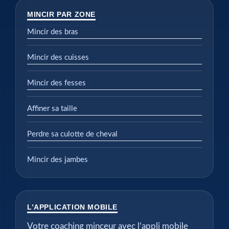
MINCIR PAR ZONE
Mincir des bras
Mincir des cuisses
Mincir des fesses
Affiner sa taille
Perdre sa culotte de cheval
Mincir des jambes
L’APPLICATION MOBILE
Votre coaching minceur avec l’appli mobile