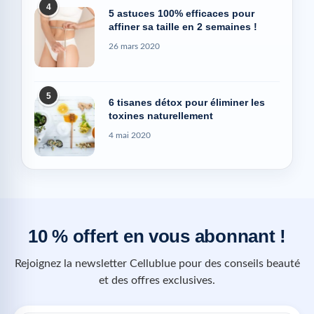
4
5 astuces 100% efficaces pour
affiner sa taille en 2 semaines !
26 mars 2020
5
6 tisanes détox pour éliminer les
toxines naturellement
4 mai 2020
10 % offert en vous abonnant !
Rejoignez la newsletter Cellublue pour des conseils beauté
et des offres exclusives.