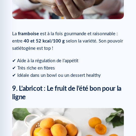
La
framboise
est à la fois gourmande et raisonnable :
entre
40 et 52 kcal/100 g
selon la variété. Son pouvoir
satiétogène est top !
✔ Aide à la régulation de l’appétit
✔ Très riche en fibres
✔ Idéale dans un bowl ou un dessert healthy
9. L’abricot : Le fruit de l’été bon pour la
ligne