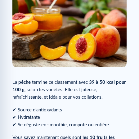
La
pêche
termine ce classement avec
39 à 50 kcal pour
100 g
, selon les variétés. Elle est juteuse,
rafraîchissante, et idéale pour vos collations.
✔ Source d’antioxydants
✔ Hydratante
✔ Se déguste en smoothie, compote ou entière
Vous savez maintenant quels sont
les 10 fruits les