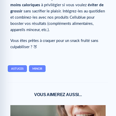
moins caloriques
à privilégier si vous voulez
éviter de
grossir
sans sacrifier le plaisir. Intégrez-les au quotidien
et combinez-les avec nos produits Cellublue pour
booster vos résultats (compléments alimentaires,
appareils minceur, etc.).
Vous êtes prêtes à craquer pour un snack fruité sans
culpabiliser ? 🍑
ASTUCES
MINCIR
VOUS AIMEREZ AUSSI...