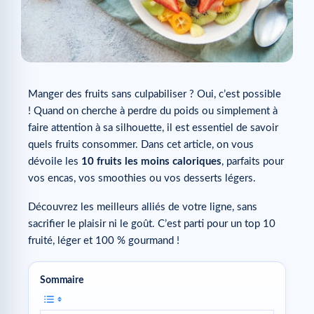
Manger des fruits sans culpabiliser ? Oui, c’est possible
! Quand on cherche à perdre du poids ou simplement à
faire attention à sa silhouette, il est essentiel de savoir
quels fruits consommer. Dans cet article, on vous
dévoile les
10 fruits les moins caloriques
, parfaits pour
vos encas, vos smoothies ou vos desserts légers.
Découvrez les meilleurs alliés de votre ligne, sans
sacrifier le plaisir ni le goût. C’est parti pour un top 10
fruité, léger et 100 % gourmand !
Sommaire