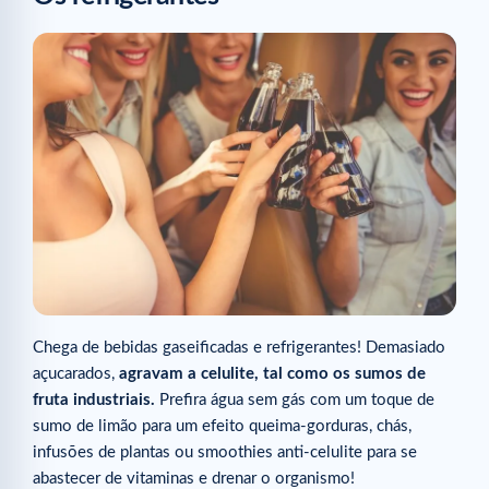
Chega de bebidas gaseificadas e refrigerantes! Demasiado
açucarados,
agravam a celulite, tal como os sumos de
fruta industriais.
Prefira água sem gás com um toque de
sumo de limão para um efeito queima-gorduras, chás,
infusões de plantas ou smoothies anti-celulite para se
abastecer de vitaminas e drenar o organismo!