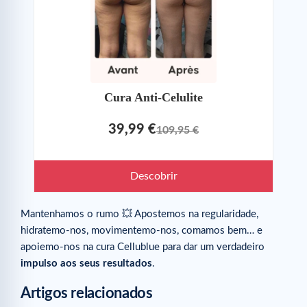
Cura Anti-Celulite
39,99 €
109,95 €
Descobrir
Mantenhamos o rumo 💥 Apostemos na regularidade,
hidratemo-nos, movimentemo-nos, comamos bem… e
apoiemo-nos na cura Cellublue para dar um verdadeiro
impulso aos seus resultados
.
Artigos relacionados