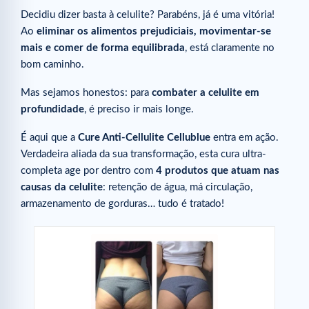
Decidiu dizer basta à celulite? Parabéns, já é uma vitória!
Ao
eliminar os alimentos prejudiciais, movimentar-se
mais e comer de forma equilibrada
, está claramente no
bom caminho.
Mas sejamos honestos: para
combater a celulite em
profundidade
, é preciso ir mais longe.
É aqui que a
Cure Anti-Cellulite Cellublue
entra em ação.
Verdadeira aliada da sua transformação, esta cura ultra-
completa age por dentro com
4 produtos
que atuam nas
causas da celulite
: retenção de água, má circulação,
armazenamento de gorduras… tudo é tratado!