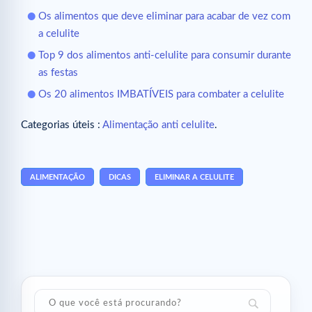
Os alimentos que deve eliminar para acabar de vez com
a celulite
Top 9 dos alimentos anti-celulite para consumir durante
as festas
Os 20 alimentos IMBATÍVEIS para combater a celulite
Categorias úteis :
Alimentação anti celulite
.
ALIMENTAÇÃO
DICAS
ELIMINAR A CELULITE