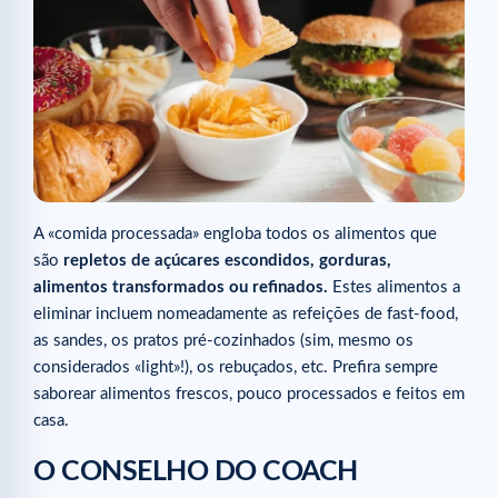
A «comida processada» engloba todos os alimentos que
são
repletos de açúcares escondidos, gorduras,
alimentos transformados ou refinados.
Estes alimentos a
eliminar incluem nomeadamente as refeições de fast-food,
as sandes, os pratos pré-cozinhados (sim, mesmo os
considerados «light»!), os rebuçados, etc. Prefira sempre
saborear alimentos frescos, pouco processados e feitos em
casa.
O CONSELHO DO COACH