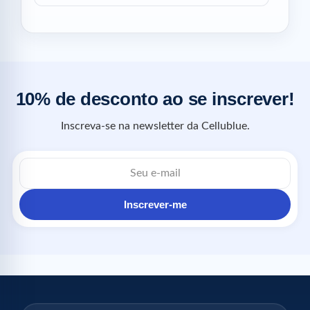
10% de desconto ao se inscrever!
Inscreva-se na newsletter da Cellublue.
Inscrever-me