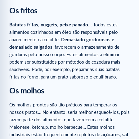
Os fritos
Batatas fritas, nuggets, peixe panado…
Todos estes
alimentos cozinhados em óleo são responsáveis pelo
aparecimento da celulite.
Demasiado gordurosos e
demasiado salgados
, favorecem o armazenamento de
gorduras pelo nosso corpo. Estes alimentos a eliminar
podem ser substituídos por métodos de cozedura mais
saudáveis. Pode, por exemplo, preparar as suas batatas
fritas no forno, para um prato saboroso e equilibrado.
Os molhos
Os molhos prontos são tão práticos para temperar os
nossos pratos… No entanto, seria melhor esquecê-los, pois
fazem parte dos alimentos que favorecem a celulite.
Maionese, ketchup, molho barbecue… Estes molhos
industriais estão frequentemente repletos de
açúcares, sal