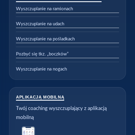
Wyszczuplanie na ramionach
Wyszczuplanie na udach
Wyszczuplanie na pośladkach
Pozbyć się tkz. „boczków”
Wyszczuplanie na nogach
APLIKACJĄ MOBILNĄ
Twój coaching wyszczuplający z aplikacją
mobilną