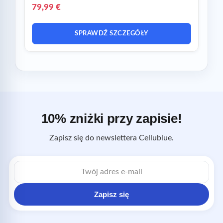
79,99 €
SPRAWDŹ SZCZEGÓŁY
10% zniżki przy zapisie!
Zapisz się do newslettera Cellublue.
Adres
e-
mail
Zapisz się