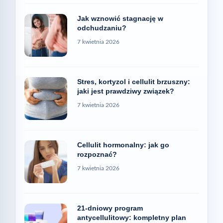
Jak wznowić stagnację w
odchudzaniu?
7 kwietnia 2026
Stres, kortyzol i cellulit brzuszny:
jaki jest prawdziwy związek?
7 kwietnia 2026
Cellulit hormonalny: jak go
rozpoznać?
7 kwietnia 2026
21-dniowy program
antycellulitowy: kompletny plan