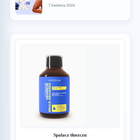
7 kwietnia 2026
Spalacz tłuszczu