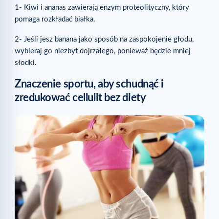
1- Kiwi i ananas zawierają enzym proteolityczny, który
pomaga rozkładać białka.
2- Jeśli jesz banana jako sposób na zaspokojenie głodu,
wybieraj go niezbyt dojrzałego, ponieważ będzie mniej
słodki.
Znaczenie sportu, aby schudnąć i
zredukować cellulit bez diety