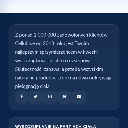
Z ponad 1 000 000 zadowolonych klientów,
Cellublue od 2013 roku jest Twoim
najlepszym sprzymierzeńcem w kwestii
wyszczuplania, cellulitu i rozstępów.
Skuteczność, zabawa, a przede wszystkim
naturalne produkty, które na nowo odkrywają
pielęgnację ciała.
WYSZCZUPLANIE NA PARTIACH CIAŁA