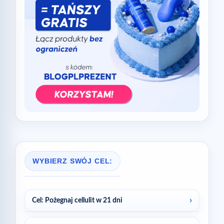
WYBIERZ SWÓJ CEL:
Cel: Pożegnaj cellulit w 21 dni