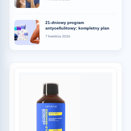
21-dniowy program
antycellulitowy: kompletny plan
7 kwietnia 2026