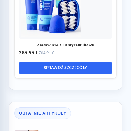
Zestaw MAXI antycellulitowy
289,99 €
704,91 €
SPRAWDŹ SZCZEGÓŁY
OSTATNIE ARTYKUŁY