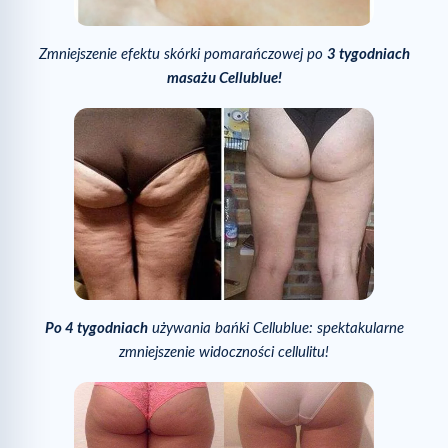
Zmniejszenie efektu skórki pomarańczowej po
3 tygodniach
masażu Cellublue!
Po 4 tygodniach
używania bańki Cellublue: spektakularne
zmniejszenie widoczności cellulitu!