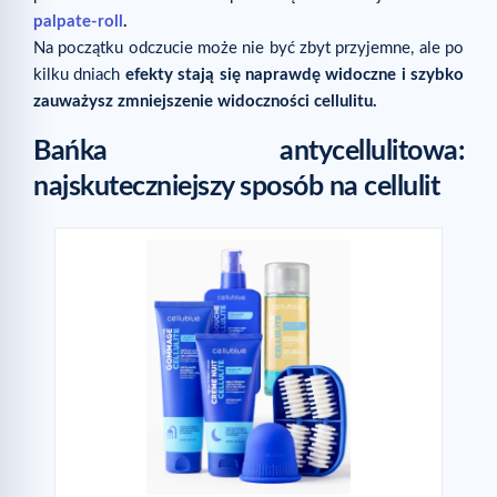
palpate-roll
.
Na początku odczucie może nie być zbyt przyjemne, ale po
kilku dniach
efekty stają się naprawdę widoczne i szybko
zauważysz zmniejszenie widoczności cellulitu.
Bańka antycellulitowa:
najskuteczniejszy sposób na cellulit