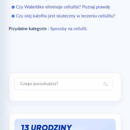
Czy Waterbike eliminuje cellulite? Poznaj prawdę
Czy olej kalofilu jest skuteczny w leczeniu cellulitu?
Przydatne kategorie :
Sposoby na cellulit
.