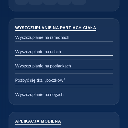
WYSZCZUPLANIE NA PARTIACH CIAŁA
Wyszczuplanie na ramionach
Wyszczuplanie na udach
Wyszczuplanie na pośladkach
Pozbyć się tkz. „boczków”
Wyszczuplanie na nogach
APLIKACJĄ MOBILNĄ