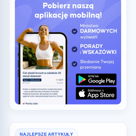
NAJLEPSZE ARTYKUŁY