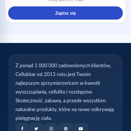
mail
Zapisz się
Z ponad 1 000 000 zadowolonych klientów,
Cellublue od 2013 roku jest Twoim
najlepszym sprzymierzeńcem w kwestii
wyszczuplania, cellulitu i rozstępów.
Skuteczność, zabawa, a przede wszystkim
naturalne produkty, które na nowo odkrywają
pielęgnację ciała.