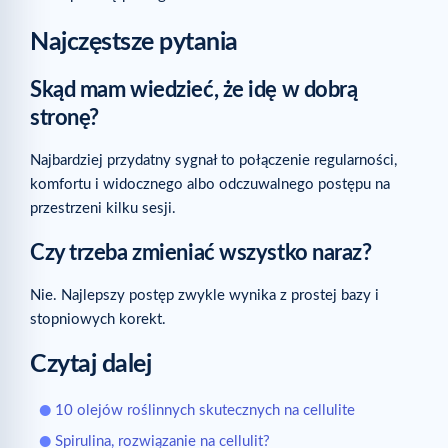
Najczęstsze pytania
Skąd mam wiedzieć, że idę w dobrą
stronę?
Najbardziej przydatny sygnał to połączenie regularności,
komfortu i widocznego albo odczuwalnego postępu na
przestrzeni kilku sesji.
Czy trzeba zmieniać wszystko naraz?
Nie. Najlepszy postęp zwykle wynika z prostej bazy i
stopniowych korekt.
Czytaj dalej
10 olejów roślinnych skutecznych na cellulite
Spirulina, rozwiązanie na cellulit?