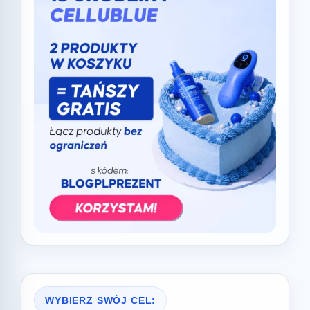
WYBIERZ SWÓJ CEL: