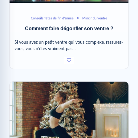
Conseils fêtes de fin d’année
Mincir du ventre
Comment faire dégonfler son ventre ?
Si vous avez un petit ventre qui vous complexe, rassurez-
vous, vous n’êtes vraiment pas…