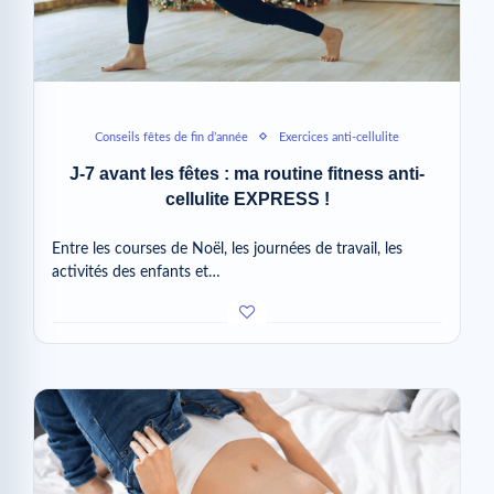
Conseils fêtes de fin d’année
Exercices anti-cellulite
J-7 avant les fêtes : ma routine fitness anti-
cellulite EXPRESS !
Entre les courses de Noël, les journées de travail, les
activités des enfants et…