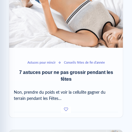
Astuces pour mincir
Conseils fêtes de fin d’année
7 astuces pour ne pas grossir pendant les
fêtes
Non, prendre du poids et voir la cellulite gagner du
terrain pendant les Fêtes…