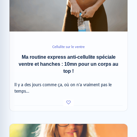
Cellulite sur le ventre
Ma routine express anti-cellulite spéciale
ventre et hanches : 10mn pour un corps au
top !
Il y a des jours comme ça, où on n’a vraiment pas le
temps…