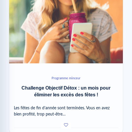
Programme minceur
Challenge Objectif Détox : un mois pour
éliminer les excès des fêtes !
Les fêtes de fin d’année sont terminées. Vous en avez
bien profité, trop peut-être…