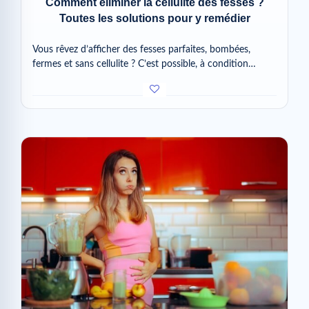
Comment éliminer la cellulite des fesses ?
Toutes les solutions pour y remédier
Vous rêvez d’afficher des fesses parfaites, bombées,
fermes et sans cellulite ? C’est possible, à condition…