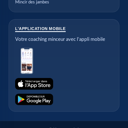
Mincir des jambes
L’APPLICATION MOBILE
Votre coaching minceur avec l’appli mobile