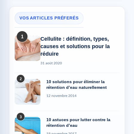
VOS ARTICLES PRÉFERÉS
1
Cellulite : définition, types,
causes et solutions pour la
réduire
31 août 2020
2
10 solutions pour éliminer la
rétention d’eau naturellement
12 novembre 2014
3
10 astuces pour lutter contre la
rétention d’eau
19 novembre 2017