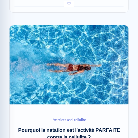
Exercices anti-cellulite
Pourquoi la natation est l’activité PARFAITE
contre la cellulite ?