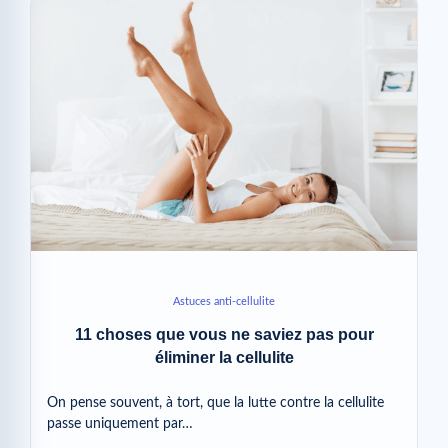
Astuces anti-cellulite
11 choses que vous ne saviez pas pour
éliminer la cellulite
On pense souvent, à tort, que la lutte contre la cellulite
passe uniquement par…