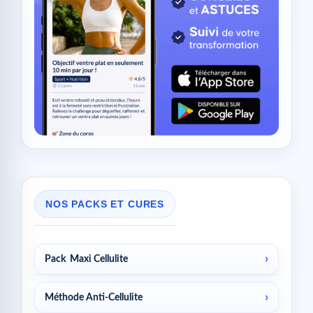
NOS PACKS ET CURES
Pack Maxi Cellulite
Méthode Anti-Cellulite