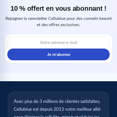
10 % offert en vous abonnant !
Rejoignez la newsletter Cellublue pour des conseils beauté
et des offres exclusives.
Adresse
e-
mail
Je m'abonne
Avec plus de 3 millions de clientes satisfaites,
Cellublue est depuis 2013 votre meilleur allié