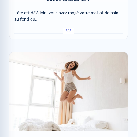
L’été est déjà loin, vous avez rangé votre maillot de bain
au fond du…