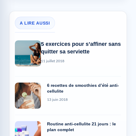
A LIRE AUSSI
5 exercices pour s’affiner sans
quitter sa serviette
11 juillet 2018
6 recettes de smoothies d’été anti-
cellulite
13 juin 2018
Routine anti-cellulite 21 jours : le
plan complet