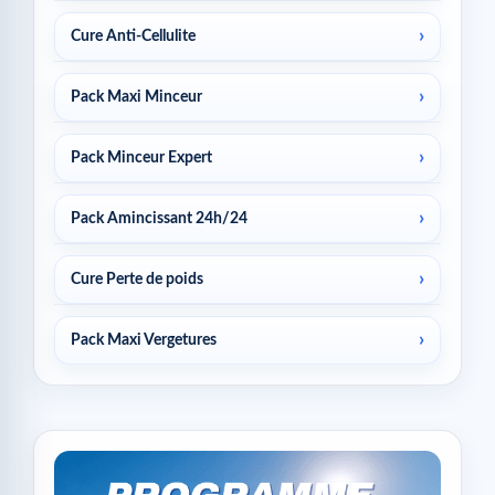
Cure Anti-Cellulite
Pack Maxi Minceur
Pack Minceur Expert
Pack Amincissant 24h/24
Cure Perte de poids
Pack Maxi Vergetures