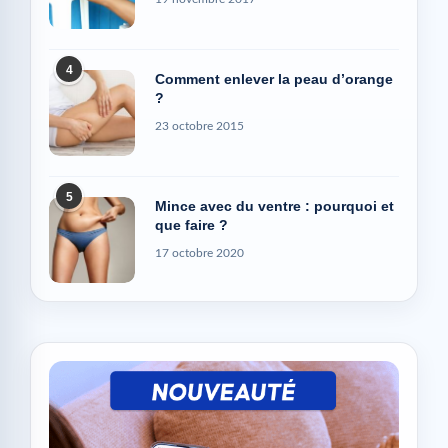
4
Comment enlever la peau d’orange
?
23 octobre 2015
5
Mince avec du ventre : pourquoi et
que faire ?
17 octobre 2020