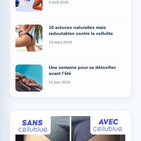
6 avril 2026
10 astuces naturelles mais
redoutables contre la cellulite
13 mars 2018
Une semaine pour se détoxifier
avant l’été
11 juin 2018