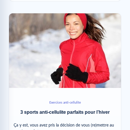
Exercices anti-cellulite
3 sports anti-cellulite parfaits pour l’hiver
Ça y est, vous avez pris la décision de vous (re)mettre au