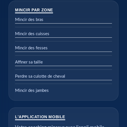
MINCIR PAR ZONE
Mincir des bras
Mincir des cuisses
Mincir des fesses
Affiner sa taille
Perdre sa culotte de cheval
Mincir des jambes
L’APPLICATION MOBILE