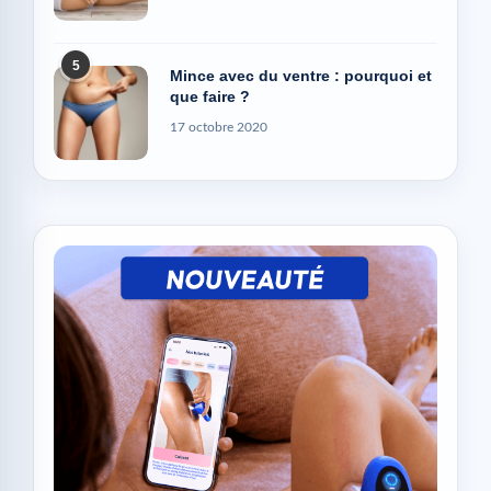
5
Mince avec du ventre : pourquoi et
que faire ?
17 octobre 2020