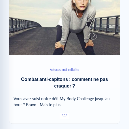
Astuces anti-cellulite
Combat anti-capitons : comment ne pas
craquer ?
Vous avez suivi notre défi My Body Challenge jusqu’au
bout ? Bravo ! Mais le plus…