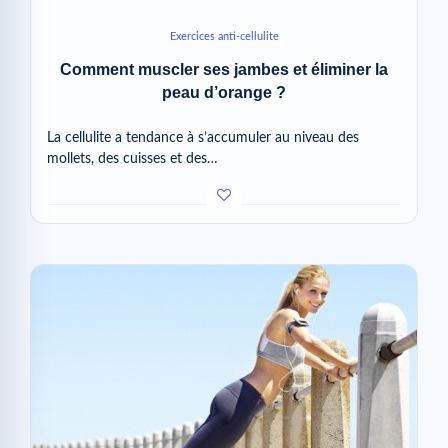
Exercices anti-cellulite
Comment muscler ses jambes et éliminer la
peau d’orange ?
La cellulite a tendance à s’accumuler au niveau des
mollets, des cuisses et des…