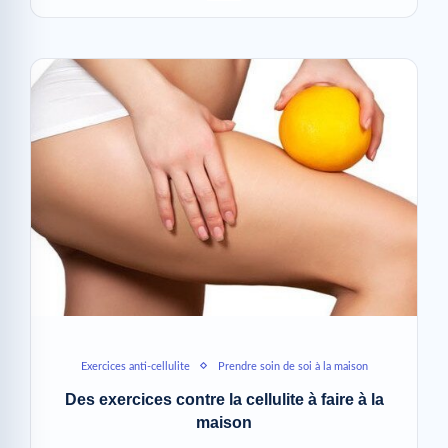
Exercices anti-cellulite
Prendre soin de soi à la maison
Des exercices contre la cellulite à faire à la
maison