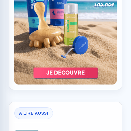
A LIRE AUSSI