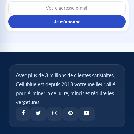
Adresse
e-
mail
Je m'abonne
Avec plus de 3 millions de clientes satisfaites,
Cellublue est depuis 2013 votre meilleur allié
pour éliminer la cellulite, mincir et réduire les
vergetures.