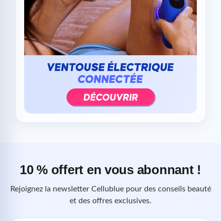
10 % offert en vous abonnant !
Rejoignez la newsletter Cellublue pour des conseils beauté
et des offres exclusives.