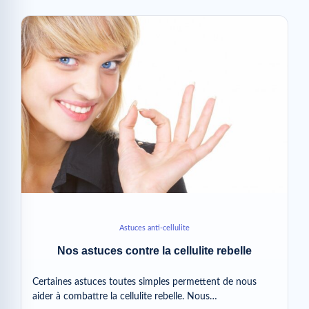
Astuces anti-cellulite
Nos astuces contre la cellulite rebelle
Certaines astuces toutes simples permettent de nous
aider à combattre la cellulite rebelle. Nous…