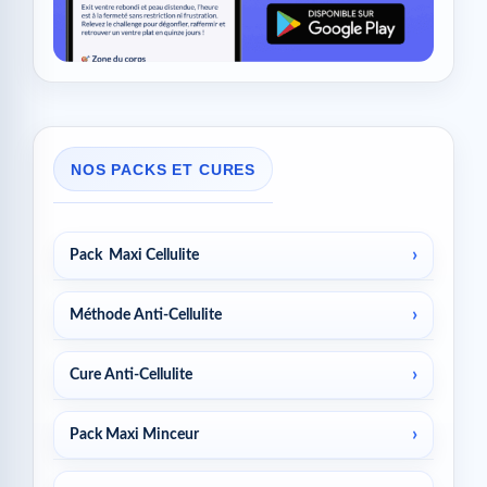
NOS PACKS ET CURES
Pack Maxi Cellulite
Méthode Anti-Cellulite
Cure Anti-Cellulite
Pack Maxi Minceur