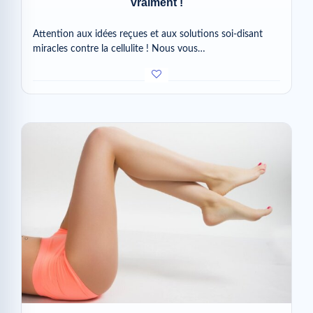
vraiment !
Attention aux idées reçues et aux solutions soi-disant
miracles contre la cellulite ! Nous vous…