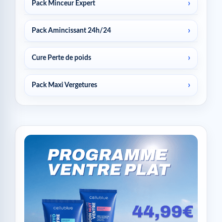
Pack Minceur Expert
Pack Amincissant 24h/24
Cure Perte de poids
Pack Maxi Vergetures