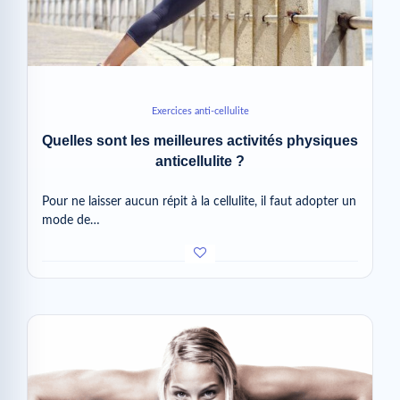
Exercices anti-cellulite
Quelles sont les meilleures activités physiques
anticellulite ?
Pour ne laisser aucun répit à la cellulite, il faut adopter un
mode de…