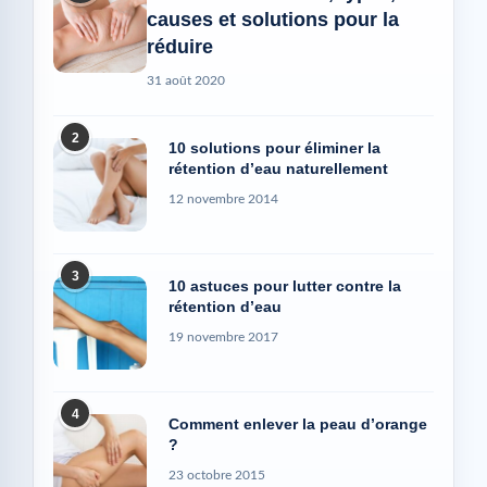
causes et solutions pour la
réduire
31 août 2020
2
10 solutions pour éliminer la
rétention d’eau naturellement
12 novembre 2014
3
10 astuces pour lutter contre la
rétention d’eau
19 novembre 2017
4
Comment enlever la peau d’orange
?
23 octobre 2015