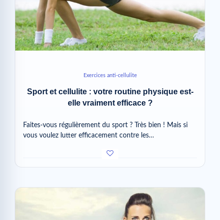
Exercices anti-cellulite
Sport et cellulite : votre routine physique est-
elle vraiment efficace ?
Faites-vous régulièrement du sport ? Très bien ! Mais si
vous voulez lutter efficacement contre les…