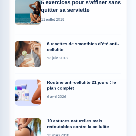
5 exercices pour s’affiner sans
quitter sa serviette
11 juillet 2018
6 recettes de smoothies d’été anti-
cellulite
13 juin 2018
Routine anti-cellulite 21 jours : le
plan complet
6 avril 2026
10 astuces naturelles mais
redoutables contre la cellulite
13 mars 2018