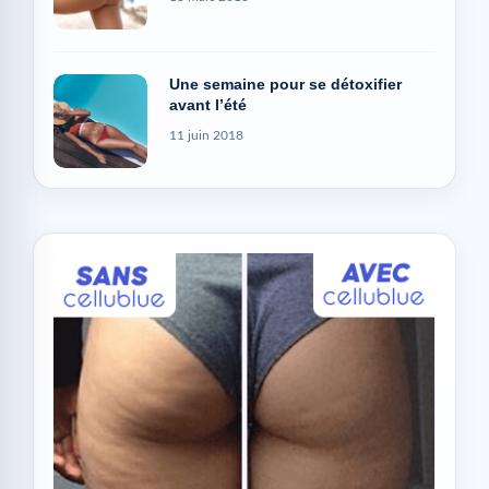
Une semaine pour se détoxifier
avant l’été
11 juin 2018