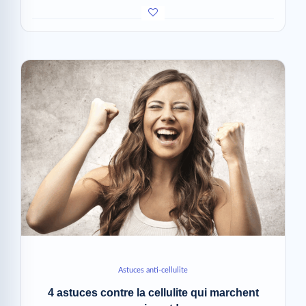
Astuces anti-cellulite
4 astuces contre la cellulite qui marchent