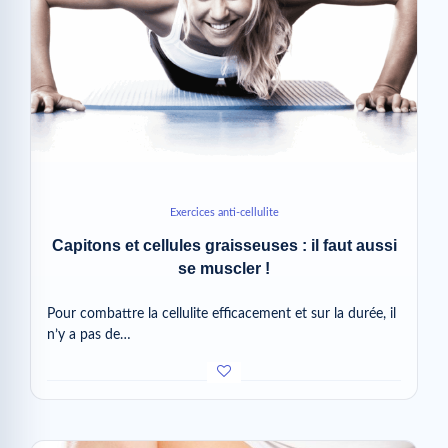
Exercices anti-cellulite
Capitons et cellules graisseuses : il faut aussi
se muscler !
Pour combattre la cellulite efficacement et sur la durée, il
n’y a pas de…