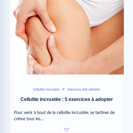
Cellulite incrustée
Exercices anti-cellulite
Cellulite incrustée : 5 exercices à adopter
Pour venir à bout de la cellulite incrustée, se tartiner de
crème tous les…