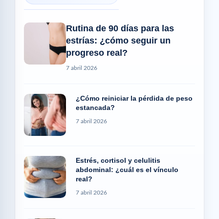
Rutina de 90 días para las
estrías: ¿cómo seguir un
progreso real?
7 abril 2026
¿Cómo reiniciar la pérdida de peso
estancada?
7 abril 2026
Estrés, cortisol y celulitis
abdominal: ¿cuál es el vínculo
real?
7 abril 2026