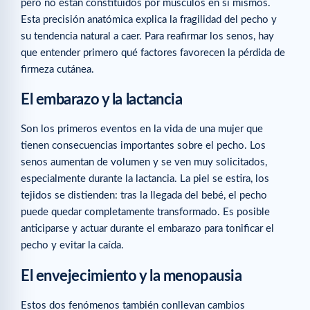
pero no están constituidos por músculos en sí mismos.
Esta precisión anatómica explica la fragilidad del pecho y
su tendencia natural a caer. Para reafirmar los senos, hay
que entender primero qué factores favorecen la pérdida de
firmeza cutánea.
El embarazo y la lactancia
Son los primeros eventos en la vida de una mujer que
tienen consecuencias importantes sobre el pecho. Los
senos aumentan de volumen y se ven muy solicitados,
especialmente durante la lactancia. La piel se estira, los
tejidos se distienden: tras la llegada del bebé, el pecho
puede quedar completamente transformado. Es posible
anticiparse y actuar durante el embarazo para tonificar el
pecho y evitar la caída.
El envejecimiento y la menopausia
Estos dos fenómenos también conllevan cambios