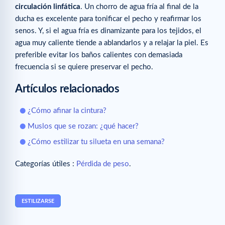
circulación linfática
. Un chorro de agua fría al final de la
ducha es excelente para tonificar el pecho y reafirmar los
senos. Y, si el agua fría es dinamizante para los tejidos, el
agua muy caliente tiende a ablandarlos y a relajar la piel. Es
preferible evitar los baños calientes con demasiada
frecuencia si se quiere preservar el pecho.
Artículos relacionados
¿Cómo afinar la cintura?
Muslos que se rozan: ¿qué hacer?
¿Cómo estilizar tu silueta en una semana?
Categorías útiles :
Pérdida de peso
.
ESTILIZARSE