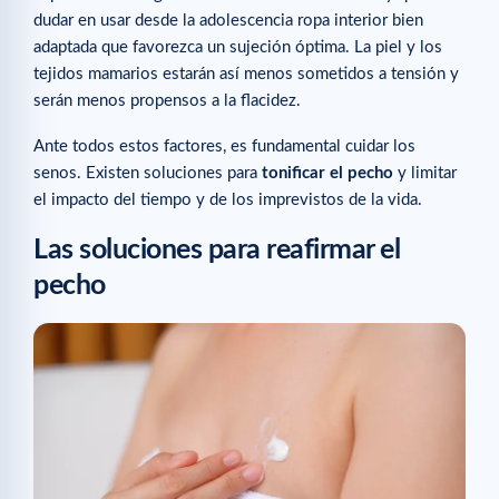
dudar en usar desde la adolescencia ropa interior bien
adaptada que favorezca un sujeción óptima. La piel y los
tejidos mamarios estarán así menos sometidos a tensión y
serán menos propensos a la flacidez.
Ante todos estos factores, es fundamental cuidar los
senos. Existen soluciones para
tonificar el pecho
y limitar
el impacto del tiempo y de los imprevistos de la vida.
Las
soluciones
para reafirmar el
pecho