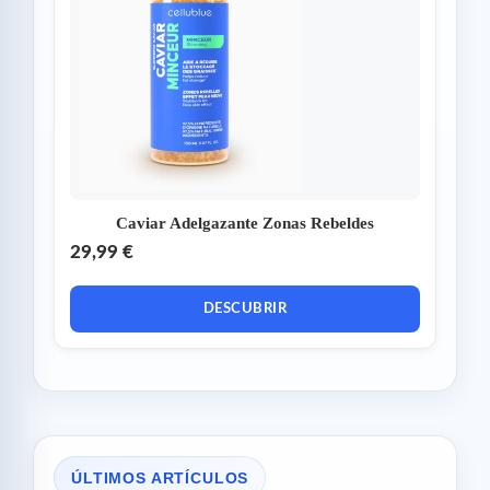
Caviar Adelgazante Zonas Rebeldes
29,99 €
DESCUBRIR
ÚLTIMOS ARTÍCULOS