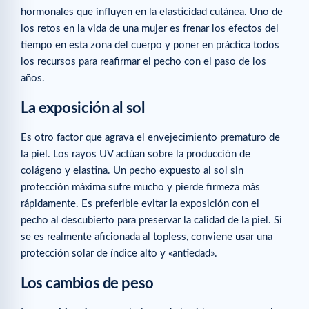
hormonales que influyen en la elasticidad cutánea. Uno de
los retos en la vida de una mujer es frenar los efectos del
tiempo en esta zona del cuerpo y poner en práctica todos
los recursos para reafirmar el pecho con el paso de los
años.
La exposición al
sol
Es otro factor que agrava el envejecimiento prematuro de
la piel. Los rayos UV actúan sobre la producción de
colágeno y elastina. Un pecho expuesto al sol sin
protección máxima sufre mucho y pierde firmeza más
rápidamente. Es preferible evitar la exposición con el
pecho al descubierto para preservar la calidad de la piel. Si
se es realmente aficionada al topless, conviene usar una
protección solar de índice alto y «antiedad».
Los
cambios de peso