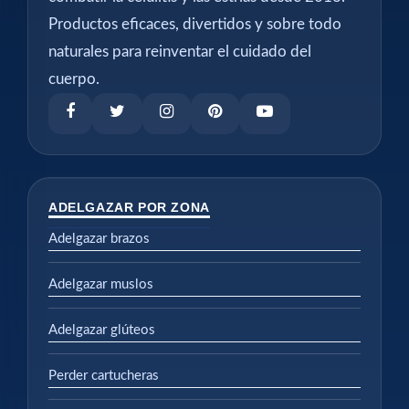
Productos eficaces, divertidos y sobre todo
naturales para reinventar el cuidado del
cuerpo.
ADELGAZAR POR ZONA
Adelgazar brazos
Adelgazar muslos
Adelgazar glúteos
Perder cartucheras