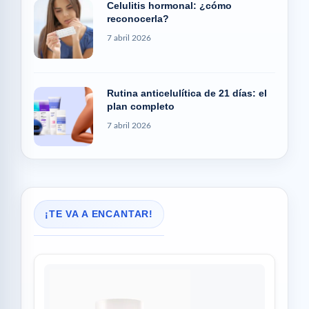
Celulitis hormonal: ¿cómo
reconocerla?
7 abril 2026
Rutina anticelulítica de 21 días: el
plan completo
7 abril 2026
¡TE VA A ENCANTAR!