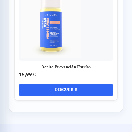
Aceite Prevención Estrías
15,99 €
DESCUBRIR