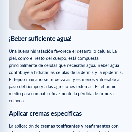
¡Beber suficiente agua!
Una buena
hidratación
favorece el desarrollo celular. La
piel, como el resto del cuerpo, está compuesta
principalmente de células que necesitan agua. Beber agua
contribuye a hidratar las células de la dermis y la epidermis.
El tejido mamario se refuerza así y es menos vulnerable al
paso del tiempo y a las agresiones externas. Es el primer
medio para combatir eficazmente la pérdida de firmeza
cutánea.
Aplicar cremas específicas
La aplicación de
cremas tonificantes y reafirmantes
con