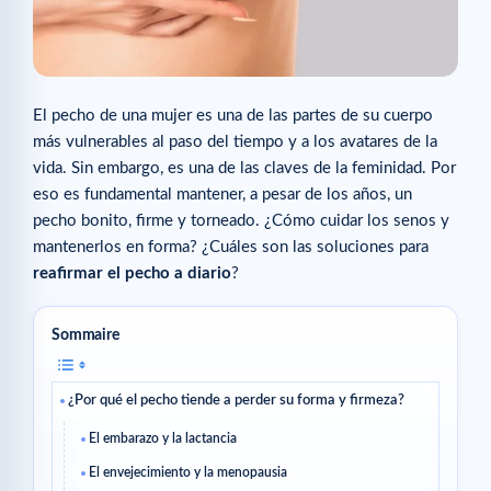
El pecho de una mujer es una de las partes de su cuerpo
más vulnerables al paso del tiempo y a los avatares de la
vida. Sin embargo, es una de las claves de la feminidad. Por
eso es fundamental mantener, a pesar de los años, un
pecho bonito, firme y torneado. ¿Cómo cuidar los senos y
mantenerlos en forma? ¿Cuáles son las soluciones para
reafirmar el pecho a diario
?
Sommaire
¿Por qué el pecho tiende a perder su forma y firmeza?
El embarazo y la lactancia
El envejecimiento y la menopausia