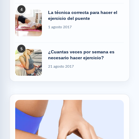
4
La técnica correcta para hacer el
ejercicio del puente
1 agosto 2017
5
¿Cuantas veces por semana es
necesario hacer ejercicio?
21 agosto 2017