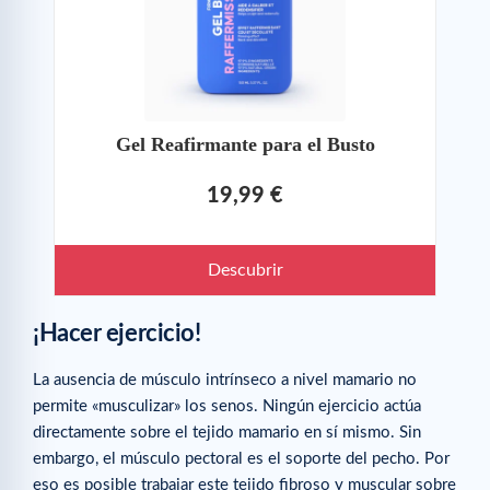
Gel Reafirmante para el Busto
19,99 €
Descubrir
¡Hacer ejercicio!
La ausencia de músculo intrínseco a nivel mamario no
permite «musculizar» los senos. Ningún ejercicio actúa
directamente sobre el tejido mamario en sí mismo. Sin
embargo, el músculo pectoral es el soporte del pecho. Por
eso es posible trabajar este tejido fibroso y muscular sobre