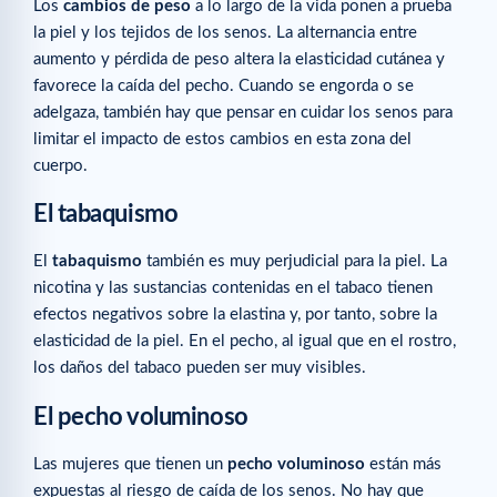
Los
cambios de peso
a lo largo de la vida ponen a prueba
la piel y los tejidos de los senos. La alternancia entre
aumento y pérdida de peso altera la elasticidad cutánea y
favorece la caída del pecho. Cuando se engorda o se
adelgaza, también hay que pensar en cuidar los senos para
limitar el impacto de estos cambios en esta zona del
cuerpo.
El
tabaquismo
El
tabaquismo
también es muy perjudicial para la piel. La
nicotina y las sustancias contenidas en el tabaco tienen
efectos negativos sobre la elastina y, por tanto, sobre la
elasticidad de la piel. En el pecho, al igual que en el rostro,
los daños del tabaco pueden ser muy visibles.
El pecho voluminoso
Las mujeres que tienen un
pecho voluminoso
están más
expuestas al riesgo de caída de los senos. No hay que