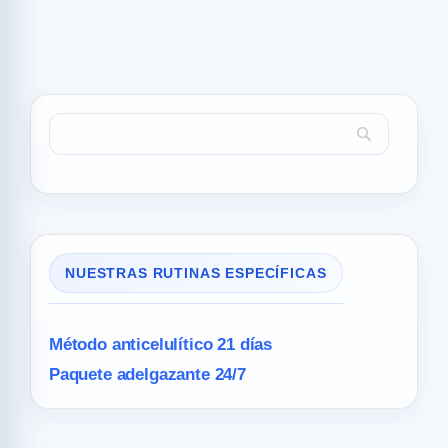
NUESTRAS RUTINAS ESPECÍFICAS
Método anticelulítico 21 días
Paquete adelgazante 24/7