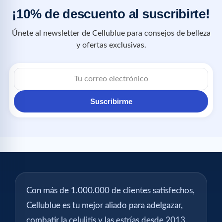
¡10% de descuento al suscribirte!
Únete al newsletter de Cellublue para consejos de belleza
y ofertas exclusivas.
Suscribirme
Con más de 1.000.000 de clientes satisfechos,
Cellublue es tu mejor aliado para adelgazar,
combatir la celulitis y las estrías desde 2013.