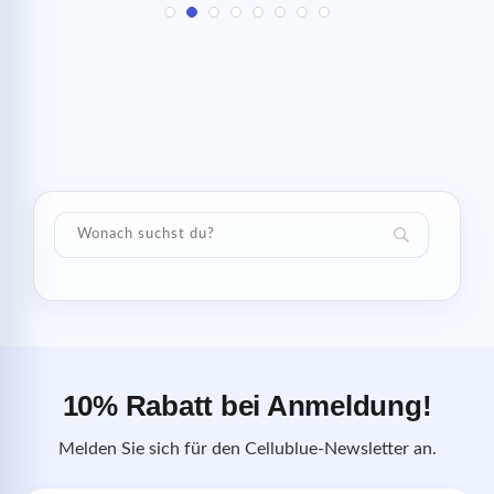
10% Rabatt bei Anmeldung!
Melden Sie sich für den Cellublue-Newsletter an.