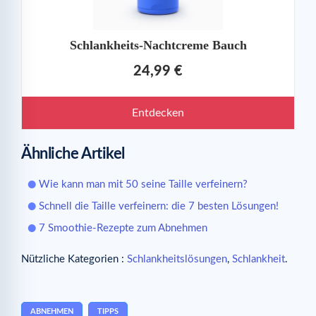
Schlankheits-Nachtcreme Bauch
24,99 €
Entdecken
Ähnliche Artikel
Wie kann man mit 50 seine Taille verfeinern?
Schnell die Taille verfeinern: die 7 besten Lösungen!
7 Smoothie-Rezepte zum Abnehmen
Nützliche Kategorien :
Schlankheitslösungen
,
Schlankheit
.
ABNEHMEN
TIPPS