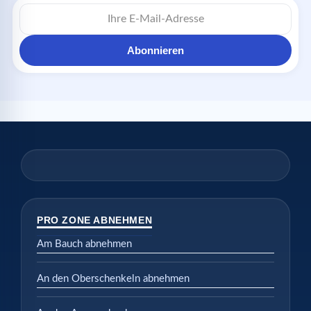
E-
Mail-
Adresse
Abonnieren
PRO ZONE ABNEHMEN
Am Bauch abnehmen
An den Oberschenkeln abnehmen