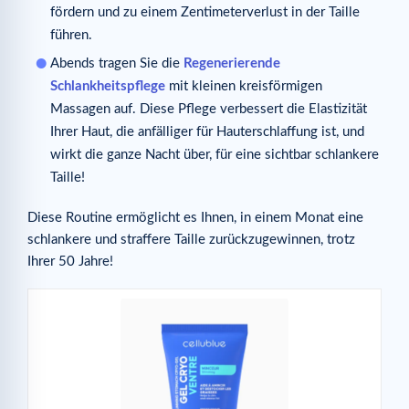
fördern und zu einem Zentimeterverlust in der Taille
führen.
Abends tragen Sie die
Regenerierende
Schlankheitspflege
mit kleinen kreisförmigen
Massagen auf. Diese Pflege verbessert die Elastizität
Ihrer Haut, die anfälliger für Hauterschlaffung ist, und
wirkt die ganze Nacht über, für eine sichtbar schlankere
Taille!
Diese Routine ermöglicht es Ihnen, in einem Monat eine
schlankere und straffere Taille zurückzugewinnen, trotz
Ihrer 50 Jahre!