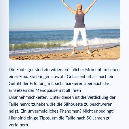
Die Fünfziger sind ein widersprüchlicher Moment im Leben
einer Frau. Sie bringen sowohl Gelassenheit als auch ein
Gefühl der Erfüllung mit sich, markieren aber auch das
Einsetzen der Menopause mit all ihren
Unannehmlichkeiten. Unter diesen ist die Verdickung der
Taille hervorzuheben, die die Silhouette zu beschweren
neigt. Ein unvermeidliches Phänomen? Nicht unbedingt!
Hier sind einige Tipps, um die Taille nach 50 Jahren zu
verfeinern.