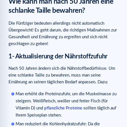
Wie kann man nach 50 Jahren eine
schlanke Taille bewahren?
Die Fünfziger bedeuten allerdings nicht automatisch
Übergewicht! Es geht darum, die richtigen Maßnahmen zur
Gesundheit und Ernährung zu ergreifen und sich nicht
geschlagen zu geben!
1- Aktualisierung der Nährstoffzufuhr
Nach 50 Jahren ändern sich die Nährstoffbedürfnisse. Um
eine schlanke Taille zu bewahren, muss man seine
Ernährung an seinen täglichen Bedarf anpassen. Dazu:
Man erhöht die Proteinzufuhr, um die Muskelmasse zu
steigern. Weißfleisch, weißer und fetter Fisch (für
Vitamin D) und
pflanzliche Proteine
sollten täglich auf
Ihrem Speiseplan stehen.
Man reduziert die Kohlenhydratzufuhr: Da die