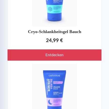
Cryo-Schlankheitsgel Bauch
24,99 €
Entdecken