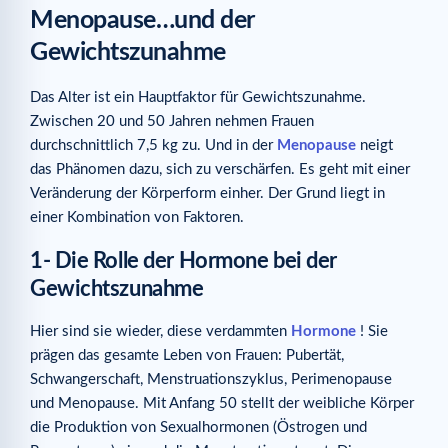
Menopause…und der
Gewichtszunahme
Das Alter ist ein Hauptfaktor für Gewichtszunahme.
Zwischen 20 und 50 Jahren nehmen Frauen
durchschnittlich 7,5 kg zu. Und in der
Menopause
neigt
das Phänomen dazu, sich zu verschärfen. Es geht mit einer
Veränderung der Körperform einher. Der Grund liegt in
einer Kombination von Faktoren.
1- Die Rolle der Hormone bei der
Gewichtszunahme
Hier sind sie wieder, diese verdammten
Hormone
! Sie
prägen das gesamte Leben von Frauen: Pubertät,
Schwangerschaft, Menstruationszyklus, Perimenopause
und Menopause. Mit Anfang 50 stellt der weibliche Körper
die Produktion von Sexualhormonen (Östrogen und