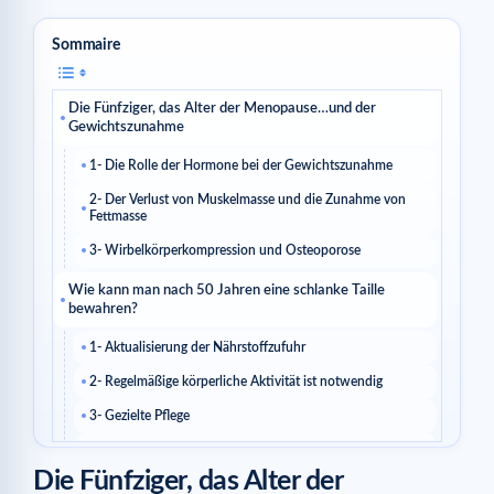
Sommaire
Die Fünfziger, das Alter der Menopause…und der
Gewichtszunahme
1- Die Rolle der Hormone bei der Gewichtszunahme
2- Der Verlust von Muskelmasse und die Zunahme von
Fettmasse
3- Wirbelkörperkompression und Osteoporose
Wie kann man nach 50 Jahren eine schlanke Taille
bewahren?
1- Aktualisierung der Nährstoffzufuhr
2- Regelmäßige körperliche Aktivität ist notwendig
3- Gezielte Pflege
Ähnliche Artikel
Die Fünfziger, das Alter der