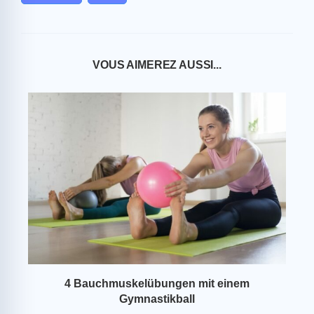
VOUS AIMEREZ AUSSI...
4 Bauchmuskelübungen mit einem
Gymnastikball