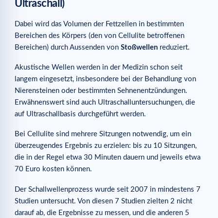
Ultraschall)
Dabei wird das Volumen der Fettzellen in bestimmten
Bereichen des Körpers (den von Cellulite betroffenen
Bereichen) durch Aussenden von
Stoßwellen
reduziert.
Akustische Wellen werden in der Medizin schon seit
langem eingesetzt, insbesondere bei der Behandlung von
Nierensteinen oder bestimmten Sehnenentzündungen.
Erwähnenswert sind auch Ultraschalluntersuchungen, die
auf Ultraschallbasis durchgeführt werden.
Bei Cellulite sind mehrere Sitzungen notwendig, um ein
überzeugendes Ergebnis zu erzielen: bis zu 10 Sitzungen,
die in der Regel etwa 30 Minuten dauern und jeweils etwa
70 Euro kosten können.
Der Schallwellenprozess wurde seit 2007 in mindestens 7
Studien untersucht. Von diesen 7 Studien zielten 2 nicht
darauf ab, die Ergebnisse zu messen, und die anderen 5