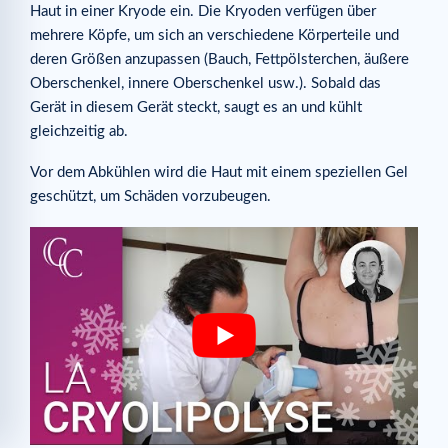
Haut in einer Kryode ein. Die Kryoden verfügen über
mehrere Köpfe, um sich an verschiedene Körperteile und
deren Größen anzupassen (Bauch, Fettpölsterchen, äußere
Oberschenkel, innere Oberschenkel usw.). Sobald das
Gerät in diesem Gerät steckt, saugt es an und kühlt
gleichzeitig ab.
Vor dem Abkühlen wird die Haut mit einem speziellen Gel
geschützt, um Schäden vorzubeugen.