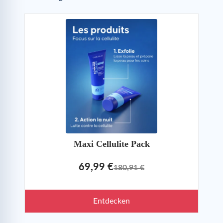
Maxi Cellulite Pack
69,99 €
180,91 €
Entdecken