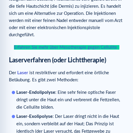
die tiefe Hautschicht (die Dermis) zu injizieren. Es handelt
sich um eine Alternative zur Operation. Die Injektionen
werden mit einer feinen Nadel entweder manuell vom Arzt
oder mit einer elektronischen Injektionspistole
durchgeführt.
Erfahren Sie mehr über Mesotherapie gegen Cellulite
Laserverfahren (oder Lichttherapie)
Der
Laser
ist restriktiver und erfordert eine örtliche
Betäubung. Es gibt zwei Methoden:
Laser-Endolipolyse
: Eine sehr feine optische Faser
dringt unter die Haut ein und verbrennt die Fettzellen,
die Cellulite bilden.
Laser-Exolipolyse
: Der Laser dringt nicht in die Haut
ein, sondern verbleibt auf der Haut; Das Prinzip ist
identisch (der Laser versucht, das Fettgewebe zu