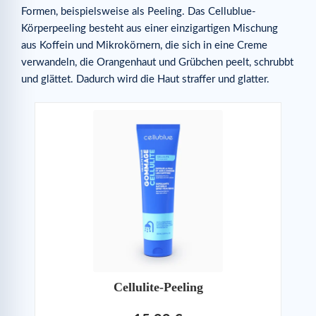
Formen, beispielsweise als Peeling. Das Cellublue-
Körperpeeling besteht aus einer einzigartigen Mischung
aus Koffein und Mikrokörnern, die sich in eine Creme
verwandeln, die Orangenhaut und Grübchen peelt, schrubbt
und glättet. Dadurch wird die Haut straffer und glatter.
Cellulite-Peeling