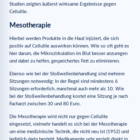
Studien zeigten äußerst wirksame Ergebnisse gegen
Cellulite.
Mesotherapie
Hierbei werden Produkte in die Haut injiziert, die sich
positiv auf Cellulite auswirken können. Wie so oft geht es
hier darum, die Mikrozirkulation im Blut besser anzuregen
und dabei zu helfen, gespeichertes Fett zu eliminieren.
Ebenso wie bei der Stoßwellenbehandlung sind mehrere
Sitzungen notwendig: In der Regel sind mindestens 6
Sitzungen erforderlich, manchmal auch mehr als 10. Wie
bei der Stoßwellenbehandlung kostet eine Sitzung je nach
Facharzt zwischen 30 und 80 Euro.
Die Mesotherapie wird nicht nur gegen Cellulite
eingesetzt, vielmehr handelt es sich bei der Mesotherapie
um eine medizinische Technik, die nicht neu ist (1952) und
lediglich darin besteht, Medikamente sehr gezielt direkt in