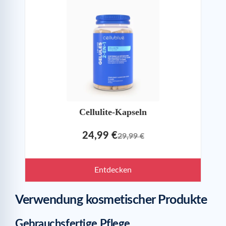
Cellulite-Kapseln
24,99 €
29,99 €
Entdecken
Verwendung kosmetischer Produkte
Gebrauchsfertige Pflege