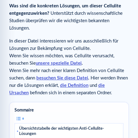
Was sind die konkreten Lösungen, um dieser Cellulite
entgegenzuwirken?
Unterstützt durch wissenschaftliche
Studien überprüfen wir die wichtigsten bekannten
Lösungen.
In dieser Datei interessieren wir uns ausschließlich für
Lösungen zur Bekämpfung von Cellulite.
Wenn Sie wissen möchten, was Cellulite verursacht,
besuchen Sie
unsere spezielle Datei
.
Wenn Sie mehr nach einer klaren Definition von Cellulite
suchen, dann
besuchen Sie diese Datei
.
Hier werden Ihnen
nur die Lösungen erklärt,
die Definition
und
die
Ursachen
befinden sich in einem separaten Ordner.
Sommaire
Übersichtstabelle der wichtigsten Anti-Cellulite-
Lösungen