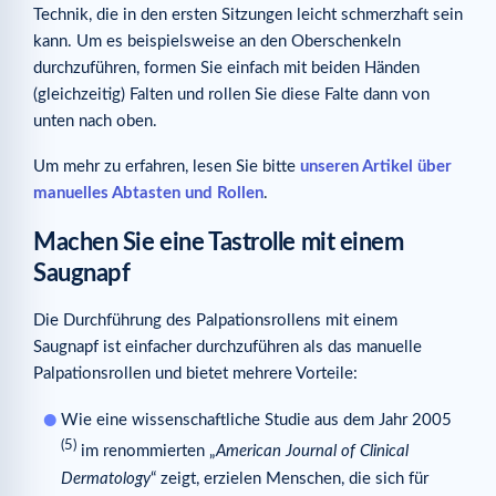
Technik, die in den ersten Sitzungen leicht schmerzhaft sein
kann. Um es beispielsweise an den Oberschenkeln
durchzuführen, formen Sie einfach mit beiden Händen
(gleichzeitig) Falten und rollen Sie diese Falte dann von
unten nach oben.
Um mehr zu erfahren, lesen Sie bitte
unseren Artikel über
manuelles Abtasten und Rollen
.
Machen Sie eine Tastrolle mit einem
Saugnapf
Die Durchführung des Palpationsrollens mit einem
Saugnapf ist einfacher durchzuführen als das manuelle
Palpationsrollen und bietet mehrere Vorteile:
Wie eine wissenschaftliche Studie aus dem Jahr 2005
(5)
im renommierten „
American Journal of Clinical
Dermatology
“ zeigt, erzielen Menschen, die sich für