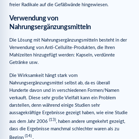
freier Radikale auf die Gefäßwände hingewiesen.
Verwendung von
Nahrungsergänzungsmitteln
Die Lösung mit Nahrungsergänzungsmitteln besteht in der
Verwendung von Anti-Cellulite-Produkten, die Ihren
Mahlzeiten hinzugefügt werden: Kapseln, verdünnte
Getränke usw.
Die Wirksamkeit hängt stark vom
Nahrungsergänzungsmittel selbst ab, da es überall
Hunderte davon und in verschiedenen Formen/Namen
verkauft. Diese sehr große Vielfalt kann ein Problem
darstellen, denn während einige Studien sehr
aussagekräftige Ergebnisse gezeigt haben, wie eine Studie
(13)
aus dem Jahr 2006
, haben andere umgekehrt gezeigt,
dass die Ergebnisse manchmal schlechter waren als zu
(14)
Beginn
.