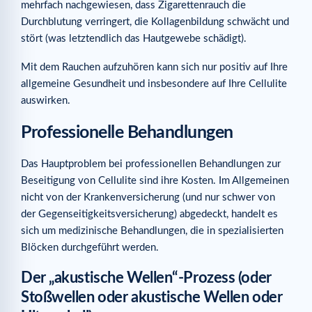
mehrfach nachgewiesen, dass Zigarettenrauch die
Durchblutung verringert, die Kollagenbildung schwächt und
stört (was letztendlich das Hautgewebe schädigt).
Mit dem Rauchen aufzuhören kann sich nur positiv auf Ihre
allgemeine Gesundheit und insbesondere auf Ihre Cellulite
auswirken.
Professionelle Behandlungen
Das Hauptproblem bei professionellen Behandlungen zur
Beseitigung von Cellulite sind ihre Kosten. Im Allgemeinen
nicht von der Krankenversicherung (und nur schwer von
der Gegenseitigkeitsversicherung) abgedeckt, handelt es
sich um medizinische Behandlungen, die in spezialisierten
Blöcken durchgeführt werden.
Der „akustische Wellen“-Prozess (oder
Stoßwellen oder akustische Wellen oder