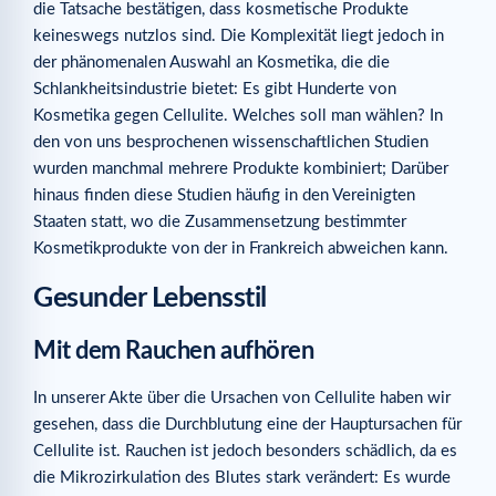
die Tatsache bestätigen, dass kosmetische Produkte
keineswegs nutzlos sind. Die Komplexität liegt jedoch in
der phänomenalen Auswahl an Kosmetika, die die
Schlankheitsindustrie bietet: Es gibt Hunderte von
Kosmetika gegen Cellulite. Welches soll man wählen? In
den von uns besprochenen wissenschaftlichen Studien
wurden manchmal mehrere Produkte kombiniert; Darüber
hinaus finden diese Studien häufig in den Vereinigten
Staaten statt, wo die Zusammensetzung bestimmter
Kosmetikprodukte von der in Frankreich abweichen kann.
Gesunder Lebensstil
Mit dem Rauchen aufhören
In unserer Akte über die Ursachen von Cellulite haben wir
gesehen, dass die Durchblutung eine der Hauptursachen für
Cellulite ist. Rauchen ist jedoch besonders schädlich, da es
die Mikrozirkulation des Blutes stark verändert: Es wurde