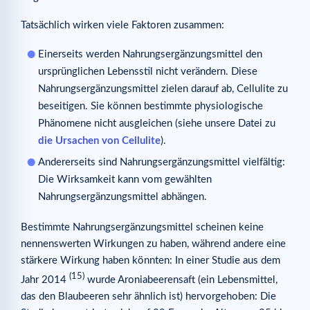
Tatsächlich wirken viele Faktoren zusammen:
Einerseits werden Nahrungsergänzungsmittel den
ursprünglichen Lebensstil nicht verändern. Diese
Nahrungsergänzungsmittel zielen darauf ab, Cellulite zu
beseitigen. Sie können bestimmte physiologische
Phänomene nicht ausgleichen (siehe unsere Datei zu
die Ursachen von Cellulite
).
Andererseits sind Nahrungsergänzungsmittel vielfältig:
Die Wirksamkeit kann vom gewählten
Nahrungsergänzungsmittel abhängen.
Bestimmte Nahrungsergänzungsmittel scheinen keine
nennenswerten Wirkungen zu haben, während andere eine
stärkere Wirkung haben könnten: In einer Studie aus dem
(15)
Jahr 2014
wurde Aroniabeerensaft (ein Lebensmittel,
das den Blaubeeren sehr ähnlich ist) hervorgehoben: Die