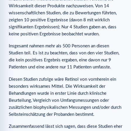
Wirksamkeit dieser Produkte nachzuweisen. Von 14
wissenschaftlichen Studien, die zu Bewertungen führten,
zeigten 10 positive Ergebnisse (davon 8 mit wirklich
signifikanten Ergebnissen); Nur 4 Studien gaben an, dass
keine positiven Ergebnisse beobachtet wurden.
Insgesamt nahmen mehr als 500 Personen an diesen
Studien teil. Es ist zu beachten, dass von den vier Studien,
die kein positives Ergebnis ergaben, eine davon nur 9
Patienten und eine andere nur 11 Patienten umfasste.
Diesen Studien zufolge wäre Retinol von vornherein ein
besonders wirksames Mittel. Die Wirksamkeit der
Behandlungen wurde in erster Linie durch klinische
Beurteilung, Vergleich von Umfangsmessungen oder
zusätzlichen biophysikalischen Messungen und/oder durch
Selbsteinschätzung der Probanden bestimmt.
Zusammenfassend lässt sich sagen, dass diese Studien eher