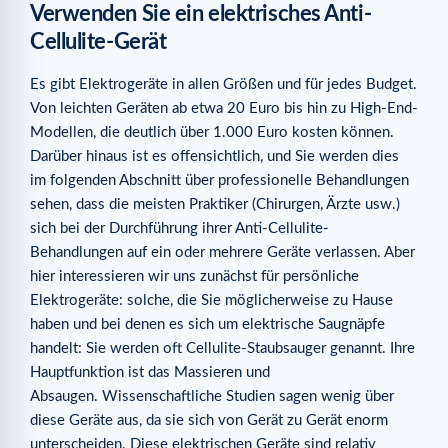
Verwenden Sie ein elektrisches Anti-
Cellulite-Gerät
Es gibt Elektrogeräte in allen Größen und für jedes Budget.
Von leichten Geräten ab etwa 20 Euro bis hin zu High-End-
Modellen, die deutlich über 1.000 Euro kosten können.
Darüber hinaus ist es offensichtlich, und Sie werden dies
im folgenden Abschnitt über professionelle Behandlungen
sehen, dass die meisten Praktiker (Chirurgen, Ärzte usw.)
sich bei der Durchführung ihrer Anti-Cellulite-
Behandlungen auf ein oder mehrere Geräte verlassen. Aber
hier interessieren wir uns zunächst für persönliche
Elektrogeräte: solche, die Sie möglicherweise zu Hause
haben und bei denen es sich um elektrische Saugnäpfe
handelt: Sie werden oft Cellulite-Staubsauger genannt. Ihre
Hauptfunktion ist das Massieren und
Absaugen. Wissenschaftliche Studien sagen wenig über
diese Geräte aus, da sie sich von Gerät zu Gerät enorm
unterscheiden. Diese elektrischen Geräte sind relativ