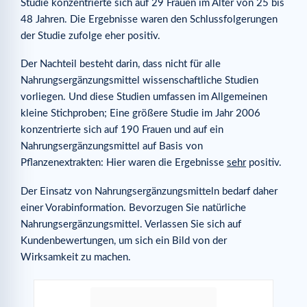
Studie konzentrierte sich auf 29 Frauen im Alter von 25 bis
48 Jahren. Die Ergebnisse waren den Schlussfolgerungen
der Studie zufolge eher positiv.
Der Nachteil besteht darin, dass nicht für alle
Nahrungsergänzungsmittel wissenschaftliche Studien
vorliegen. Und diese Studien umfassen im Allgemeinen
kleine Stichproben; Eine größere Studie im Jahr 2006
konzentrierte sich auf 190 Frauen und auf ein
Nahrungsergänzungsmittel auf Basis von
Pflanzenextrakten: Hier waren die Ergebnisse
sehr
positiv.
Der Einsatz von Nahrungsergänzungsmitteln bedarf daher
einer Vorabinformation. Bevorzugen Sie natürliche
Nahrungsergänzungsmittel. Verlassen Sie sich auf
Kundenbewertungen, um sich ein Bild von der
Wirksamkeit zu machen.