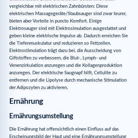
vergleichbar mit elektrischen Zahnbürsten: Diese
elektrischen Massagegeräte/Staubsauger sind zwar teurer,
bieten aber Vorteile in puncto Komfort. Einige
Elektrosauger sind mit Elektrosimulation ausgestattet und
geben kleine elektrische Impulse ab. Dadurch erreichen Sie
die Tiefenmuskulatur und reduzieren so Fettzellen.
Elektrostimulation trägt dazu bei, die Ausscheidung von
Giftstoffen zu verbessern, die Blut-, Lymph- und
Venenzirkulation anzuregen und die Kollagenproduktion
anzuregen. Der elektrische Saugnapf hilft, Cellulite zu
entfernen und die Lipolyse durch mechanische Stimulation
der Adipozyten zu aktivieren.
Ernährung
Ernährungsumstellung
Die Ernährung hat offensichtlich einen Einfluss auf das
Erscheinungsbild der Haut und eine Ernährungsumstellung