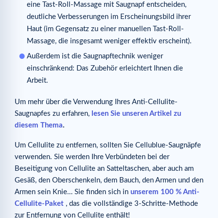
eine Tast-Roll-Massage mit Saugnapf entscheiden,
deutliche Verbesserungen im Erscheinungsbild ihrer
Haut (im Gegensatz zu einer manuellen Tast-Roll-
Massage, die insgesamt weniger effektiv erscheint).
Außerdem ist die Saugnapftechnik weniger
einschränkend: Das Zubehör erleichtert Ihnen die
Arbeit.
Um mehr über die Verwendung Ihres Anti-Cellulite-
Saugnapfes zu erfahren,
lesen Sie unseren Artikel zu
diesem Thema
.
Um Cellulite zu entfernen, sollten Sie Cellublue-Saugnäpfe
verwenden. Sie werden Ihre Verbündeten bei der
Beseitigung von Cellulite an Satteltaschen, aber auch am
Gesäß, den Oberschenkeln, dem Bauch, den Armen und den
Armen sein Knie… Sie finden sich in
unserem 100 % Anti-
Cellulite-Paket
, das die vollständige 3-Schritte-Methode
zur Entfernung von Cellulite enthält!