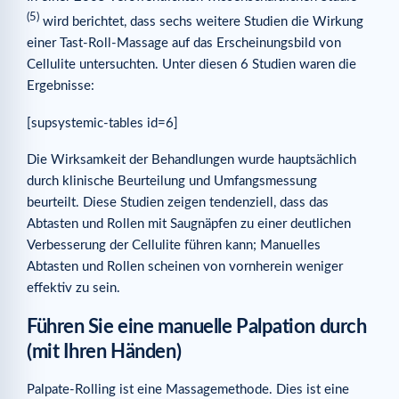
(5)
wird berichtet, dass sechs weitere Studien die Wirkung
einer Tast-Roll-Massage auf das Erscheinungsbild von
Cellulite untersuchten. Unter diesen 6 Studien waren die
Ergebnisse:
[supsystemic-tables id=6]
Die Wirksamkeit der Behandlungen wurde hauptsächlich
durch klinische Beurteilung und Umfangsmessung
beurteilt. Diese Studien zeigen tendenziell, dass das
Abtasten und Rollen mit Saugnäpfen zu einer deutlichen
Verbesserung der Cellulite führen kann; Manuelles
Abtasten und Rollen scheinen von vornherein weniger
effektiv zu sein.
Führen Sie eine manuelle Palpation durch
(mit Ihren Händen)
Palpate-Rolling ist eine Massagemethode. Dies ist eine