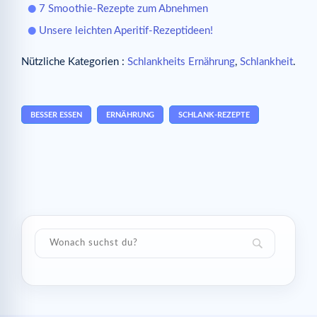
7 Smoothie-Rezepte zum Abnehmen
Unsere leichten Aperitif-Rezeptideen!
Nützliche Kategorien :
Schlankheits Ernährung
,
Schlankheit
.
BESSER ESSEN
ERNÄHRUNG
SCHLANK-REZEPTE