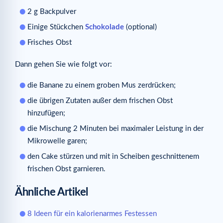
2 g Backpulver
Einige Stückchen
Schokolade
(optional)
Frisches Obst
Dann gehen Sie wie folgt vor:
die Banane zu einem groben Mus zerdrücken;
die übrigen Zutaten außer dem frischen Obst
hinzufügen;
die Mischung 2 Minuten bei maximaler Leistung in der
Mikrowelle garen;
den Cake stürzen und mit in Scheiben geschnittenem
frischen Obst garnieren.
Ähnliche Artikel
8 Ideen für ein kalorienarmes Festessen