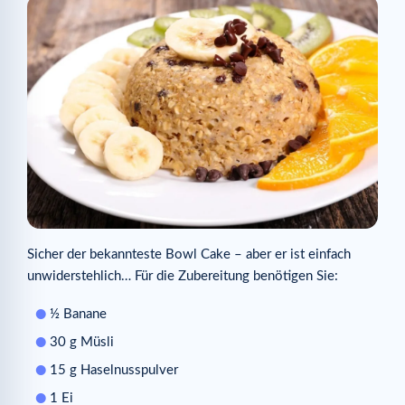
Sicher der bekannteste Bowl Cake – aber er ist einfach
unwiderstehlich… Für die Zubereitung benötigen Sie:
½ Banane
30 g Müsli
15 g Haselnusspulver
1 Ei