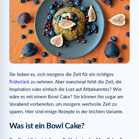
Sie lieben es, sich morgens die Zeit für ein richtiges
Frühstück
zu nehmen. Aber manchmal fehlt die Zeit, die
Inspiration oder einfach die Lust auf Altbekanntes? Wie
wäre es mit einem Bowl Cake? Sie können ihn sogar am
Vorabend vorbereiten, um morgens wertvolle Zeit zu
sparen. Hier sind einige Rezepte in der leichten Variante.
Was ist ein Bowl Cake?