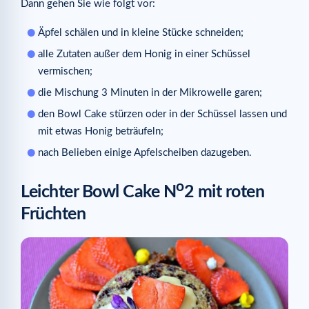
Dann gehen Sie wie folgt vor:
Äpfel schälen und in kleine Stücke schneiden;
alle Zutaten außer dem Honig in einer Schüssel
vermischen;
die Mischung 3 Minuten in der Mikrowelle garen;
den Bowl Cake stürzen oder in der Schüssel lassen und
mit etwas Honig beträufeln;
nach Belieben einige Apfelscheiben dazugeben.
o
Leichter Bowl Cake N
2 mit roten
Früchten