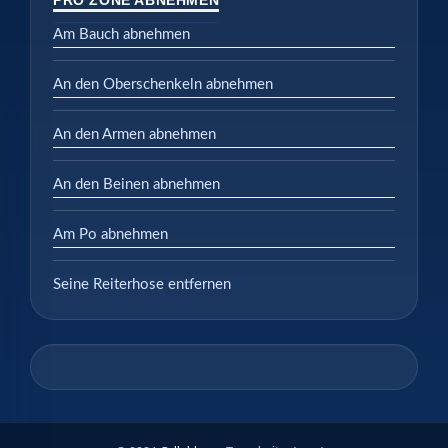
Am Bauch abnehmen
An den Oberschenkeln abnehmen
An den Armen abnehmen
An den Beinen abnehmen
Am Po abnehmen
Seine Reiterhose entfernen