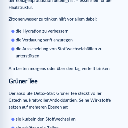
der Kollagenproduktion beteiligt ist – essenziell für die
Hautstruktur.
Zitronenwasser zu trinken hilft vor allem dabei:
die Hydration zu verbessern
die Verdauung sanft anzuregen
die Ausscheidung von Stoffwechselabfällen zu
unterstützen
Am besten morgens oder über den Tag verteilt trinken.
Grüner Tee
Der absolute Detox-Star: Grüner Tee steckt voller
Catechine, kraftvoller Antioxidantien. Seine Wirkstoffe
setzen auf mehreren Ebenen an:
sie kurbeln den Stoffwechsel an,