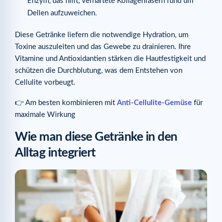
Enzym, das hilft, verhärtete Kollagenfasern rund um
Dellen aufzuweichen.
Diese Getränke liefern die notwendige Hydration, um
Toxine auszuleiten und das Gewebe zu drainieren. Ihre
Vitamine und Antioxidantien stärken die Hautfestigkeit und
schützen die Durchblutung, was dem Entstehen von
Cellulite vorbeugt.
👉 Am besten kombinieren mit
Anti-Cellulite-Gemüse
für
maximale Wirkung
Wie man diese Getränke in den
Alltag integriert