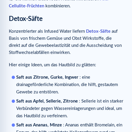
Cellulite-Früchten
kombinieren.
Detox-Säfte
Konzentrierter als Infused Water liefern
Detox-Säfte
auf
Basis von frischem Gemüse und Obst Wirkstoffe, die
direkt auf die Gewebeelastizität und die Ausscheidung von
Stoffwechselabfällen einwirken.
Hier einige Ideen, um das Hautbild zu glätten:
Saft aus Zitrone, Gurke, Ingwer
: eine
drainageförderliche Kombination, die hilft, gestautem
Gewebe zu entstören.
Saft aus Apfel, Sellerie, Zitrone
: Sellerie ist ein starker
Verbündeter gegen Wassereinlagerungen und ideal, um
das Hautbild zu verfeinern.
Saft aus Ananas, Minze
: Ananas enthält Bromelain, ein