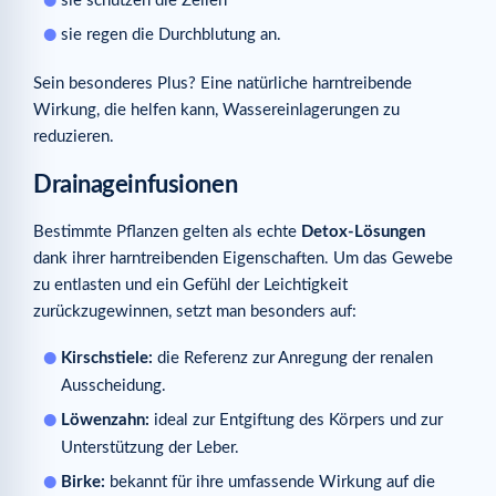
sie schützen die Zellen
sie regen die Durchblutung an.
Sein besonderes Plus? Eine natürliche harntreibende
Wirkung, die helfen kann, Wassereinlagerungen zu
reduzieren.
Drainageinfusionen
Bestimmte Pflanzen gelten als echte
Detox-Lösungen
dank ihrer harntreibenden Eigenschaften. Um das Gewebe
zu entlasten und ein Gefühl der Leichtigkeit
zurückzugewinnen, setzt man besonders auf:
Kirschstiele:
die Referenz zur Anregung der renalen
Ausscheidung.
Löwenzahn:
ideal zur Entgiftung des Körpers und zur
Unterstützung der Leber.
Birke:
bekannt für ihre umfassende Wirkung auf die