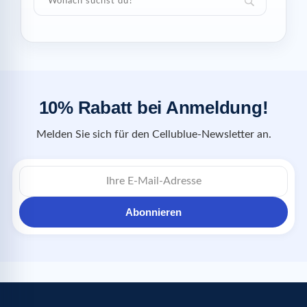
10% Rabatt bei Anmeldung!
Melden Sie sich für den Cellublue-Newsletter an.
Abonnieren