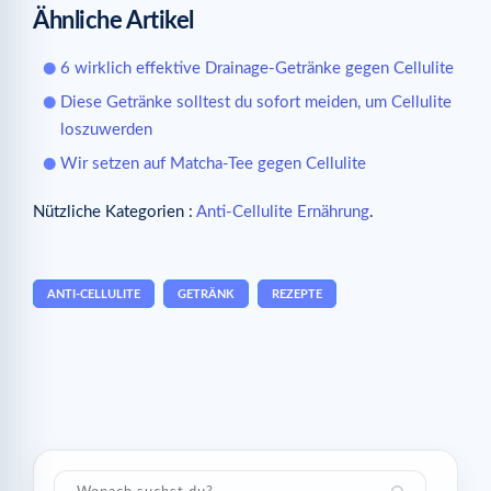
Ähnliche Artikel
6 wirklich effektive Drainage-Getränke gegen Cellulite
Diese Getränke solltest du sofort meiden, um Cellulite
loszuwerden
Wir setzen auf Matcha-Tee gegen Cellulite
Nützliche Kategorien :
Anti-Cellulite Ernährung
.
ANTI-CELLULITE
GETRÄNK
REZEPTE