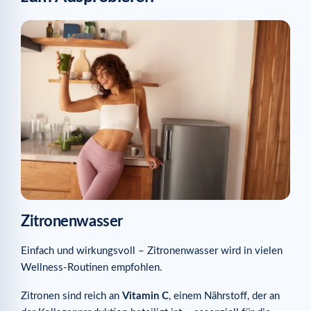
Zitronenwasser
Einfach und wirkungsvoll – Zitronenwasser wird in vielen
Wellness-Routinen empfohlen.
Zitronen sind reich an
Vitamin C
, einem Nährstoff, der an