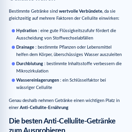
Bestimmte Getränke sind
wertvolle Verbündete
, da sie
gleichzeitig auf mehrere Faktoren der Cellulite einwirken:
Hydration
: eine gute Flüssigkeitszufuhr fördert die
Ausscheidung von Stoffwechselabfällen
Drainage
: bestimmte Pflanzen oder Lebensmittel
helfen dem Körper, überschüssiges Wasser auszuleiten
Durchblutung
: bestimmte Inhaltsstoffe verbessern die
Mikrozirkulation
Wassereinlagerungen
: ein Schlüsselfaktor bei
wässriger Cellulite
Genau deshalb nehmen Getränke einen wichtigen Platz in
einer
Anti-Cellulite-Ernährung
Die besten Anti-Cellulite-Getränke
zum Ausprobieren