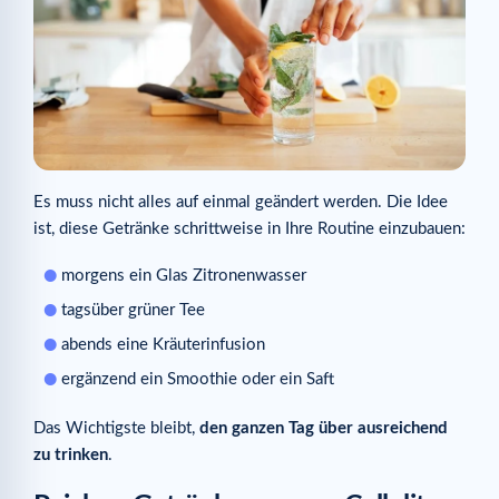
Es muss nicht alles auf einmal geändert werden. Die Idee
ist, diese Getränke schrittweise in Ihre Routine einzubauen:
morgens ein Glas Zitronenwasser
tagsüber grüner Tee
abends eine Kräuterinfusion
ergänzend ein Smoothie oder ein Saft
Das Wichtigste bleibt,
den ganzen Tag über ausreichend
zu trinken
.