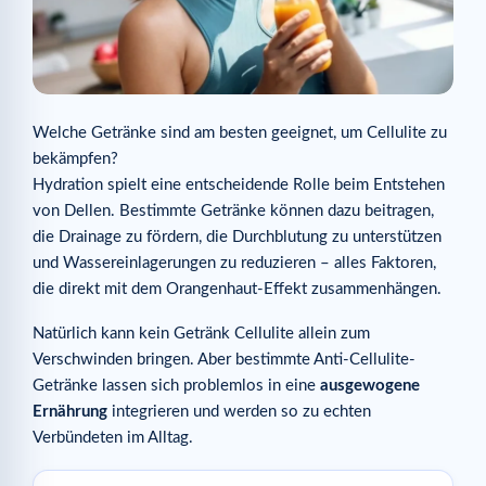
Welche Getränke sind am besten geeignet, um Cellulite zu
bekämpfen?
Hydration spielt eine entscheidende Rolle beim Entstehen
von Dellen. Bestimmte Getränke können dazu beitragen,
die Drainage zu fördern, die Durchblutung zu unterstützen
und Wassereinlagerungen zu reduzieren – alles Faktoren,
die direkt mit dem Orangenhaut-Effekt zusammenhängen.
Natürlich kann kein Getränk Cellulite allein zum
Verschwinden bringen. Aber bestimmte Anti-Cellulite-
Getränke lassen sich problemlos in eine
ausgewogene
Ernährung
integrieren und werden so zu echten
Verbündeten im Alltag.