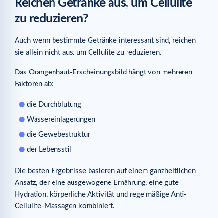
Reichen Getränke aus, um Cellulite
zu reduzieren?
Auch wenn bestimmte Getränke interessant sind, reichen
sie allein nicht aus, um Cellulite zu reduzieren.
Das Orangenhaut-Erscheinungsbild hängt von mehreren
Faktoren ab:
die Durchblutung
Wassereinlagerungen
die Gewebestruktur
der Lebensstil
Die besten Ergebnisse basieren auf einem ganzheitlichen
Ansatz, der eine ausgewogene Ernährung, eine gute
Hydration, körperliche Aktivität und regelmäßige Anti-
Cellulite-Massagen kombiniert.