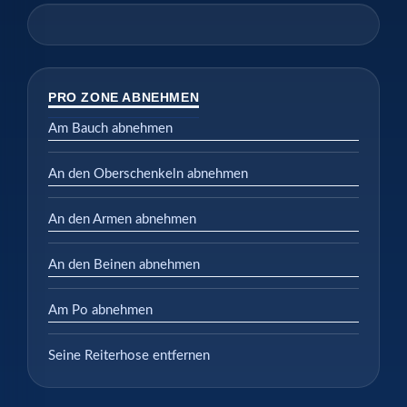
PRO ZONE ABNEHMEN
Am Bauch abnehmen
An den Oberschenkeln abnehmen
An den Armen abnehmen
An den Beinen abnehmen
Am Po abnehmen
Seine Reiterhose entfernen