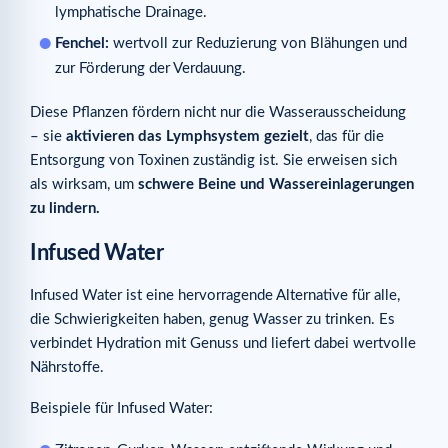
lymphatische Drainage.
Fenchel:
wertvoll zur Reduzierung von Blähungen und
zur Förderung der Verdauung.
Diese Pflanzen fördern nicht nur die Wasserausscheidung
– sie
aktivieren das Lymphsystem gezielt
, das für die
Entsorgung von Toxinen zuständig ist. Sie erweisen sich
als wirksam, um
schwere Beine und Wassereinlagerungen
zu lindern.
Infused Water
Infused Water ist eine hervorragende Alternative für alle,
die Schwierigkeiten haben, genug Wasser zu trinken. Es
verbindet Hydration mit Genuss und liefert dabei wertvolle
Nährstoffe.
Beispiele für Infused Water: