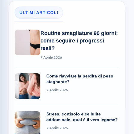
ULTIMI ARTICOLI
Routine smagliature 90 giorni:
come seguire i progressi
reali?
7 Aprile 2026
Come riavviare la perdita di peso
stagnante?
7 Aprile 2026
Stress, cortisolo e cellulite
addominale: qual è il vero legame?
7 Aprile 2026