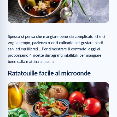
Spesso si pensa che mangiare bene sia complicato, che ci
voglia tempo, pazienza o doti culinarie per gustare piatti
sani ed equilibrati… Per dimostrare il contrario, oggi vi
proponiamo 4 ricette dimagranti infallibili per mangiare
bene dalla mattina alla sera!
Ratatouille facile al microonde