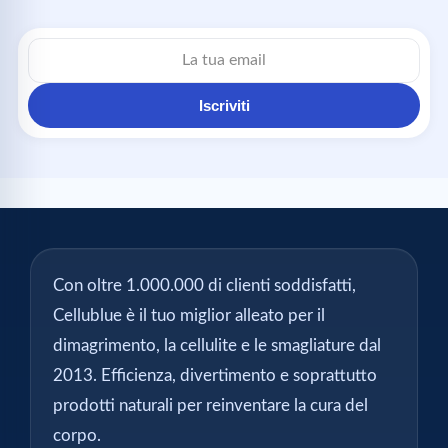
Iscriviti
Con oltre 1.000.000 di clienti soddisfatti,
Cellublue è il tuo miglior alleato per il
dimagrimento, la cellulite e le smagliature dal
2013. Efficienza, divertimento e soprattutto
prodotti naturali per reinventare la cura del
corpo.