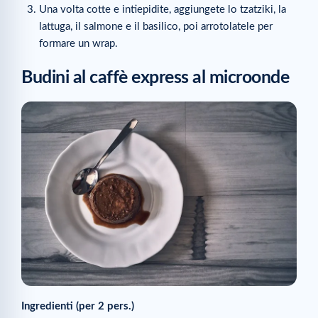
Una volta cotte e intiepidite, aggiungete lo tzatziki, la
lattuga, il salmone e il basilico, poi arrotolatele per
formare un wrap.
Budini al caffè express al microonde
Ingredienti (per 2 pers.)