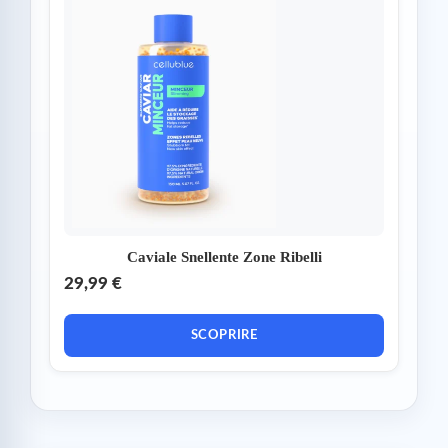
Caviale Snellente Zone Ribelli
29,99 €
SCOPRIRE