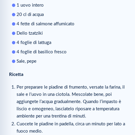
1 uovo intero
20 cl di acqua
4 fette di salmone affumicato
Dello tzatziki
4 foglie di lattuga
4 foglie di basilico fresco
Sale, pepe
Ricetta
Per preparare le piadine di frumento, versate la farina, il
sale e l’uovo in una ciotola. Mescolate bene, poi
aggiungete l’acqua gradualmente. Quando l’impasto è
liscio e omogeneo, lasciatelo riposare a temperatura
ambiente per una trentina di minuti.
Cuocete le piadine in padella, circa un minuto per lato a
fuoco medio.