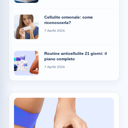
Cellulite ormonale: come
riconoscerla?
7 Aprile 2026
Routine anticellulite 21 giorni: il
piano completo
7 Aprile 2026