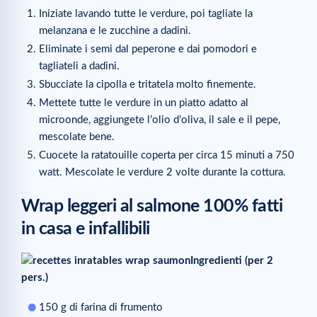
Iniziate lavando tutte le verdure, poi tagliate la
melanzana e le zucchine a dadini.
Eliminate i semi dal peperone e dai pomodori e
tagliateli a dadini.
Sbucciate la cipolla e tritatela molto finemente.
Mettete tutte le verdure in un piatto adatto al
microonde, aggiungete l’olio d’oliva, il sale e il pepe,
mescolate bene.
Cuocete la ratatouille coperta per circa 15 minuti a 750
watt. Mescolate le verdure 2 volte durante la cottura.
Wrap leggeri al salmone 100% fatti
in casa e infallibili
Ingredienti (per 2
pers.)
150 g di farina di frumento