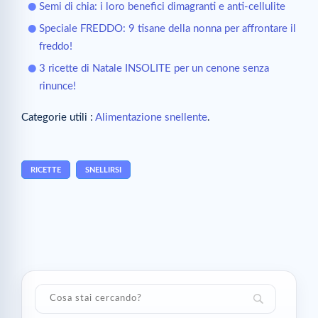
Semi di chia: i loro benefici dimagranti e anti-cellulite
Speciale FREDDO: 9 tisane della nonna per affrontare il
freddo!
3 ricette di Natale INSOLITE per un cenone senza
rinunce!
Categorie utili :
Alimentazione snellente
.
RICETTE
SNELLIRSI