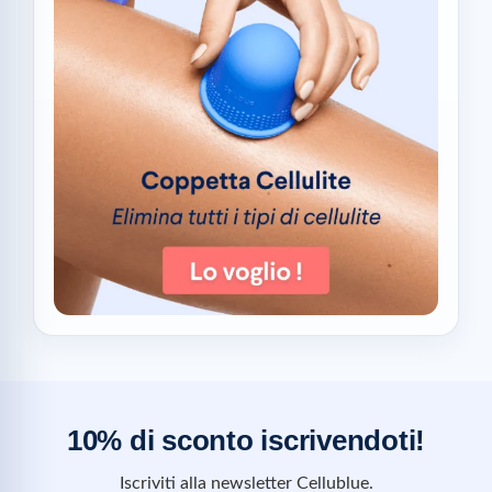
10% di sconto iscrivendoti!
Iscriviti alla newsletter Cellublue.