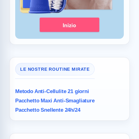
LE NOSTRE ROUTINE MIRATE
Metodo Anti-Cellulite
21 giorni
Pacchetto Maxi
Anti-Smagliature
Pacchetto Snellente 24h/24