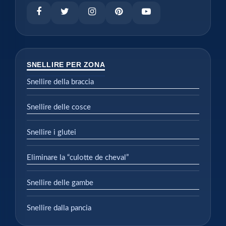
SNELLIRE PER ZONA
Snellire della braccia
Snellire delle cosce
Snellire i glutei
Eliminare la “culotte de cheval”
Snellire delle gambe
Snellire dalla pancia