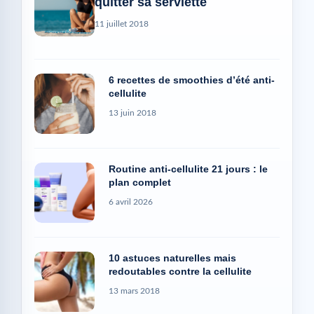
quitter sa serviette
11 juillet 2018
6 recettes de smoothies d’été anti-
cellulite
13 juin 2018
Routine anti-cellulite 21 jours : le
plan complet
6 avril 2026
10 astuces naturelles mais
redoutables contre la cellulite
13 mars 2018