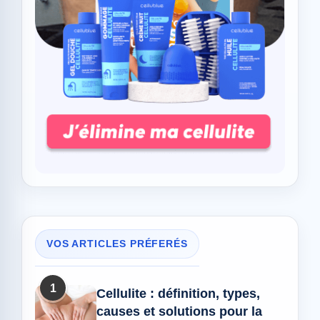
VOS ARTICLES PRÉFERÉS
1
Cellulite : définition, types,
causes et solutions pour la