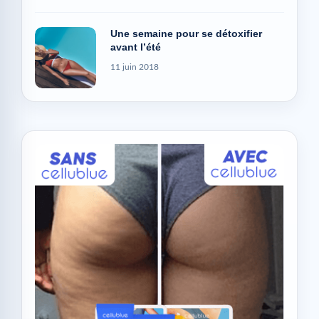
Une semaine pour se détoxifier
avant l’été
11 juin 2018