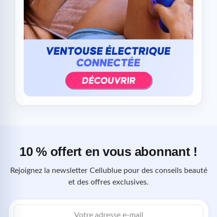
10 % offert en vous abonnant !
Rejoignez la newsletter Cellublue pour des conseils beauté
et des offres exclusives.
Adresse
e-