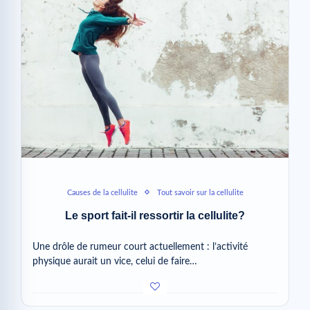
Causes de la cellulite
Tout savoir sur la cellulite
Le sport fait-il ressortir la cellulite?
Une drôle de rumeur court actuellement : l’activité
physique aurait un vice, celui de faire…