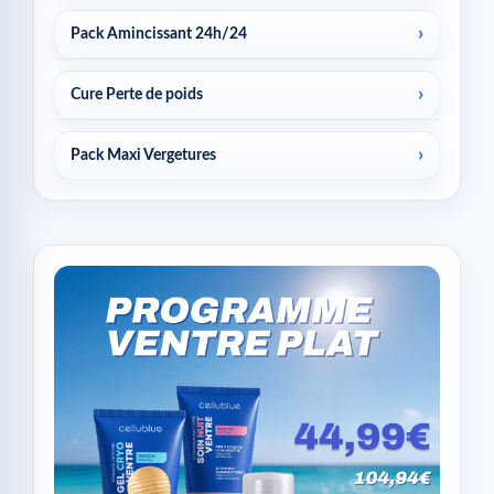
Pack Amincissant 24h/24
Cure Perte de poids
Pack Maxi Vergetures