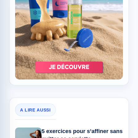
A LIRE AUSSI
5 exercices pour s’affiner sans