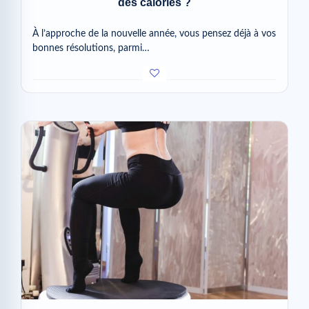
des calories ?
À l’approche de la nouvelle année, vous pensez déjà à vos
bonnes résolutions, parmi…