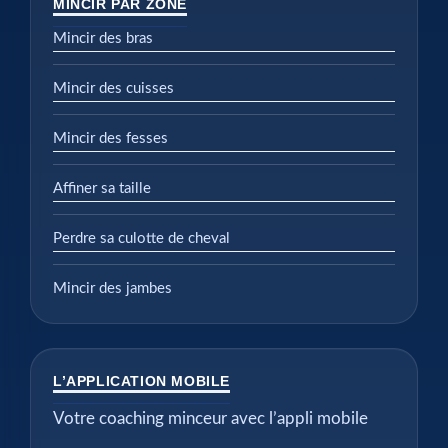
MINCIR PAR ZONE
Mincir des bras
Mincir des cuisses
Mincir des fesses
Affiner sa taille
Perdre sa culotte de cheval
Mincir des jambes
L’APPLICATION MOBILE
Votre coaching minceur avec l’appli mobile