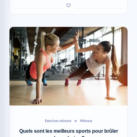
Exercices minceur
Minceur
Quels sont les meilleurs sports pour brûler