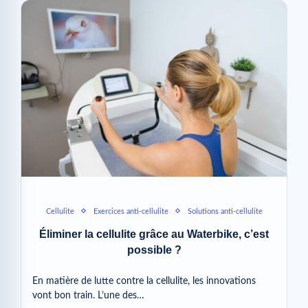
Cellulite
Exercices anti-cellulite
Solutions anti-cellulite
Éliminer la cellulite grâce au Waterbike, c’est
possible ?
En matière de lutte contre la cellulite, les innovations
vont bon train. L’une des…