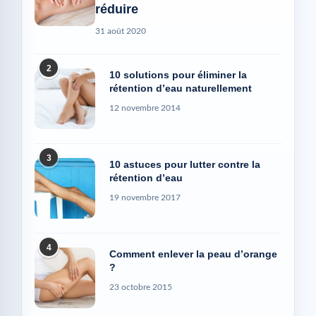
réduire
31 août 2020
2
10 solutions pour éliminer la
rétention d’eau naturellement
12 novembre 2014
3
10 astuces pour lutter contre la
rétention d’eau
19 novembre 2017
4
Comment enlever la peau d’orange
?
23 octobre 2015