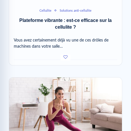
Cellulite
Solutions anti-cellulite
Plateforme vibrante : est-ce efficace sur la
cellulite ?
Vous avez certainement déjà vu une de ces drôles de
machines dans votre salle…