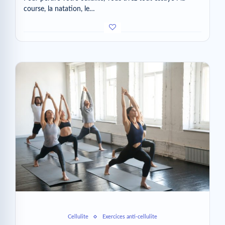
course, la natation, le…
Cellulite
Exercices anti-cellulite