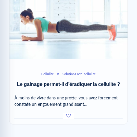
Cellulite
Solutions anti-cellulite
Le gainage permet-il d’éradiquer la cellulite ?
À moins de vivre dans une grotte, vous avez forcément
constaté un engouement grandissant…