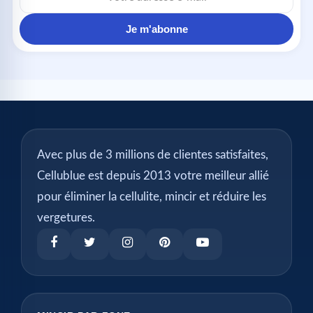
mail
Je m'abonne
Avec plus de 3 millions de clientes satisfaites,
Cellublue est depuis 2013 votre meilleur allié
pour éliminer la cellulite, mincir et réduire les
vergetures.