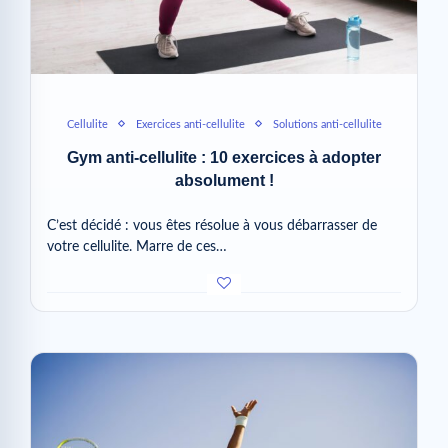
Cellulite
Exercices anti-cellulite
Solutions anti-cellulite
Gym anti-cellulite : 10 exercices à adopter
absolument !
C’est décidé : vous êtes résolue à vous débarrasser de
votre cellulite. Marre de ces…