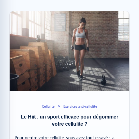
Cellulite
Exercices anti-cellulite
Le Hiit : un sport efficace pour dégommer
votre cellulite ?
Pour perdre votre cellulite, vous avez tout essayé : la