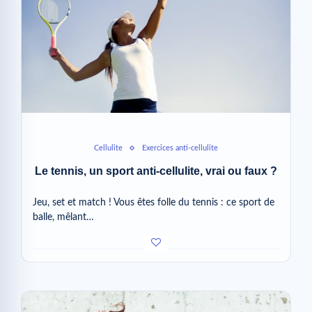
Cellulite
Exercices anti-cellulite
Le tennis, un sport anti-cellulite, vrai ou faux ?
Jeu, set et match ! Vous êtes folle du tennis : ce sport de
balle, mêlant…