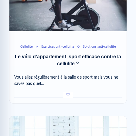
Cellulite
Exercices anti-cellulite
Solutions anti-cellulite
Le vélo d’appartement, sport efficace contre la
cellulite ?
Vous allez régulièrement à la salle de sport mais vous ne
savez pas quel…