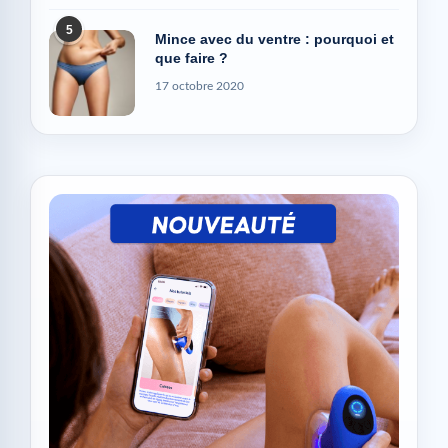
5
Mince avec du ventre : pourquoi et
que faire ?
17 octobre 2020