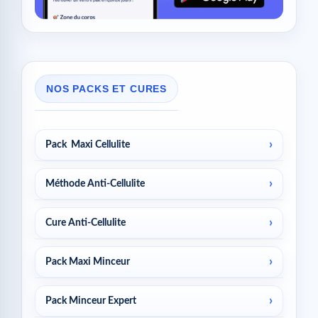
NOS PACKS ET CURES
Pack Maxi Cellulite
Méthode Anti-Cellulite
Cure Anti-Cellulite
Pack Maxi Minceur
Pack Minceur Expert