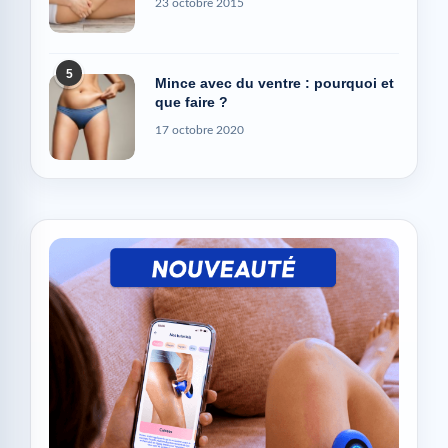
23 octobre 2015
5
Mince avec du ventre : pourquoi et
que faire ?
17 octobre 2020