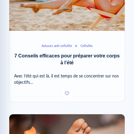
Astuces anti-cellulite
Cellulite
7 Conseils efficaces pour préparer votre corps
à l’été
Avec l’été qui est là, il est temps de se concentrer sur nos
objectifs…