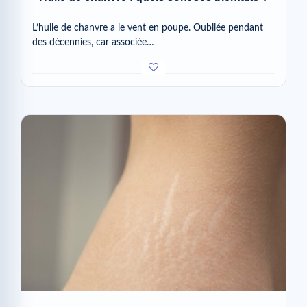
L’huile de chanvre a le vent en poupe. Oubliée pendant
des décennies, car associée…