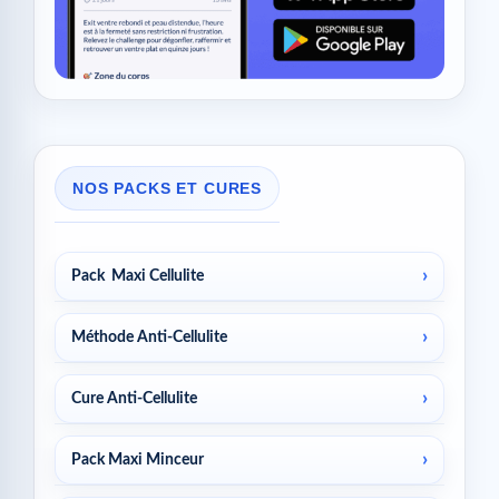
NOS PACKS ET CURES
Pack Maxi Cellulite
Méthode Anti-Cellulite
Cure Anti-Cellulite
Pack Maxi Minceur