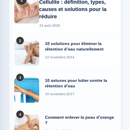
Cellulite : définition, types,
causes et solutions pour la
réduire
31 août 2020
2
10 solutions pour éliminer la
rétention d’eau naturellement
12 novembre 2014
3
10 astuces pour lutter contre la
rétention d’eau
19 novembre 2017
4
Comment enlever la peau d’orange
?