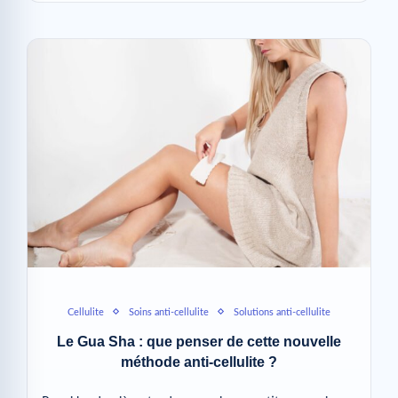
Cellulite
Soins anti-cellulite
Solutions anti-cellulite
Le Gua Sha : que penser de cette nouvelle
méthode anti-cellulite ?