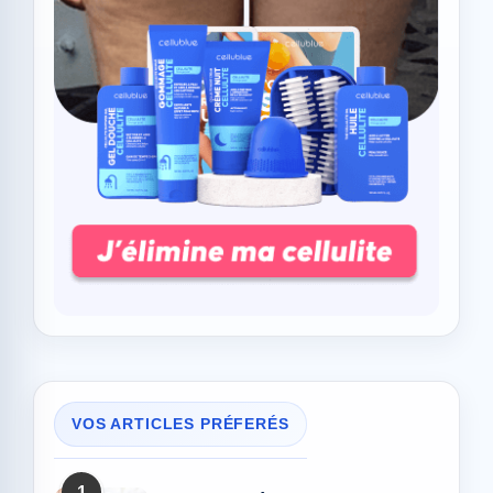
VOS ARTICLES PRÉFERÉS
1