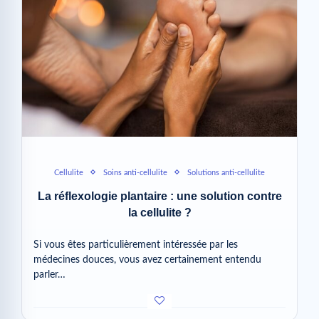
Cellulite
Soins anti-cellulite
Solutions anti-cellulite
La réflexologie plantaire : une solution contre
la cellulite ?
Si vous êtes particulièrement intéressée par les
médecines douces, vous avez certainement entendu
parler…