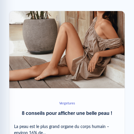
Vergetures
8 conseils pour afficher une belle peau !
La peau est le plus grand organe du corps humain –
environ 16% de…