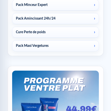
Pack Minceur Expert
Pack Amincissant 24h/24
Cure Perte de poids
Pack Maxi Vergetures