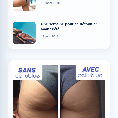
13 mars 2018
Une semaine pour se détoxifier
avant l’été
11 juin 2018