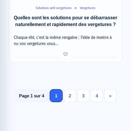
Solutions anti-vergetures
Vergetures
Quelles sont les solutions pour se débarrasser
naturellement et rapidement des vergetures ?
Chaque été, c’est la même rengaine : l’idée de mettre à
nu vos vergetures vous…
Page 1 sur 4
1
2
3
4
»