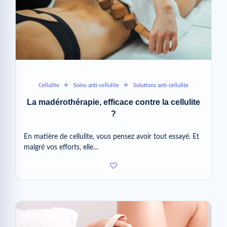
Cellulite
Soins anti-cellulite
Solutions anti-cellulite
La madérothérapie, efficace contre la cellulite
?
En matière de cellulite, vous pensez avoir tout essayé. Et
malgré vos efforts, elle…