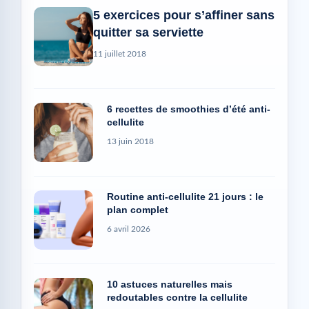
5 exercices pour s’affiner sans
quitter sa serviette
11 juillet 2018
6 recettes de smoothies d’été anti-
cellulite
13 juin 2018
Routine anti-cellulite 21 jours : le
plan complet
6 avril 2026
10 astuces naturelles mais
redoutables contre la cellulite