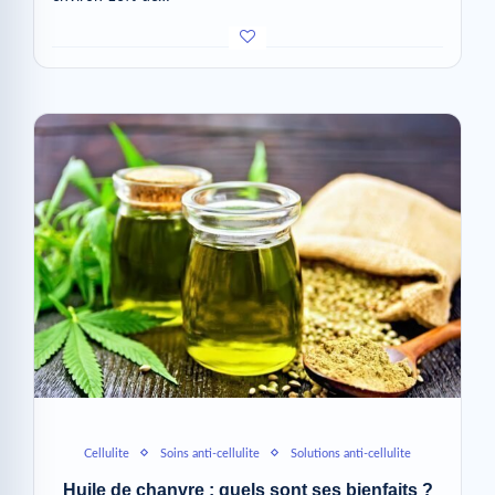
Cellulite
Soins anti-cellulite
Solutions anti-cellulite
Huile de chanvre : quels sont ses bienfaits ?