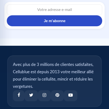
Adresse
e-
mail
Je m'abonne
Avec plus de 3 millions de clientes satisfaites,
Cellublue est depuis 2013 votre meilleur allié
pour éliminer la cellulite, mincir et réduire les
vergetures.