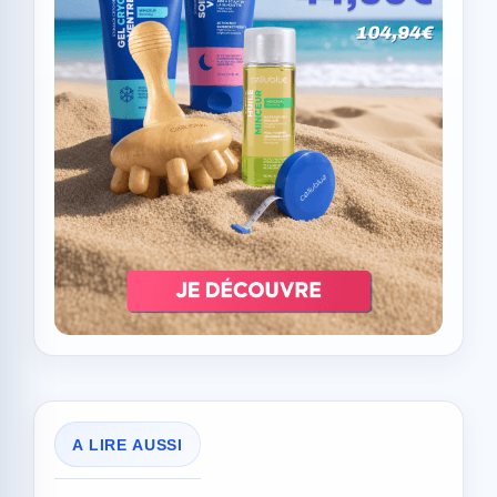
A LIRE AUSSI