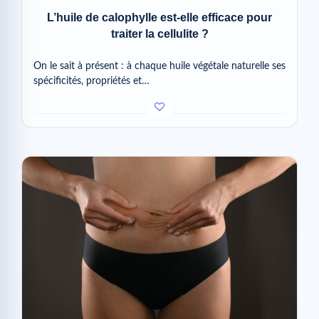
L’huile de calophylle est-elle efficace pour
traiter la cellulite ?
On le sait à présent : à chaque huile végétale naturelle ses
spécificités, propriétés et…