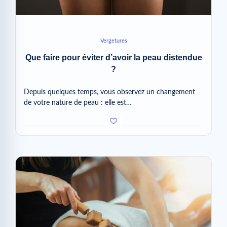
Vergetures
Que faire pour éviter d’avoir la peau distendue
?
Depuis quelques temps, vous observez un changement
de votre nature de peau : elle est…