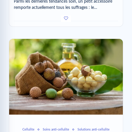
Parmi les dernières tendances soin, un petit accessoire
remporte actuellement tous les suffrages : le…
Cellulite
Soins anti-cellulite
Solutions anti-cellulite