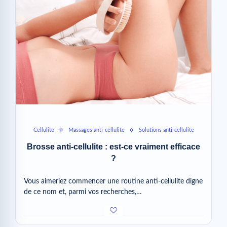
Cellulite
Massages anti-cellulite
Solutions anti-cellulite
Brosse anti-cellulite : est-ce vraiment efficace
?
Vous aimeriez commencer une routine anti-cellulite digne
de ce nom et, parmi vos recherches,…