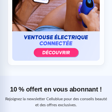
10 % offert en vous abonnant !
Rejoignez la newsletter Cellublue pour des conseils beauté
et des offres exclusives.