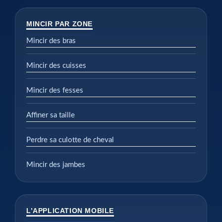
MINCIR PAR ZONE
Mincir des bras
Mincir des cuisses
Mincir des fesses
Affiner sa taille
Perdre sa culotte de cheval
Mincir des jambes
L’APPLICATION MOBILE