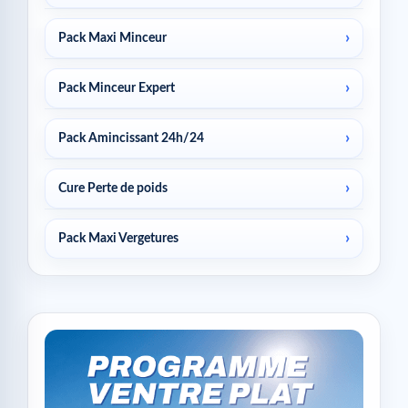
Pack Maxi Minceur
Pack Minceur Expert
Pack Amincissant 24h/24
Cure Perte de poids
Pack Maxi Vergetures