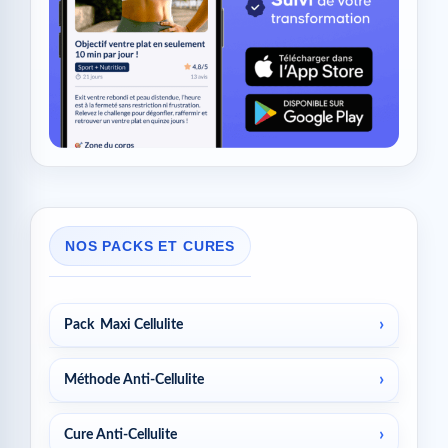
NOS PACKS ET CURES
Pack Maxi Cellulite
Méthode Anti-Cellulite
Cure Anti-Cellulite