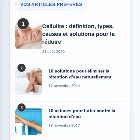
VOS ARTICLES PRÉFERÉS
1
Cellulite : définition, types,
causes et solutions pour la
réduire
31 août 2020
2
10 solutions pour éliminer la
rétention d’eau naturellement
12 novembre 2014
3
10 astuces pour lutter contre la
rétention d’eau
19 novembre 2017