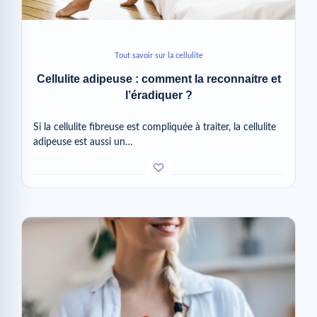
Tout savoir sur la cellulite
Cellulite adipeuse : comment la reconnaitre et
l’éradiquer ?
Si la cellulite fibreuse est compliquée à traiter, la cellulite
adipeuse est aussi un…