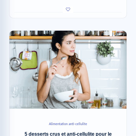
Alimentation anti-cellulite
5 desserts crus et anti-cellulite pour le