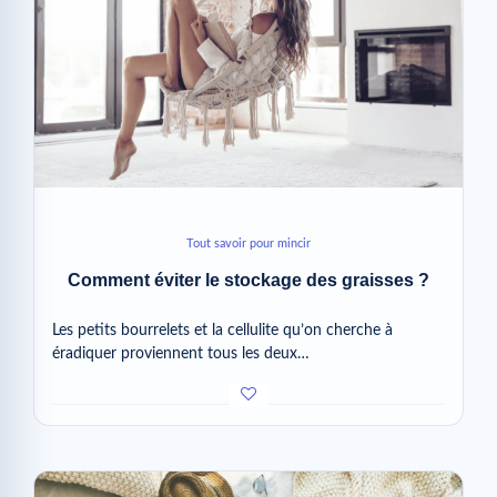
Tout savoir pour mincir
Comment éviter le stockage des graisses ?
Les petits bourrelets et la cellulite qu’on cherche à
éradiquer proviennent tous les deux…