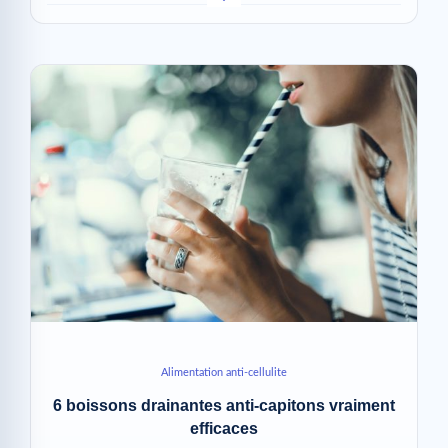
Alimentation anti-cellulite
6 boissons drainantes anti-capitons vraiment
efficaces