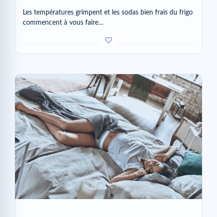
Les températures grimpent et les sodas bien frais du frigo
commencent à vous faire…