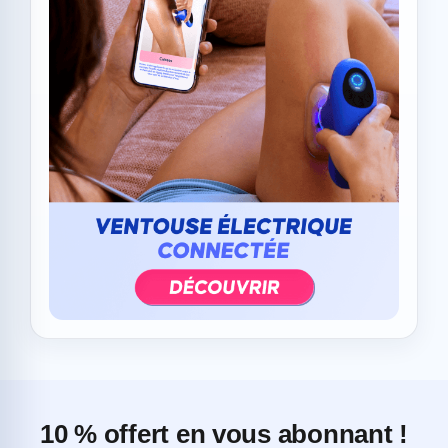
10 % offert en vous abonnant !