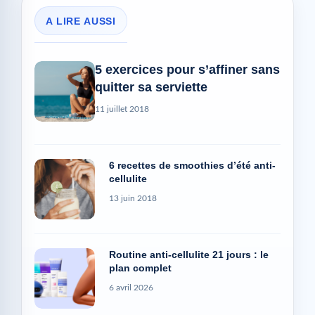
A LIRE AUSSI
5 exercices pour s’affiner sans
quitter sa serviette
11 juillet 2018
6 recettes de smoothies d’été anti-
cellulite
13 juin 2018
Routine anti-cellulite 21 jours : le
plan complet
6 avril 2026