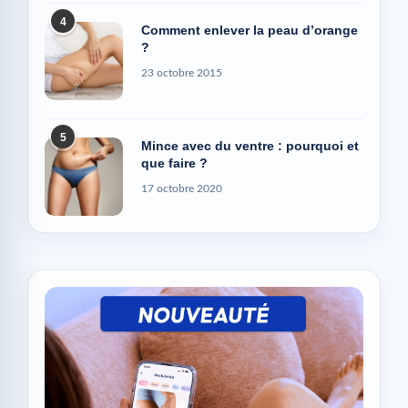
4
Comment enlever la peau d’orange
?
23 octobre 2015
5
Mince avec du ventre : pourquoi et
que faire ?
17 octobre 2020