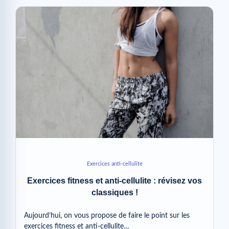
Exercices anti-cellulite
Exercices fitness et anti-cellulite : révisez vos
classiques !
Aujourd’hui, on vous propose de faire le point sur les
exercices fitness et anti-cellulite…