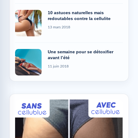
10 astuces naturelles mais
redoutables contre la cellulite
13 mars 2018
Une semaine pour se détoxifier
avant l’été
11 juin 2018