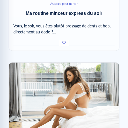
Astuces pour mincir
Ma routine minceur express du soir
Vous, le soir, vous êtes plutôt brossage de dents et hop,
directement au dodo ?…