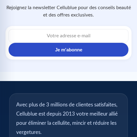
Rejoignez la newsletter Cellublue pour des conseils beauté
et des offres exclusives.
Adresse
e-
mail
Je m'abonne
Avec plus de 3 millions de clientes satisfaites,
Cellublue est depuis 2013 votre meilleur allié
pour éliminer la cellulite, mincir et réduire les
vergetures.