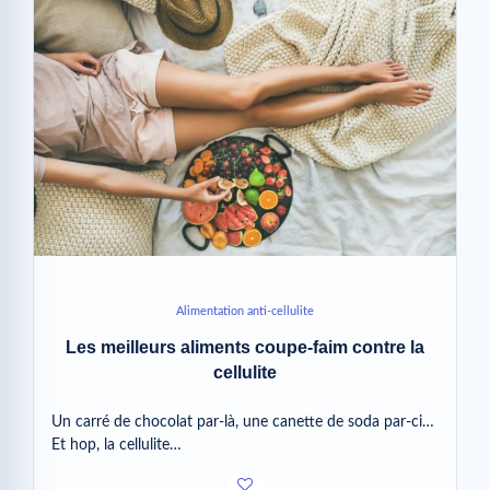
Alimentation anti-cellulite
Les meilleurs aliments coupe-faim contre la
cellulite
Un carré de chocolat par-là, une canette de soda par-ci…
Et hop, la cellulite…