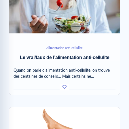
Alimentation anti-cellulite
Le vrai/faux de l’alimentation anti-cellulite
Quand on parle d’alimentation anti-cellulite, on trouve
des centaines de conseils… Mais certains ne…