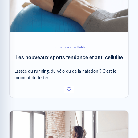
Exercices anti-cellulite
Les nouveaux sports tendance et anti-cellulite
Lassée du running, du vélo ou de la natation ? C’est le
moment de tester…