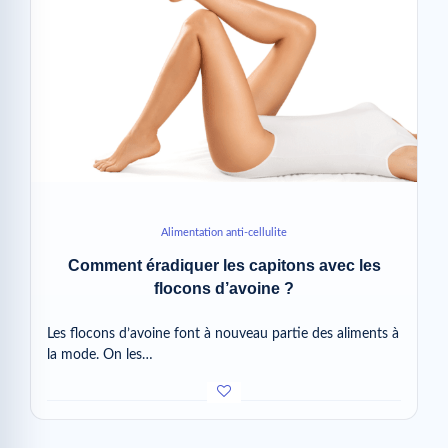
Alimentation anti-cellulite
Comment éradiquer les capitons avec les
flocons d’avoine ?
Les flocons d’avoine font à nouveau partie des aliments à
la mode. On les…