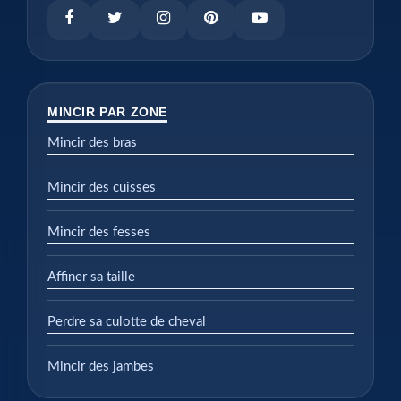
MINCIR PAR ZONE
Mincir des bras
Mincir des cuisses
Mincir des fesses
Affiner sa taille
Perdre sa culotte de cheval
Mincir des jambes