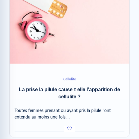
Cellulite
La prise la pilule cause-t-elle l’apparition de
cellulite ?
Toutes femmes prenant ou ayant pris la pilule l’ont
entendu au moins une fois.…