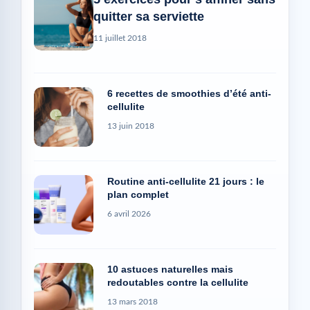
quitter sa serviette
11 juillet 2018
6 recettes de smoothies d’été anti-
cellulite
13 juin 2018
Routine anti-cellulite 21 jours : le
plan complet
6 avril 2026
10 astuces naturelles mais
redoutables contre la cellulite
13 mars 2018