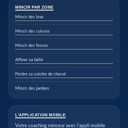
MINCIR PAR ZONE
Mincir des bras
Mincir des cuisses
Mincir des fesses
Affiner sa taille
Perdre sa culotte de cheval
Mincir des jambes
L’APPLICATION MOBILE
Votre coaching minceur avec l’appli mobile