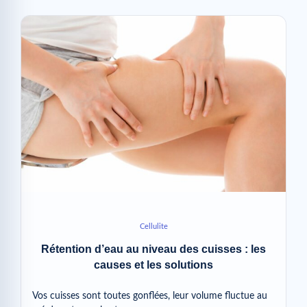
Cellulite
Rétention d’eau au niveau des cuisses : les
causes et les solutions
Vos cuisses sont toutes gonflées, leur volume fluctue au