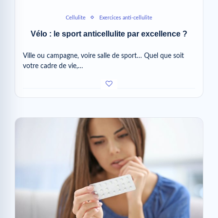
Cellulite
Exercices anti-cellulite
Vélo : le sport anticellulite par excellence ?
Ville ou campagne, voire salle de sport… Quel que soit
votre cadre de vie,…