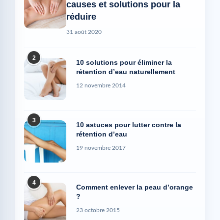
causes et solutions pour la
réduire
31 août 2020
2
10 solutions pour éliminer la
rétention d’eau naturellement
12 novembre 2014
3
10 astuces pour lutter contre la
rétention d’eau
19 novembre 2017
4
Comment enlever la peau d’orange
?
23 octobre 2015