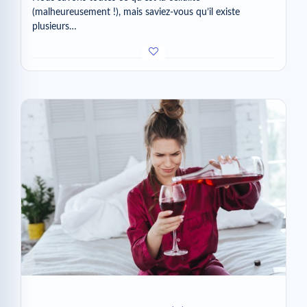
(malheureusement !), mais saviez-vous qu’il existe
plusieurs…