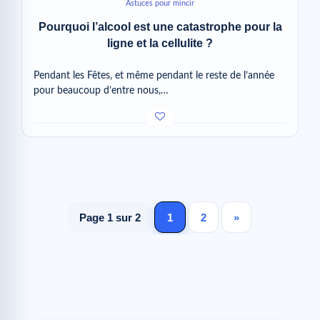
Astuces pour mincir
Pourquoi l’alcool est une catastrophe pour la
ligne et la cellulite ?
Pendant les Fêtes, et même pendant le reste de l’année
pour beaucoup d’entre nous,…
Page 1 sur 2
1
2
»