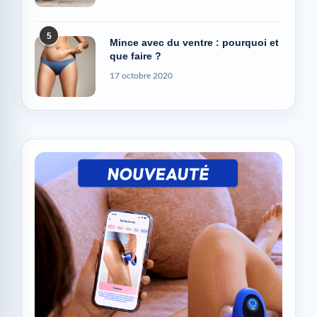
5
Mince avec du ventre : pourquoi et
que faire ?
17 octobre 2020