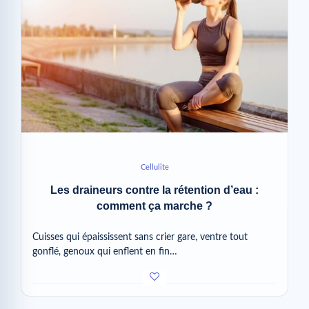
Cellulite
Les draineurs contre la rétention d’eau :
comment ça marche ?
Cuisses qui épaississent sans crier gare, ventre tout
gonflé, genoux qui enflent en fin…