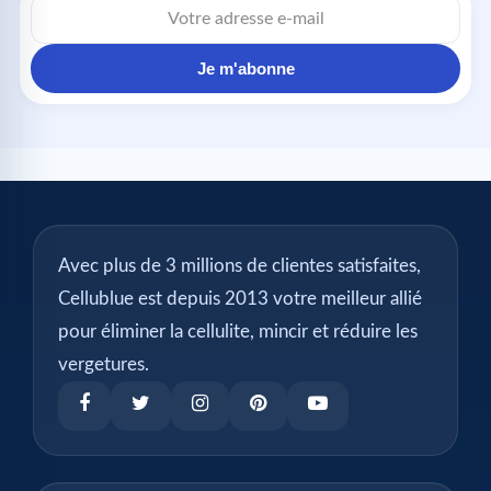
e-
mail
Je m'abonne
Avec plus de 3 millions de clientes satisfaites,
Cellublue est depuis 2013 votre meilleur allié
pour éliminer la cellulite, mincir et réduire les
vergetures.