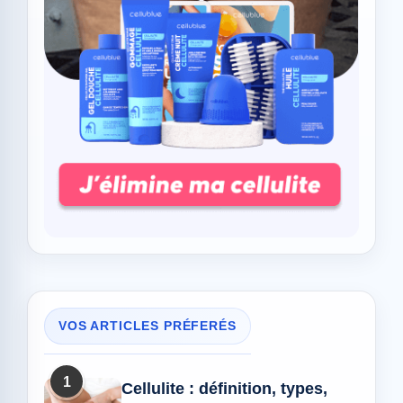
VOS ARTICLES PRÉFERÉS
1
Cellulite : définition, types,