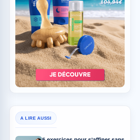
A LIRE AUSSI
5 exercices pour s’affiner sans