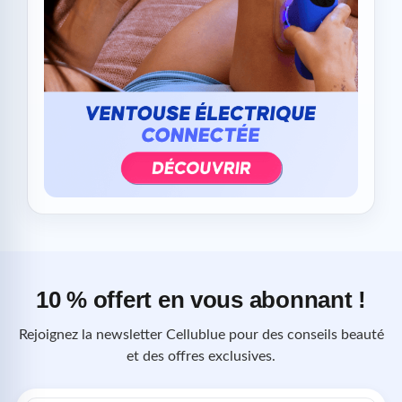
10 % offert en vous abonnant !
Rejoignez la newsletter Cellublue pour des conseils beauté
et des offres exclusives.
Adresse