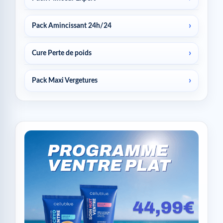
Pack Amincissant 24h/24
Cure Perte de poids
Pack Maxi Vergetures