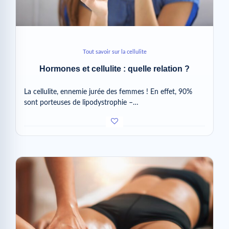
Tout savoir sur la cellulite
Hormones et cellulite : quelle relation ?
La cellulite, ennemie jurée des femmes ! En effet, 90%
sont porteuses de lipodystrophie –…