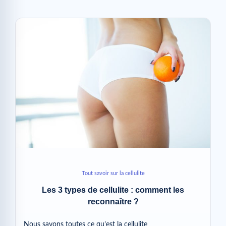
Tout savoir sur la cellulite
Les 3 types de cellulite : comment les
reconnaître ?
Nous savons toutes ce qu’est la cellulite