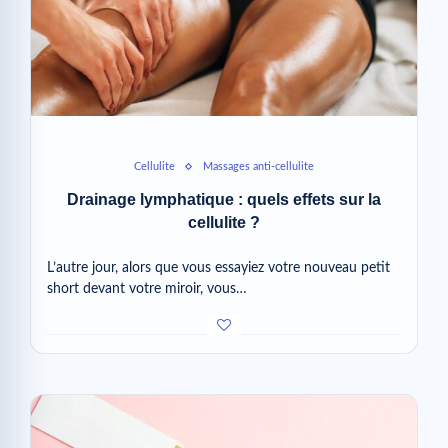
Cellulite
Massages anti-cellulite
Drainage lymphatique : quels effets sur la
cellulite ?
L’autre jour, alors que vous essayiez votre nouveau petit
short devant votre miroir, vous…