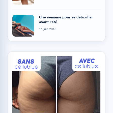
Une semaine pour se détoxifier
avant l’été
11 juin 2018