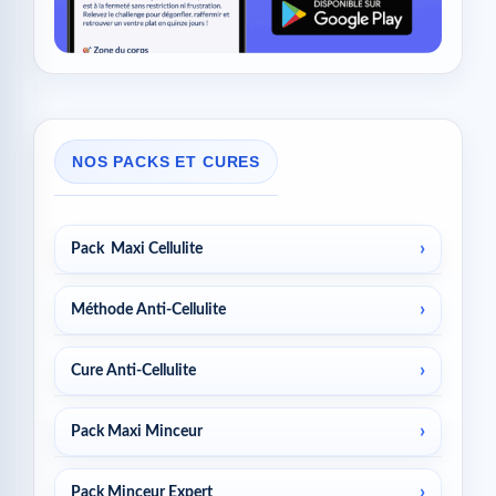
NOS PACKS ET CURES
Pack Maxi Cellulite
Méthode Anti-Cellulite
Cure Anti-Cellulite
Pack Maxi Minceur
Pack Minceur Expert