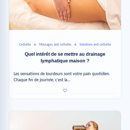
Cellulite
Massages anti-cellulite
Solutions anti-cellulite
Quel intérêt de se mettre au drainage
lymphatique maison ?
Les sensations de lourdeurs sont votre pain quotidien.
Chaque fin de journée, c’est la…