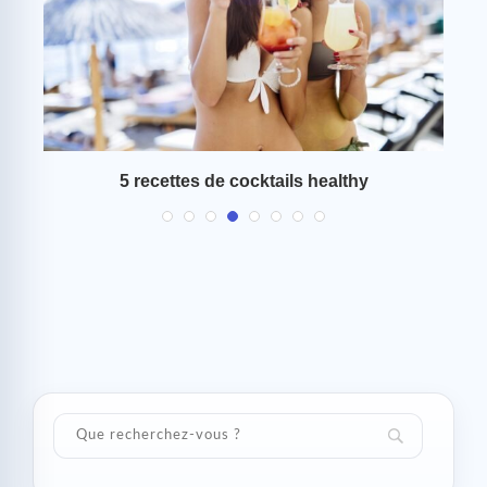
5 recettes de cocktails healthy