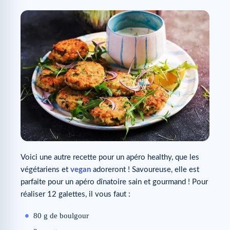
Voici une autre recette pour un apéro healthy, que les
végétariens et
vegan
adoreront ! Savoureuse, elle est
parfaite pour un apéro dînatoire sain et gourmand ! Pour
réaliser 12 galettes, il vous faut :
80 g de boulgour