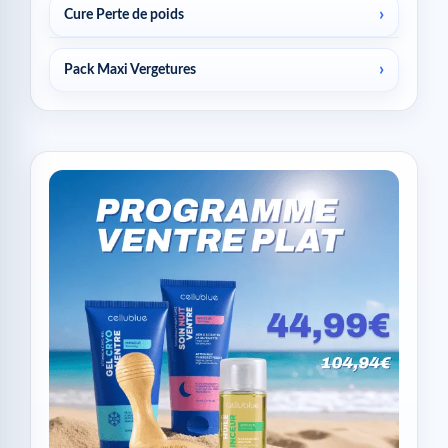
Cure Perte de poids
Pack Maxi Vergetures