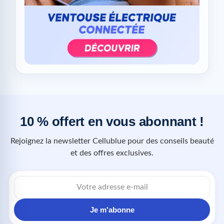
10 % offert en vous abonnant !
Rejoignez la newsletter Cellublue pour des conseils beauté
et des offres exclusives.
Je m'abonne