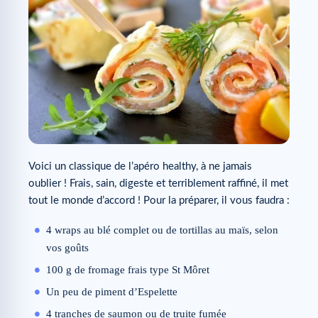
Voici un classique de l’apéro healthy, à ne jamais
oublier ! Frais, sain, digeste et terriblement raffiné, il met
tout le monde d’accord ! Pour la préparer, il vous faudra :
4 wraps au blé complet ou de tortillas au maïs, selon
vos goûts
100 g de fromage frais type St Môret
Un peu de piment d’Espelette
4 tranches de saumon ou de truite fumée