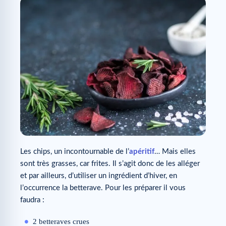
Les chips, un incontournable de l’
apéritif
… Mais elles
sont très grasses, car frites. Il s’agit donc de les alléger
et par ailleurs, d’utiliser un ingrédient d’hiver, en
l’occurrence la betterave. Pour les préparer il vous
faudra :
2 betteraves crues