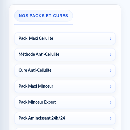
NOS PACKS ET CURES
Pack Maxi Cellulite
Méthode Anti-Cellulite
Cure Anti-Cellulite
Pack Maxi Minceur
Pack Minceur Expert
Pack Amincissant 24h/24