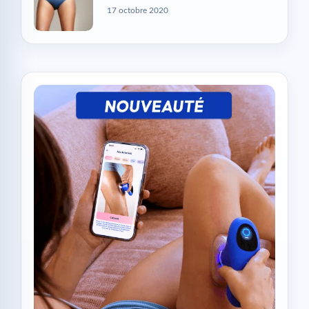
17 octobre 2020