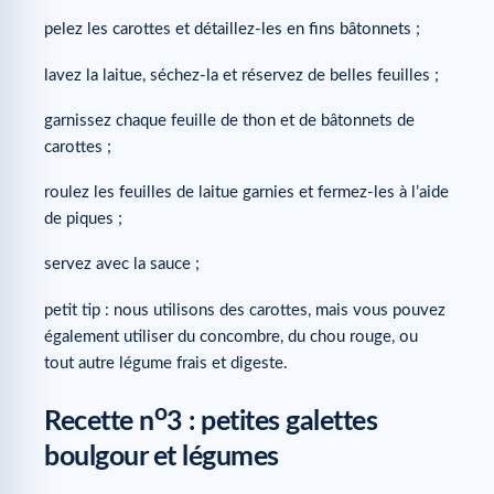
pelez les carottes et détaillez-les en fins bâtonnets ;
lavez la laitue, séchez-la et réservez de belles feuilles ;
garnissez chaque feuille de thon et de bâtonnets de
carottes ;
roulez les feuilles de laitue garnies et fermez-les à l’aide
de piques ;
servez avec la sauce ;
petit tip : nous utilisons des carottes, mais vous pouvez
également utiliser du concombre, du chou rouge, ou
tout autre légume frais et digeste.
o
Recette n
3 : petites galettes
boulgour et légumes