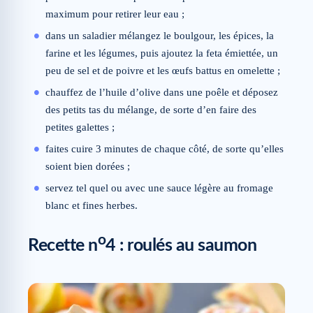
maximum pour retirer leur eau ;
dans un saladier mélangez le boulgour, les épices, la
farine et les légumes, puis ajoutez la feta émiettée, un
peu de sel et de poivre et les œufs battus en omelette ;
chauffez de l’huile d’olive dans une poêle et déposez
des petits tas du mélange, de sorte d’en faire des
petites galettes ;
faites cuire 3 minutes de chaque côté, de sorte qu’elles
soient bien dorées ;
servez tel quel ou avec une sauce légère au fromage
blanc et fines herbes.
o
Recette n
4 : roulés au saumon