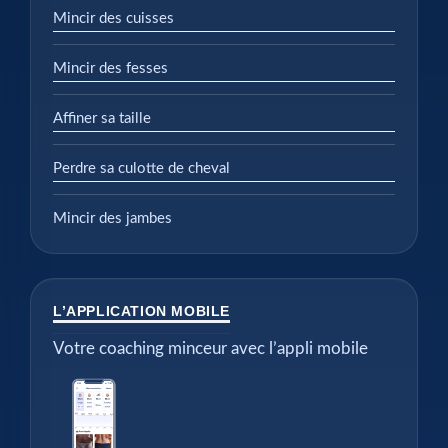
Mincir des cuisses
Mincir des fesses
Affiner sa taille
Perdre sa culotte de cheval
Mincir des jambes
L’APPLICATION MOBILE
Votre coaching minceur avec l’appli mobile