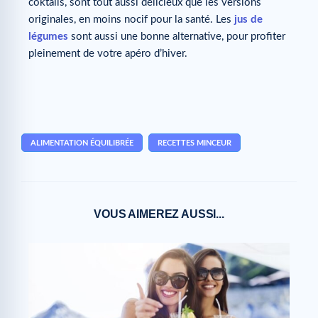
coktails, sont tout aussi délicieux que les versions
originales, en moins nocif pour la santé. Les
jus de
légumes
sont aussi une bonne alternative, pour profiter
pleinement de votre apéro d’hiver.
ALIMENTATION ÉQUILIBRÉE
RECETTES MINCEUR
VOUS AIMEREZ AUSSI...