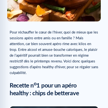
Pour réchauffer le cœur de l’hiver, quoi de mieux que les
sessions apéro entre amis ou en famille ? Mais
attention, car bien souvent apéro rime avec kilos en
trop. Entre alcool et amuse-bouche caloriques, le plaisir
de l’apéritif pourrait bien se transformer en régime
restrictif dès le printemps revenu. Voici donc quelques
suggestions d’apéro healthy d’hiver, pour se régaler sans
culpabilité.
o
Recette n
1 pour un apéro
healthy : chips de betterave