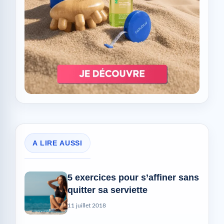
A LIRE AUSSI
5 exercices pour s’affiner sans
quitter sa serviette
11 juillet 2018