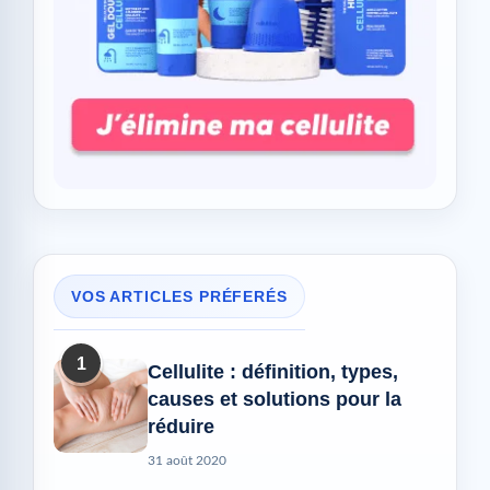
VOS ARTICLES PRÉFERÉS
1
Cellulite : définition, types,
causes et solutions pour la
réduire
31 août 2020