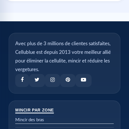
Avec plus de 3 millions de clientes satisfaites,
Cellublue est depuis 2013 votre meilleur allié
pour éliminer la cellulite, mincir et réduire les
vergetures.
MINCIR PAR ZONE
Mincir des bras