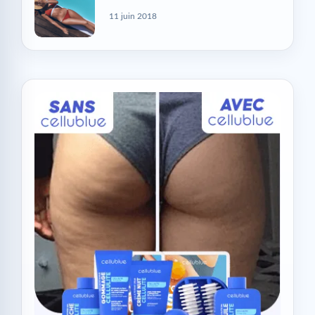
11 juin 2018