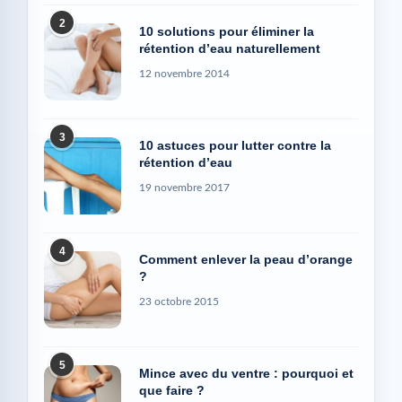
2
10 solutions pour éliminer la
rétention d’eau naturellement
12 novembre 2014
3
10 astuces pour lutter contre la
rétention d’eau
19 novembre 2017
4
Comment enlever la peau d’orange
?
23 octobre 2015
5
Mince avec du ventre : pourquoi et
que faire ?