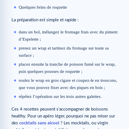
Quelques brins de roquette
La préparation est simple et rapide :
dans un bol, mélangez le fromage frais avec du piment
d’Espelette ;
prenez un wrap et tartinez du fromage sur toute sa
surface ;
placez ensuite la tranche de poisson fumé sur le wrap,
puis quelques pousses de roquette ;
roulez le wrap en gros cigare et coupez-le en troncons,
que vous pouvez fixer avec des piques en bois ;
répétez l’opération sur les trois autres galettes.
Ces 4 recettes peuvent s’accompagner de boissons
healthy. Pour un apéro léger, pourquoi ne pas miser sur
des
cocktails sans alcool
? Les mocktails, ou virgin