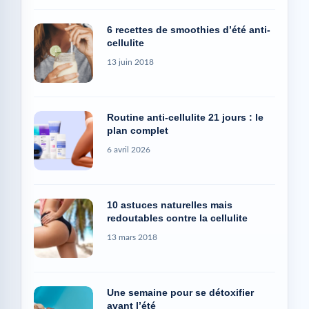
6 recettes de smoothies d’été anti-
cellulite
13 juin 2018
Routine anti-cellulite 21 jours : le
plan complet
6 avril 2026
10 astuces naturelles mais
redoutables contre la cellulite
13 mars 2018
Une semaine pour se détoxifier
avant l’été