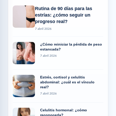
Rutina de 90 días para las
estrías: ¿cómo seguir un
progreso real?
7 abril 2026
¿Cómo reiniciar la pérdida de peso
estancada?
7 abril 2026
Estrés, cortisol y celulitis
abdominal: ¿cuál es el vínculo
real?
7 abril 2026
Celulitis hormonal: ¿cómo
reconocerla?