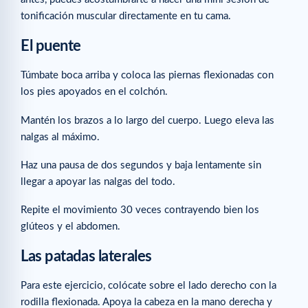
tonificación muscular directamente en tu cama.
El puente
Túmbate boca arriba y coloca las piernas flexionadas con
los pies apoyados en el colchón.
Mantén los brazos a lo largo del cuerpo. Luego eleva las
nalgas al máximo.
Haz una pausa de dos segundos y baja lentamente sin
llegar a apoyar las nalgas del todo.
Repite el movimiento 30 veces contrayendo bien los
glúteos y el abdomen.
Las patadas laterales
Para este ejercicio, colócate sobre el lado derecho con la
rodilla flexionada. Apoya la cabeza en la mano derecha y