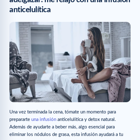
anticelulítica
Una vez terminada la cena, tómate un momento para
prepararte
una infusión
anticelulítica y detox natural.
Además de ayudarte a beber más, algo esencial para
eliminar los nódulos de grasa, esta infusión ayudará a tu