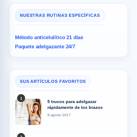
NUESTRAS RUTINAS ESPECÍFICAS
Método anticelulítico 21 días
Paquete adelgazante 24/7
SUS ARTÍCULOS FAVORITOS
1
5 trucos para adelgazar
rápidamente de los brazos
8 agosto 2017