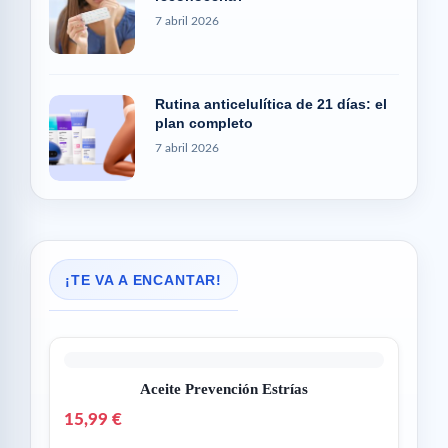
7 abril 2026
Rutina anticelulítica de 21 días: el
plan completo
7 abril 2026
¡TE VA A ENCANTAR!
Aceite Prevención Estrías
15,99 €