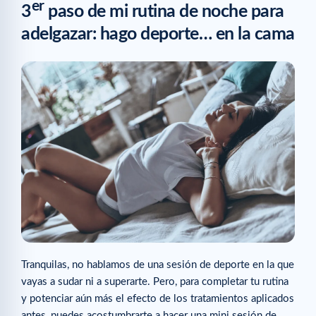
er
3
paso de mi rutina de noche para
adelgazar: hago deporte… en la cama
Tranquilas, no hablamos de una sesión de deporte en la que
vayas a sudar ni a superarte. Pero, para completar tu rutina
y potenciar aún más el efecto de los tratamientos aplicados
antes, puedes acostumbrarte a hacer una mini sesión de