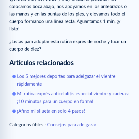
colocamos boca abajo, nos apoyamos en los antebrazos o
las manos y en las puntas de los pies, y elevamos todo el
cuerpo formando una línea recta. Aguantamos 1 min, ¡y
listo!
¿Listas para adoptar esta rutina exprés de noche y lucir un
cuerpo de diez?
Artículos relacionados
Los 5 mejores deportes para adelgazar el vientre
rápidamente
Mi rutina exprés anticelulitis especial vientre y caderas:
¡10 minutos para un cuerpo en forma!
¡Afino mi silueta en solo 4 pasos!
Categorías útiles :
Consejos para adelgazar
.