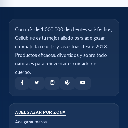
Con más de 1.000.000 de clientes satisfechos,
Cellublue es tu mejor aliado para adelgazar,
combatir la celulitis y las estrías desde 2013.
Productos eficaces, divertidos y sobre todo
naturales para reinventar el cuidado del
cuerpo.
ADELGAZAR POR ZONA
Adelgazar brazos