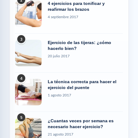
2
4 ejercicios para tonificar y
reafirmar los brazos
4 septiembre 2017
3
Ejercicio de las tijeras: ¿cómo
hacerlo bien?
20 julio 2017
4
La técnica correcta para hacer el
ejercicio del puente
1 agosto 2017
5
¿Cuantas veces por semana es
necesario hacer ejercicio?
21 agosto 2017