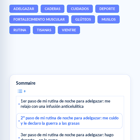
ADELGAZAR
CADERAS
CUIDADOS
DEPORTE
FORTALECIMIENTO MUSCULAR
GLÚTEOS
MUSLOS
RUTINA
TISANAS
VIENTRE
Sommaire
1er paso de mi rutina de noche para adelgazar: me
relajo con una infusión anticelulítica
2º paso de mi rutina de noche para adelgazar: me cuido
y le declaro la guerra a las grasas
3er paso de mi rutina de noche para adelgazar: hago