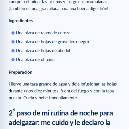
cuerpo a eliminar las toxinas y las grasas acumuladas.
¡También es una gran aliada para una buena digestión!
Ingredientes
Una pizca de rabos de cereza
Una pizca de hojas de grosellero negro
Una pizca de hojas de abedul
Una pizca de ulmaria
Preparación
Hierve una taza grande de agua y deja infusionar las hojas
durante unos diez minutos, fuera del fuego y con la tapa
puesta. Cuela y bebe tranquilamente.
º
2
paso de mi rutina de noche para
adelgazar: me cuido y le declaro la