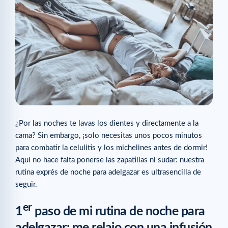
¿Por las noches te lavas los dientes y directamente a la
cama? Sin embargo, ¡solo necesitas unos pocos minutos
para combatir la celulitis y los michelines antes de dormir!
Aquí no hace falta ponerse las zapatillas ni sudar: nuestra
rutina exprés de noche para adelgazar es ultrasencilla de
seguir.
er
1
paso de mi rutina de noche para
adelgazar: me relajo con una infusión