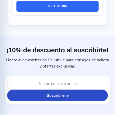
DESCUBRIR
¡10% de descuento al suscribirte!
Únete al newsletter de Cellublue para consejos de belleza
y ofertas exclusivas.
Correo
electrónico
Suscribirme