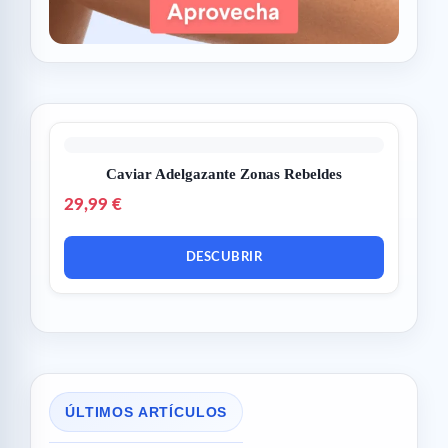
Caviar Adelgazante Zonas Rebeldes
29,99 €
DESCUBRIR
ÚLTIMOS ARTÍCULOS