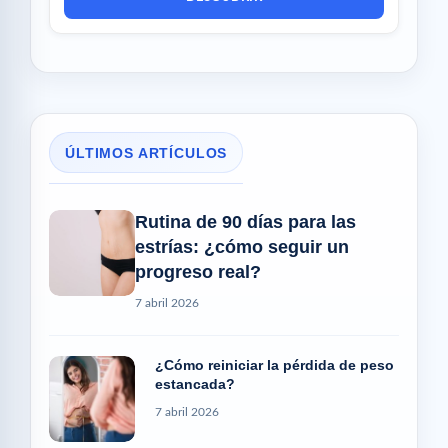
ÚLTIMOS ARTÍCULOS
Rutina de 90 días para las
estrías: ¿cómo seguir un
progreso real?
7 abril 2026
¿Cómo reiniciar la pérdida de peso
estancada?
7 abril 2026