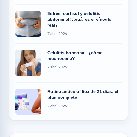
Estrés, cortisol y celulitis
abdominal: ¿cuál es el vínculo
real?
7 abril 2026
Celulitis hormonal: ¿cómo
reconocerla?
7 abril 2026
Rutina anticelulítica de 21 días: el
plan completo
7 abril 2026