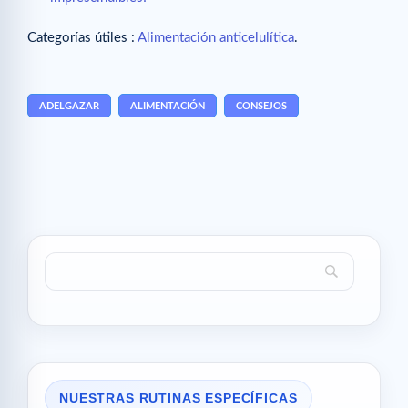
Categorías útiles :
Alimentación anticelulítica
.
ADELGAZAR
ALIMENTACIÓN
CONSEJOS
NUESTRAS RUTINAS ESPECÍFICAS