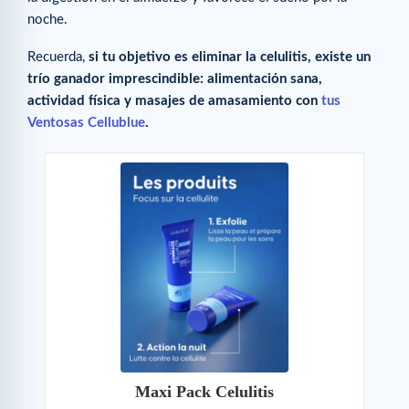
noche.
Recuerda,
si tu objetivo es eliminar la celulitis, existe un
trío ganador imprescindible: alimentación sana,
actividad física y masajes de amasamiento con
tus
Ventosas Cellublue
.
Maxi Pack Celulitis