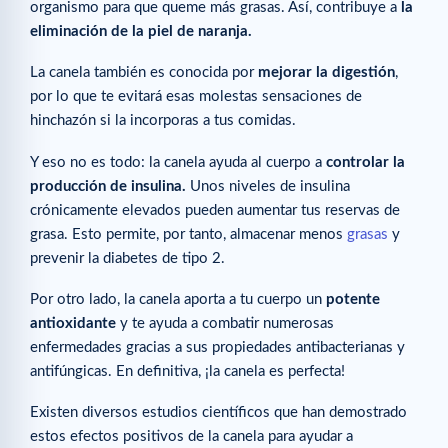
organismo para que queme más grasas. Así, contribuye a
la
eliminación de la piel de naranja.
La canela también es conocida por
mejorar la digestión
,
por lo que te evitará esas molestas sensaciones de
hinchazón si la incorporas a tus comidas.
Y eso no es todo: la canela ayuda al cuerpo a
controlar la
producción de insulina.
Unos niveles de insulina
crónicamente elevados pueden aumentar tus reservas de
grasa. Esto permite, por tanto, almacenar menos
grasas
y
prevenir la diabetes de tipo 2.
Por otro lado, la canela aporta a tu cuerpo un
potente
antioxidante
y te ayuda a combatir numerosas
enfermedades gracias a sus propiedades antibacterianas y
antifúngicas. En definitiva, ¡la canela es perfecta!
Existen diversos estudios científicos que han demostrado
estos efectos positivos de la canela para ayudar a