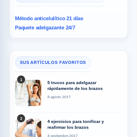
Método anticelulítico 21 días
Paquete adelgazante 24/7
SUS ARTÍCULOS FAVORITOS
1
5 trucos para adelgazar
rápidamente de los brazos
8 agosto 2017
2
4 ejercicios para tonificar y
reafirmar los brazos
4 septiembre 2017