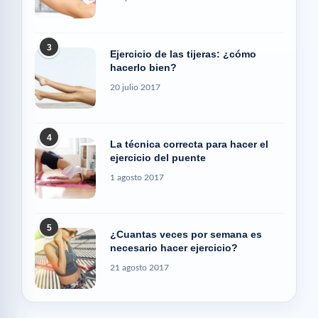
3
Ejercicio de las tijeras: ¿cómo
hacerlo bien?
20 julio 2017
4
La técnica correcta para hacer el
ejercicio del puente
1 agosto 2017
5
¿Cuantas veces por semana es
necesario hacer ejercicio?
21 agosto 2017