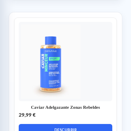
Caviar Adelgazante Zonas Rebeldes
29,99 €
DESCUBRIR