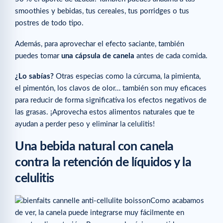
smoothies y bebidas, tus cereales, tus porridges o tus
postres de todo tipo.
Además, para aprovechar el efecto saciante, también
puedes tomar
una cápsula de canela
antes de cada comida.
¿Lo sabías?
Otras especias como la cúrcuma, la pimienta,
el pimentón, los clavos de olor… también son muy eficaces
para reducir de forma significativa los efectos negativos de
las grasas. ¡Aprovecha estos alimentos naturales que te
ayudan a perder peso y eliminar la celulitis!
Una bebida natural con canela
contra la retención de líquidos y la
celulitis
Como acabamos
de ver, la canela puede integrarse muy fácilmente en