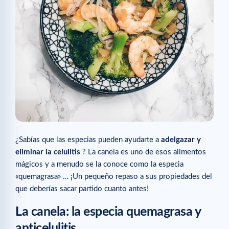
¿Sabías que las especias pueden ayudarte a
adelgazar y
eliminar la celulitis
? La canela es uno de esos alimentos
mágicos y a menudo se la conoce como la especia
«quemagrasa» … ¡Un pequeño repaso a sus propiedades del
que deberías sacar partido cuanto antes!
La canela: la especia quemagrasa y
anticelulitis