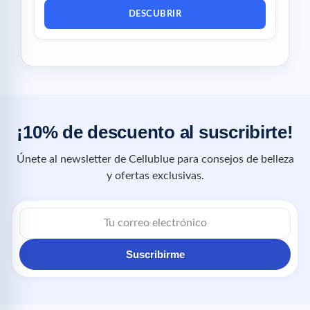
DESCUBRIR
¡10% de descuento al suscribirte!
Únete al newsletter de Cellublue para consejos de belleza
y ofertas exclusivas.
Suscribirme