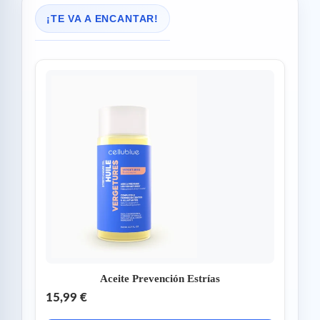
¡TE VA A ENCANTAR!
Aceite Prevención Estrías
15,99 €