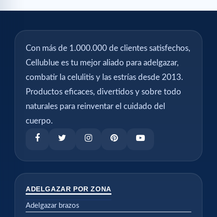
Con más de 1.000.000 de clientes satisfechos,
Cellublue es tu mejor aliado para adelgazar,
combatir la celulitis y las estrías desde 2013.
Productos eficaces, divertidos y sobre todo
naturales para reinventar el cuidado del
cuerpo.
ADELGAZAR POR ZONA
Adelgazar brazos