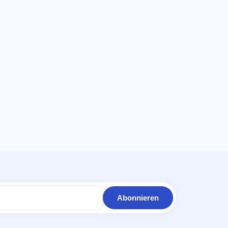
Abonnieren