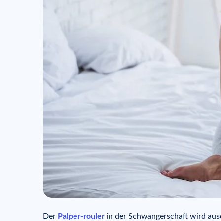
Der
Palper-rouler
in der Schwangerschaft wird aus