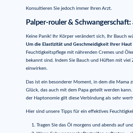
Konsultieren Sie jedoch immer Ihren Arzt.
Palper-rouler & Schwangerschaft: 
Keine Panik! Ihr Körper verändert sich, Ihr Bauch 
Um die Elastizität und Geschmeidigkeit Ihrer Haut
Feuchtigkeitspflege mit nährenden Cremes und Ölen 
bekannt sind. Indem Sie Bauch und Hüften mit viel Za
einwirken.
Das ist ein besonderer Moment, in dem die Mama z
Glück, das auch mit dem Papa geteilt werden kann.
der Haptonomie gilt diese Verbindung als sehr wertv
Hier sind unsere Tipps für ein effektives Feuchtigk
Tragen Sie das Öl morgens und abends auf und