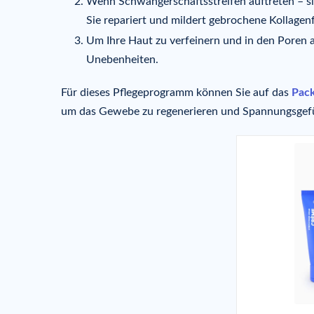
Wenn Schwangerschaftsstreifen auftreten – sie
Sie repariert und mildert gebrochene Kollagen
Um Ihre Haut zu verfeinern und in den Poren 
Unebenheiten.
Für dieses Pflegeprogramm können Sie auf das
Pack
um das Gewebe zu regenerieren und Spannungsgefüh