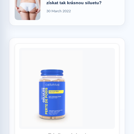
získat tak krásnou siluetu?
30 March 2022