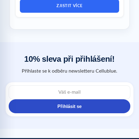
ZJISTIT VÍCE
10% sleva při přihlášení!
Přihlaste se k odběru newsletteru Cellublue.
Přihlásit se