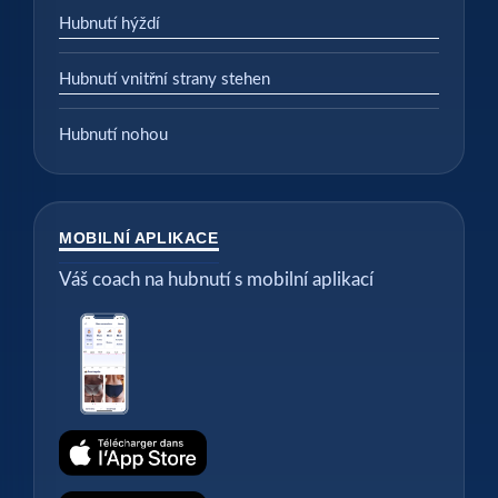
Hubnutí hýždí
Hubnutí vnitřní strany stehen
Hubnutí nohou
MOBILNÍ APLIKACE
Váš coach na hubnutí s mobilní aplikací