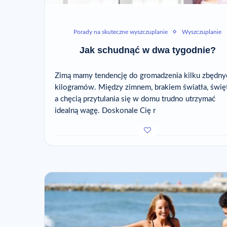
Porady na skuteczne wyszczuplanie
Wyszczuplanie
Jak schudnąć w dwa tygodnie?
Zimą mamy tendencję do gromadzenia kilku zbędny
kilogramów. Między zimnem, brakiem światła, świę
a chęcią przytulania się w domu trudno utrzymać
idealną wagę. Doskonale Cię r