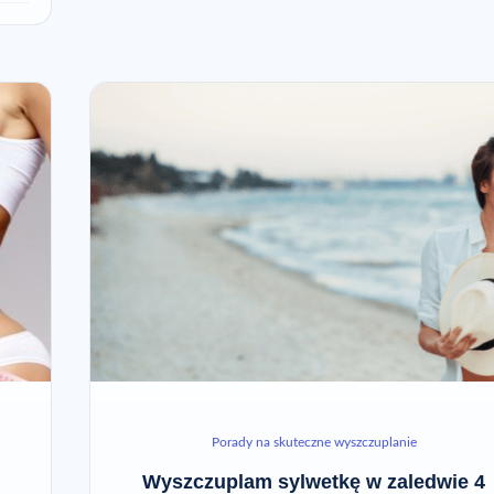
Porady na skuteczne wyszczuplanie
Wyszczuplam sylwetkę w zaledwie 4