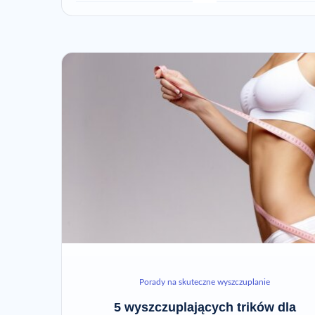
Porady na skuteczne wyszczuplanie
5 wyszczuplających trików dla