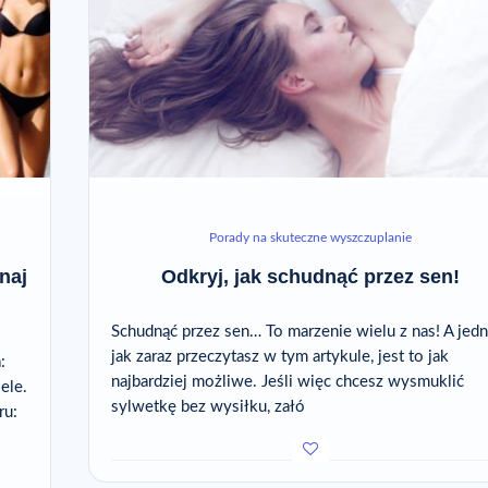
Porady na skuteczne wyszczuplanie
naj
Odkryj, jak schudnąć przez sen!
Schudnąć przez sen… To marzenie wielu z nas! A jedn
jak zaraz przeczytasz w tym artykule, jest to jak
:
najbardziej możliwe. Jeśli więc chcesz wysmuklić
ele.
sylwetkę bez wysiłku, załó
ru: