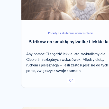
Porady na skuteczne wyszczuplanie
5 trików na smukłą sylwetkę i lekkie la
Aby pomóc Ci spędzić lekkie lato, wybraliśmy dla
Ciebie 5 niezbędnych wskazówek. Między dietą,
ruchem i pielęgnacją — jeśli zastosujesz się do tych
porad, zwiększysz swoje szanse n