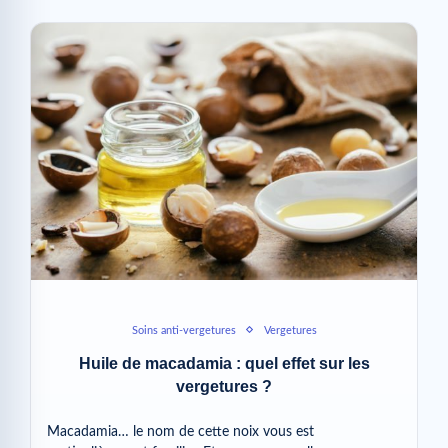
Soins anti-vergetures
Vergetures
Huile de macadamia : quel effet sur les
vergetures ?
Macadamia… le nom de cette noix vous est