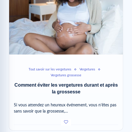
Tout savoir sur les vergetures
Vergetures
Vergetures grossesse
Comment éviter les vergetures durant et après
la grossesse
Si vous attendez un heureux événement, vous n’êtes pas
sans savoir que la grossesse,…