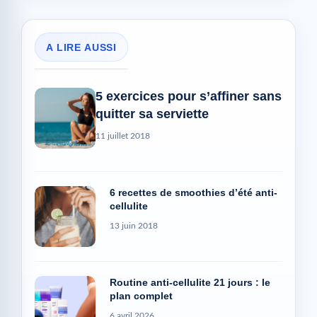
A LIRE AUSSI
5 exercices pour s’affiner sans
quitter sa serviette
11 juillet 2018
6 recettes de smoothies d’été anti-
cellulite
13 juin 2018
Routine anti-cellulite 21 jours : le
plan complet
6 avril 2026