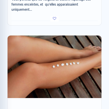
femmes enceintes, et qu’elles apparaissaient
uniquement…