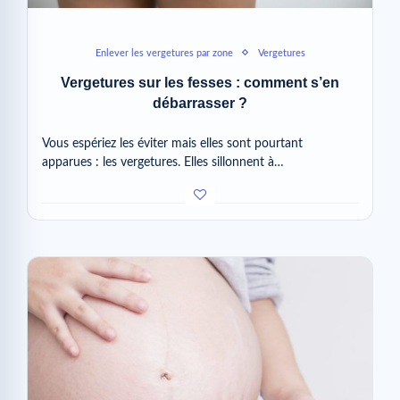
Enlever les vergetures par zone
Vergetures
Vergetures sur les fesses : comment s’en
débarrasser ?
Vous espériez les éviter mais elles sont pourtant
apparues : les vergetures. Elles sillonnent à…