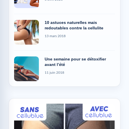
10 astuces naturelles mais
redoutables contre la cellulite
13 mars 2018
Une semaine pour se détoxifier
avant l’été
11 juin 2018