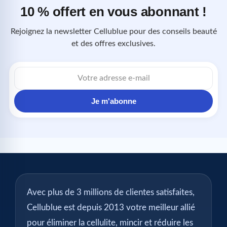
10 % offert en vous abonnant !
Rejoignez la newsletter Cellublue pour des conseils beauté
et des offres exclusives.
Adresse
e-
mail
Je m'abonne
Avec plus de 3 millions de clientes satisfaites,
Cellublue est depuis 2013 votre meilleur allié
pour éliminer la cellulite, mincir et réduire les