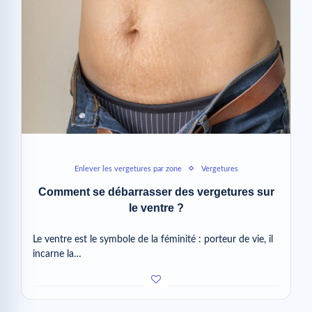
Enlever les vergetures par zone
Vergetures
Comment se débarrasser des vergetures sur
le ventre ?
Le ventre est le symbole de la féminité : porteur de vie, il
incarne la…