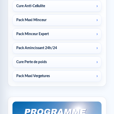
Cure Anti-Cellulite
Pack Maxi Minceur
Pack Minceur Expert
Pack Amincissant 24h/24
Cure Perte de poids
Pack Maxi Vergetures