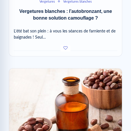
Vergetures
Vergetures blanches
Vergetures blanches : l’autobronzant, une
bonne solution camouflage ?
L’été bat son plein : à vous les séances de farniente et de
baignades ! Seul…