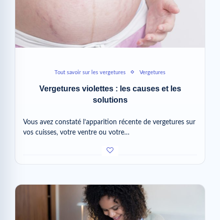
Tout savoir sur les vergetures
Vergetures
Vergetures violettes : les causes et les
solutions
Vous avez constaté l’apparition récente de vergetures sur
vos cuisses, votre ventre ou votre…