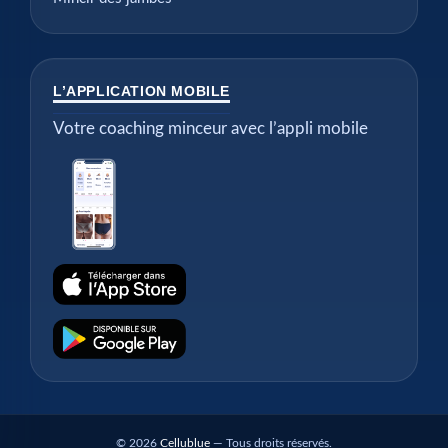
L’APPLICATION MOBILE
Votre coaching minceur avec l’appli mobile
© 2026
Cellublue
— Tous droits réservés.