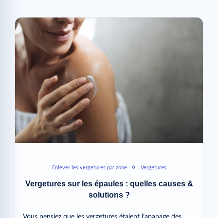
Enlever les vergetures par zone
Vergetures
Vergetures sur les épaules : quelles causes &
solutions ?
Vous pensiez que les vergetures étaient l’apanage des