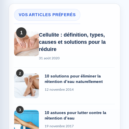
VOS ARTICLES PRÉFERÉS
1
Cellulite : définition, types,
causes et solutions pour la
réduire
31 août 2020
2
10 solutions pour éliminer la
rétention d’eau naturellement
12 novembre 2014
3
10 astuces pour lutter contre la
rétention d’eau
19 novembre 2017