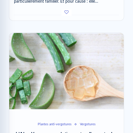
particulièrement familier. Et pour cause : elle…
Plantes anti-vergetures
Vergetures