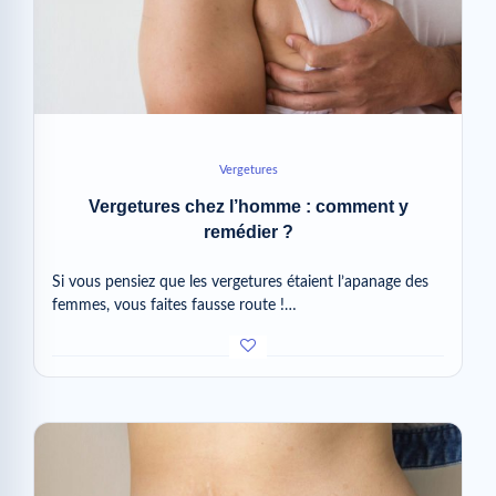
Vergetures
Vergetures chez l’homme : comment y
remédier ?
Si vous pensiez que les vergetures étaient l’apanage des
femmes, vous faites fausse route !…