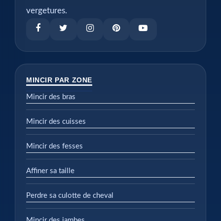
vergetures.
MINCIR PAR ZONE
Mincir des bras
Mincir des cuisses
Mincir des fesses
Affiner sa taille
Perdre sa culotte de cheval
Mincir des jambes