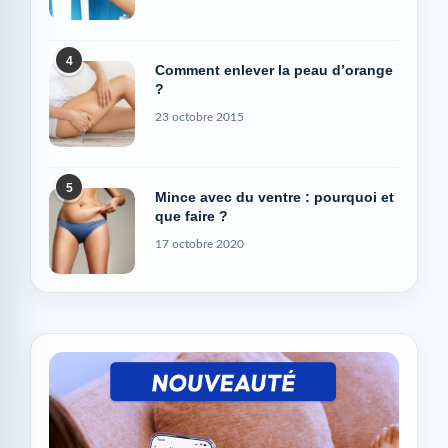
4
Comment enlever la peau d’orange
?
23 octobre 2015
5
Mince avec du ventre : pourquoi et
que faire ?
17 octobre 2020