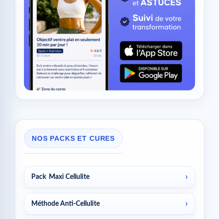
NOS PACKS ET CURES
Pack Maxi Cellulite
Méthode Anti-Cellulite